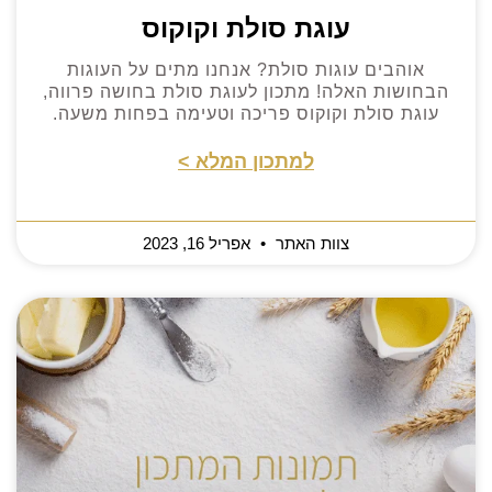
עוגת סולת וקוקוס
אוהבים עוגות סולת? אנחנו מתים על העוגות
הבחושות האלה! מתכון לעוגת סולת בחושה פרווה,
עוגת סולת וקוקוס פריכה וטעימה בפחות משעה.
למתכון המלא >
צוות האתר
אפריל 16, 2023