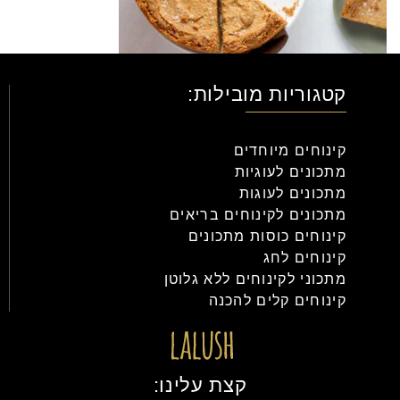
קטגוריות מובילות:
קינוחים מיוחדים
מתכונים לעוגיות
מתכונים לעוגות
מתכונים לקינוחים בריאים
קינוחים כוסות מתכונים
קינוחים לחג
מתכוני לקינוחים ללא גלוטן
קינוחים קלים להכנה
קצת עלינו: