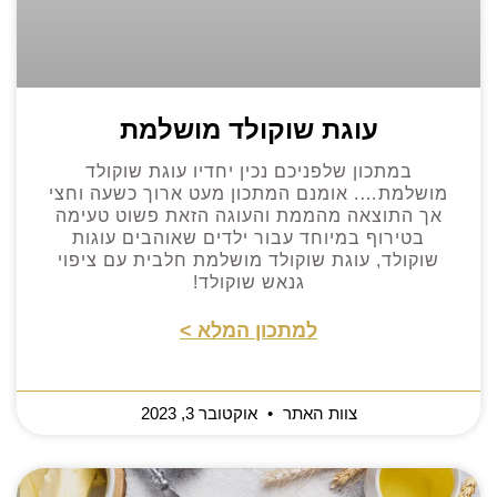
עוגת שוקולד מושלמת
במתכון שלפניכם נכין יחדיו עוגת שוקולד
מושלמת…. אומנם המתכון מעט ארוך כשעה וחצי
אך התוצאה מהממת והעוגה הזאת פשוט טעימה
בטירוף במיוחד עבור ילדים שאוהבים עוגות
שוקולד, עוגת שוקולד מושלמת חלבית עם ציפוי
גנאש שוקולד!
למתכון המלא >
צוות האתר
אוקטובר 3, 2023