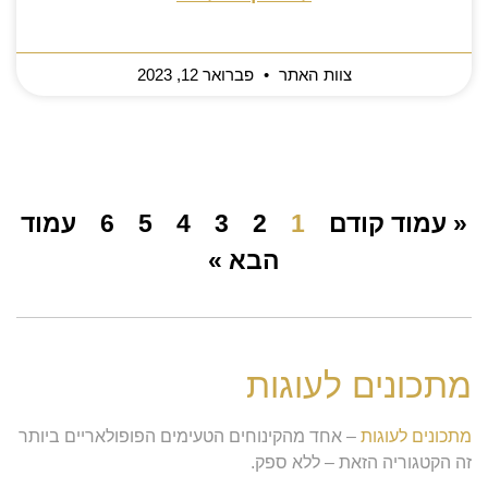
צוות האתר
פברואר 12, 2023
« עמוד קודם
1
2
3
4
5
6
עמוד
הבא »
מתכונים לעוגות
מתכונים לעוגות
– אחד מהקינוחים הטעימים הפופולאריים ביותר
זה הקטגוריה הזאת – ללא ספק.