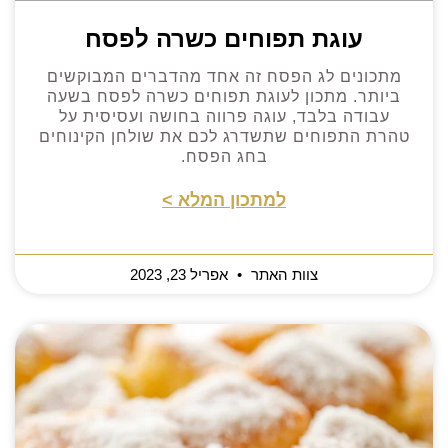
עוגת תפוחים כשרה לפסח
מתכונים לג הפסח זה אחד מהדברים המבוקשים
ביותר. מתכון לעוגת תפוחים כשרה לפסח בשעה
עבודה בלבד, עוגה פרווה בחושה ועסיסית על
טהרת התפוחים שתשדרג לכם את שולחן הקינוחים
בחג הפסח.
למתכון המלא >
צוות האתר
אפריל 23, 2023