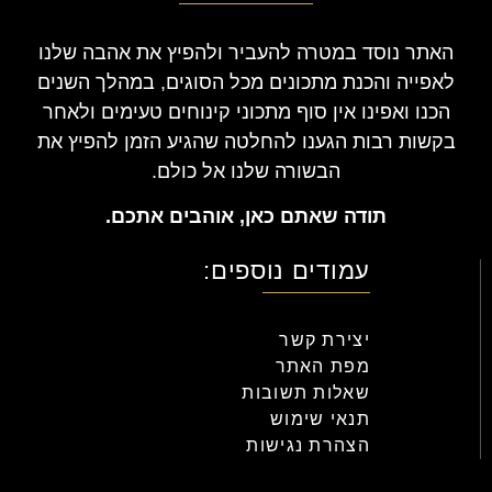
האתר נוסד במטרה להעביר ולהפיץ את אהבה שלנו
לאפייה והכנת מתכונים מכל הסוגים, במהלך השנים
הכנו ואפינו אין סוף מתכוני קינוחים טעימים ולאחר
בקשות רבות הגענו להחלטה שהגיע הזמן להפיץ את
הבשורה שלנו אל כולם.
תודה שאתם כאן, אוהבים אתכם.
עמודים נוספים:
יצירת קשר
מפת האתר
שאלות תשובות
תנאי שימוש
הצהרת נגישות