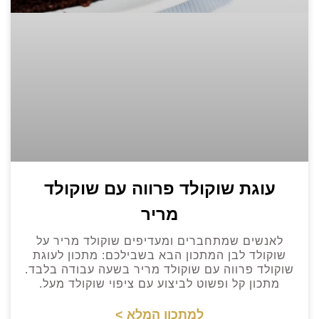
עוגת שוקולד פרווה עם שוקולד
מריר
לאנשים שמתחברים ומעדיפים שוקולד מריר על
שוקולד לבן המתכון הבא בשבילכם: מתכון לעוגת
שוקולד פרווה עם שוקולד מריר בשעה עבודה בלבד.
מתכון קל ופשוט לביצוע עם ציפוי שוקולד מעל.
למתכון המלא >