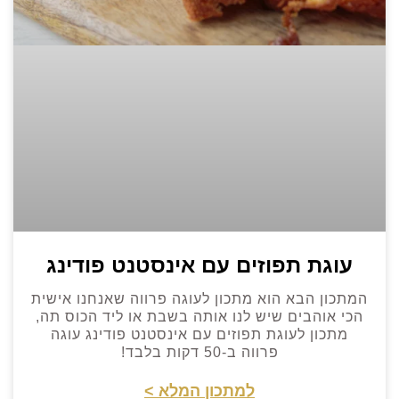
עוגת תפוזים עם אינסטנט פודינג
המתכון הבא הוא מתכון לעוגה פרווה שאנחנו אישית
הכי אוהבים שיש לנו אותה בשבת או ליד הכוס תה,
מתכון לעוגת תפוזים עם אינסטנט פודינג עוגה
פרווה ב-50 דקות בלבד!
למתכון המלא >