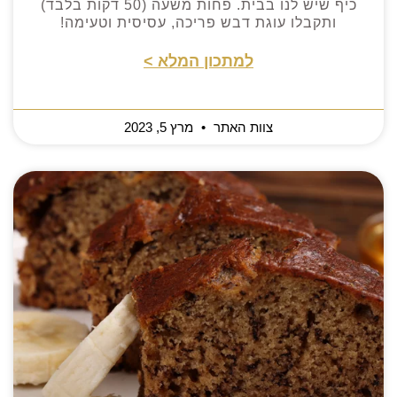
כיף שיש לנו בבית. פחות משעה (50 דקות בלבד)
ותקבלו עוגת דבש פריכה, עסיסית וטעימה!
למתכון המלא >
צוות האתר
מרץ 5, 2023