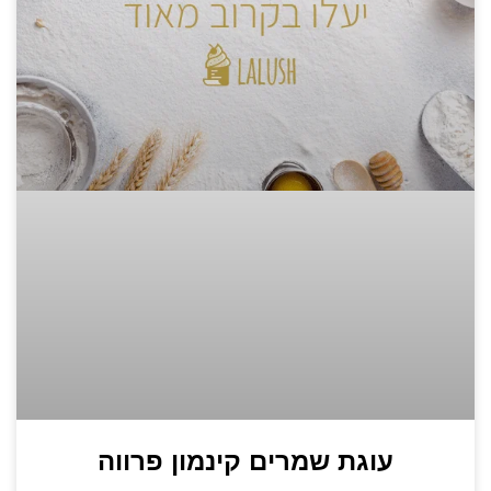
עוגת שמרים קינמון פרווה