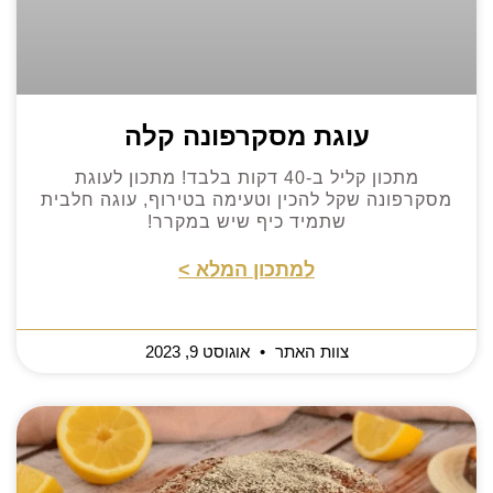
עוגת מסקרפונה קלה
מתכון קליל ב-40 דקות בלבד! מתכון לעוגת
מסקרפונה שקל להכין וטעימה בטירוף, עוגה חלבית
שתמיד כיף שיש במקרר!
למתכון המלא >
צוות האתר
אוגוסט 9, 2023