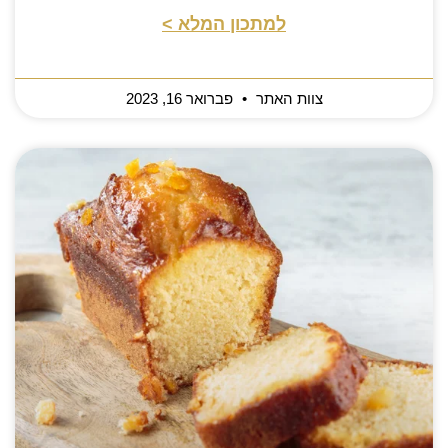
למתכון המלא >
צוות האתר
פברואר 16, 2023