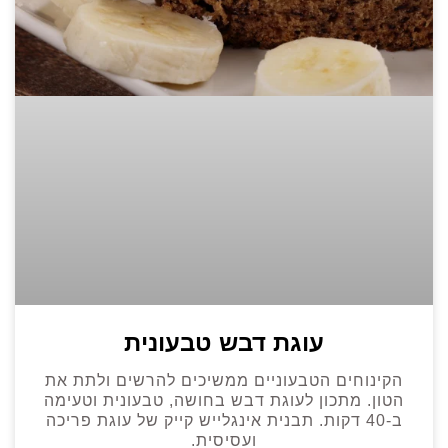
עוגת דבש טבעונית
הקינוחים הטבעוניים ממשיכים להרשים ולתת את
הטון. מתכון לעוגת דבש בחושה, טבעונית וטעימה
ב-40 דקות. תבנית אינגלייש קייק של עוגת פריכה
ועסיסית.