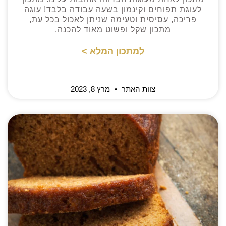
לעוגת תפוחים וקינמון בשעה עבודה בלבד! עוגה
פריכה, עסיסית וטעימה שניתן לאכול בכל עת,
מתכון שקל ופשוט מאוד להכנה.
למתכון המלא >
צוות האתר
מרץ 8, 2023