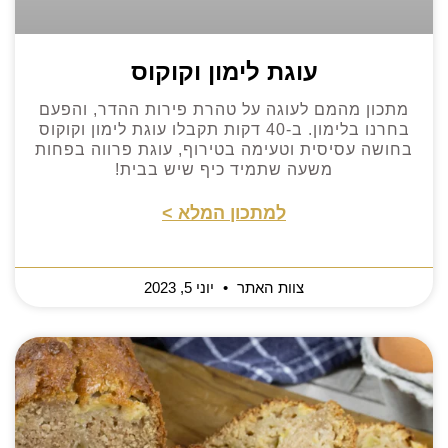
עוגת לימון וקוקוס
מתכון מהמם לעוגה על טהרת פירות ההדר, והפעם
בחרנו בלימון. ב-40 דקות תקבלו עוגת לימון וקוקוס
בחושה עסיסית וטעימה בטירוף, עוגת פרווה בפחות
משעה שתמיד כיף שיש בבית!
למתכון המלא >
צוות האתר
יוני 5, 2023