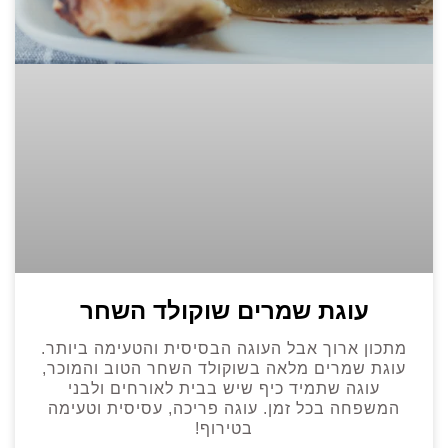
עוגת שמרים שוקולד השחר
מתכון ארוך אבל העוגה הבסיסית והטעימה ביותר.
עוגת שמרים מלאה בשוקולד השחר הטוב והמוכר,
עוגה שתמיד כיף שיש בבית לאורחים ולבני
המשפחה בכל זמן. עוגה פריכה, עסיסית וטעימה
בטירוף!