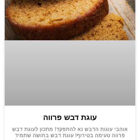
עוגת דבש פרווה
אוהבי עוגות הדבש נא להתפקד! מתכון לעוגת דבש
פרווה טעימה בטירוף! עוגת דבש בחושה שתמיד