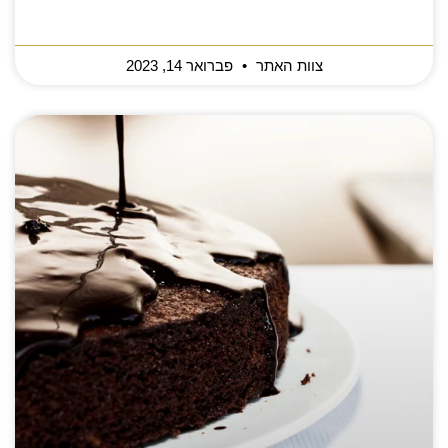
צוות האתר
פברואר 14, 2023