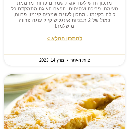
מתכון חדש לעוד עוגת שמרים פרווה מהממת
טעימה, פריכה ועסיסית. הפעם העוגה מתמקדת כל
כולה בקינמון. מתכון לעוגת שמרים קינמון פרווה,
כמול של 2 תבניות אינגליש קייק עוגה פרווה
מושלמת!
למתכון המלא >
צוות האתר
מרץ 14, 2023