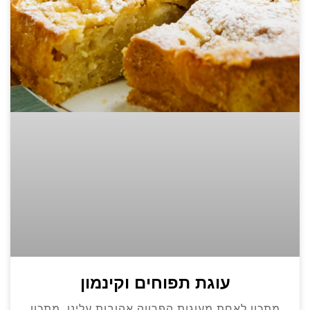
עוגת תפוחים וקינמון
מתכון לאחת מעוגות הפרווה אהובות עלינו. מתכון