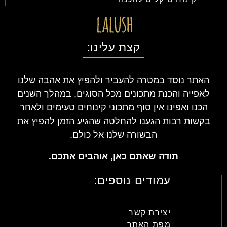
קצת עלינו:
האתר נוסד במטרה להעביר ולהפיץ את אהבה שלנו
לאפייה והכנת מתכונים מכל הסוגים, במהלך השנים
הכנו ואפינו אין סוף מתכוני קינוחים טעימים ולאחר
בקשות רבות הגענו להחלטה שהגיע הזמן להפיץ את
הבשורה שלנו אל כולם.
תודה שאתם כאן, אוהבים אתכם.
עמודים נוספים:
יצירת קשר
מפת האתר