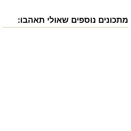
מתכונים נוספים שאולי תאהבו: