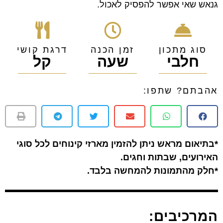
גנאש שאי אפשר להפסיק לאכול.
סוג מתכון
זמן הכנה
דרגת קושי
חלבי
שעה
קל
אהבתם? שתפו:
*בתיאום מראש ניתן להזמין מארזי קינוחים לכל סוגי
האירועים, שבתות וחגים.
*חלק מהתמונות להמחשה בלבד.
המרכיבים: