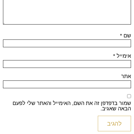
שם
*
אימייל
*
אתר
שמור בדפדפן זה את השם, האימייל והאתר שלי לפעם
הבאה שאגיב.