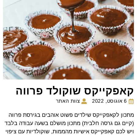
קאפקייקס שוקולד פרווה
6 אוגוסט, 2022
צוות האתר
מתכון לקאפקייקס שילדים פשוט אוהבים בגירסת פרווה
(קיים גם גרסה חלבית) מתכון מושלם בשעה עבודה בלבד
ויש לכם קאפקייקס אישיות מהממות, שוקולדיות עם ציפוי