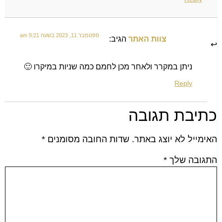
ספטמבר 11, 2023 בשעה 9:21 am
צוות האתר
הגיב:
ניתן במקרר ולאחר מכן לחמם כמה שניות במיקרו 🙂
Reply
כתיבת תגובה
האימייל לא יוצג באתר.
שדות החובה מסומנים
*
התגובה שלך
*