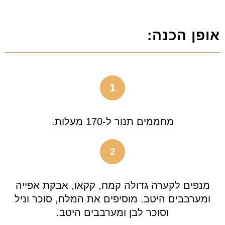
אופן הכנה:
1
מחממים תנור ל-170 מעלות.
2
מנפים לקערה גדולה קמח, קקאו, אבקת אפייה
ומערבבים היטב. מוסיפים את המלח, סוכר וניל
וסוכר לבן ומערבבים היטב.