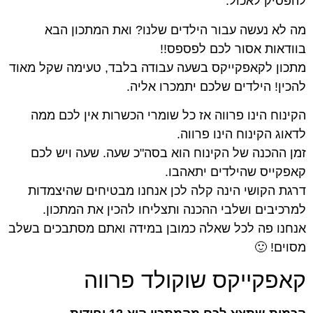
להפסיק לאכול.
מה לא נעשה עבור הילדים שלנו? ואת המתכון הבא
בוודאות אסור לכם לפספס!!
מתכון לקאפקייקס בשעה עבודה בלבד, טעימה שקל מאוד
להכין! הילדים שלכם יתמכרו אליה.
הקינוח הינו פרווה אז כל שומרי הכשרות אין לכם ממה
לדאוג הקינוח הינו פרווה.
זמן ההכנה של הקינוח הוא בסה"כ שעה. שעה ויש לכם
קאפקייס שהילדים יתאהבו.
דרגת הקושי הינה קלה לכן אנחנו מבטיחים שהיצמדות
למרכיבים ושלבי ההכנה ותצליחו להכין את המתכון.
אנחנו פה לכל שאלה כמובן במידה ואתם מסתבכים בשלב
מסוים! 🙂
קאפקייקס שוקולד פרווה