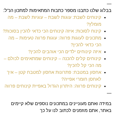
—
בבלוג שלנו כתבנו מספר כתבות המתאימות למתכון הנ"ל:
קינוחים לשבת: עוגות לשבת – עוגיות לשבת – מה
מומלץ?
קינוח לסוכות: איזה קינוחים הכי כדאי להכין בסוכות?
מתכונים לעוגות פרווה: עוגות פרווה טעימות – מה
הכי כדאי להכין?
איזה קינוחים ילדים הכי אוהבים להכין?
קינוחים קלים להכנה – קינוחים שמתאימים לכולם –
מה הכי קל להכין?
אחסון במטבח: פתרונות אחסון למטבח קטן – איך
לאחסן חומרי אפייה?
קינוחים פרווה: היתרון הגדול באפיית קינוחים פרווה
—
במידה ואתם מעוניינים במתכונים נוספים שלא קיימים
באתר, אתם מוזמנים לכתוב לנו על כך