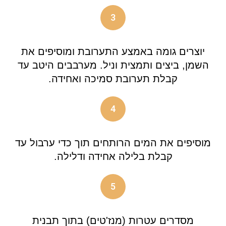
3
יוצרים גומה באמצע התערובת ומוסיפים את
השמן, ביצים ותמצית וניל. מערבבים היטב עד
קבלת תערובת סמיכה ואחידה.
4
מוסיפים את המים הרותחים תוך כדי ערבול עד
קבלת בלילה אחידה ודלילה.
5
מסדרים עטרות (מנז'טים) בתוך תבנית