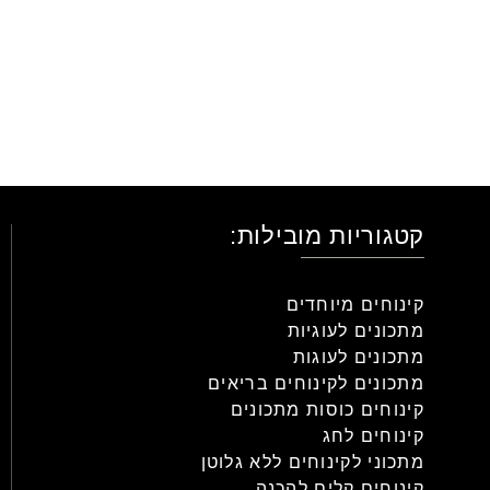
קטגוריות מובילות:
קינוחים מיוחדים
מתכונים לעוגיות
מתכונים לעוגות
מתכונים לקינוחים בריאים
קינוחים כוסות מתכונים
קינוחים לחג
מתכוני לקינוחים ללא גלוטן
קינוחים קלים להכנה