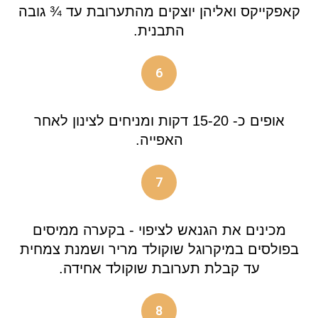
קאפקייקס ואליהן יוצקים מהתערובת עד ¾ גובה
התבנית.
6
אופים כ- 15-20 דקות ומניחים לצינון לאחר
האפייה.
7
מכינים את הגנאש לציפוי - בקערה ממיסים
בפולסים במיקרוגל שוקולד מריר ושמנת צמחית
עד קבלת תערובת שוקולד אחידה.
8