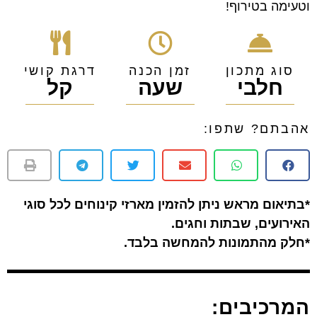
וטעימה בטירוף!
סוג מתכון
זמן הכנה
דרגת קושי
חלבי
שעה
קל
אהבתם? שתפו:
*בתיאום מראש ניתן להזמין מארזי קינוחים לכל סוגי
האירועים, שבתות וחגים.
*חלק מהתמונות להמחשה בלבד.
המרכיבים: