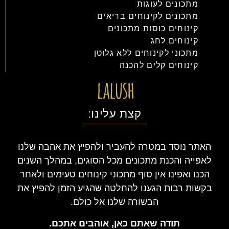
מתכונים לעוגות
מתכונים לקינוחים בריאים
קינוחים כוסות מתכונים
קינוחים לחג
מתכוני לקינוחים ללא גלוטן
קינוחים קלים להכנה
קצת עלינו:
האתר נוסד במטרה להעביר ולהפיץ את אהבה שלנו
לאפייה והכנת מתכונים מכל הסוגים, במהלך השנים
הכנו ואפינו אין סוף מתכוני קינוחים טעימים ולאחר
בקשות רבות הגענו להחלטה שהגיע הזמן להפיץ את
הבשורה שלנו אל כולם.
תודה שאתם כאן, אוהבים אתכם.