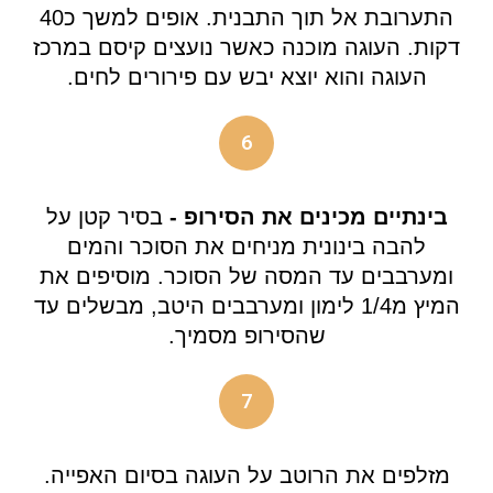
התערובת אל תוך התבנית. אופים למשך כ40
דקות. העוגה מוכנה כאשר נועצים קיסם במרכז
העוגה והוא יוצא יבש עם פירורים לחים.
6
בינתיים מכינים את הסירופ -
בסיר קטן על
להבה בינונית מניחים את הסוכר והמים
ומערבבים עד המסה של הסוכר. מוסיפים את
המיץ מ1/4 לימון ומערבבים היטב, מבשלים עד
שהסירופ מסמיך.
7
מזלפים את הרוטב על העוגה בסיום האפייה.