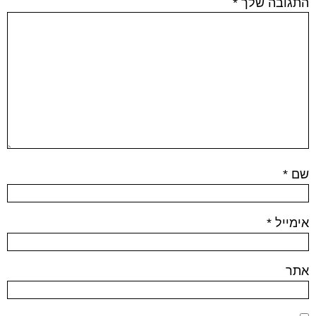
התגובה שלך
*
שם
*
אימייל
*
אתר