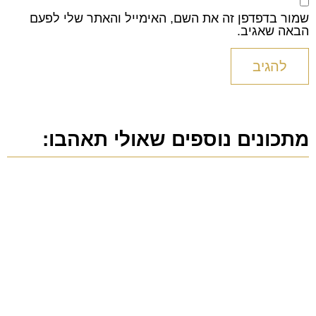
שמור בדפדפן זה את השם, האימייל והאתר שלי לפעם
הבאה שאגיב.
מתכונים נוספים שאולי תאהבו: