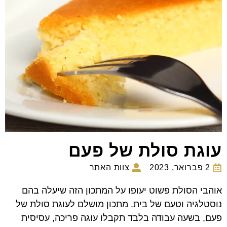
עוגת סולת של פעם
2 פברואר, 2023
צוות האתר
אוהבי הסולת פשוט יעופו על המתכון הזה שיעלה בהם
נוסטלגיה וטעם של בית. מתכון מושלם לעוגת סולת של
פעם, בשעה עבודה בלבד תקבלו עוגה פריכה, עסיסית