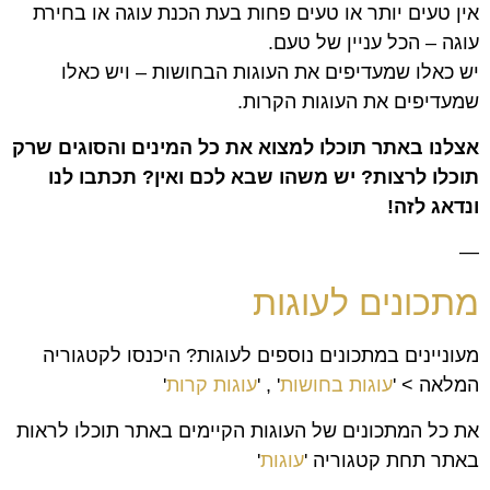
אין טעים יותר או טעים פחות בעת הכנת עוגה או בחירת
עוגה – הכל עניין של טעם.
יש כאלו שמעדיפים את העוגות הבחושות – ויש כאלו
שמעדיפים את העוגות הקרות.
אצלנו באתר תוכלו למצוא את כל המינים והסוגים שרק
תוכלו לרצות? יש משהו שבא לכם ואין? תכתבו לנו
ונדאג לזה!
—
מתכונים לעוגות
מעוניינים במתכונים נוספים לעוגות? היכנסו לקטגוריה
המלאה > '
עוגות בחושות
' , '
עוגות קרות
'
את כל המתכונים של העוגות הקיימים באתר תוכלו לראות
באתר תחת קטגוריה '
עוגות
'