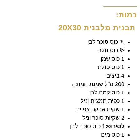
כמות:
תבנית מלבנית 20X30
¾ כוס סוכר לבן
¾ כוס חלב
1 כוס שמן
1 כוס סולת
4 ביצים
200 מ"ל שמנת חמוצה
1 כוס קמח לבן
1 כפית תמצית וניל
1 שקית אבקת אפייה
2 שקיות סוכר וניל
לסירופ:
1 כוס סוכר לבן
1 כוס מים