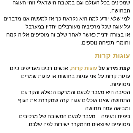
שמכינים בכל העולם וגם במטבח הישראלי זוהי העוגה
הבחושה.
למי שלא יודע למה היא נקראת כך אז למעשה אנו מדברים
על עוגה שכל מרכיביה מעורבלים יחדיו במערבל
או בצורה ידנית כאשר לאחר שלב זה מוסיפים אליה קמח
וחומרי תפיחה נוספים.
עוגות ק
רות
קצת מידע על
עוגות קרות
, אנשים רבים מעדיפים כיום
עוגות קרות על פני עוגות בחושות או עוגות שמרים
מסוימות.
הסיבה היא מעבר לטעם והמרקם הנפלא והקר גם
התחושה שאנו אוכלים עוגה קרה שמקררת את הגוף
ומביאה עמה תחושה
כיפית ונעימה – מעבר לטעם המשובח של מרכיבים
מסוימים שיוצאים מהמקרר ישירות לפה שלכם.