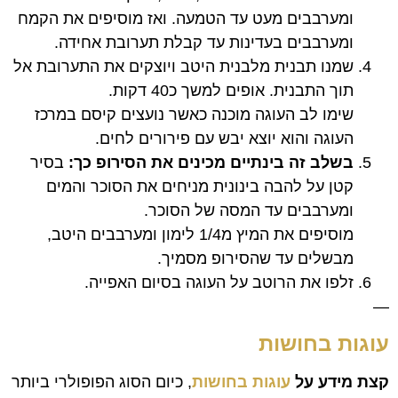
ומערבבים מעט עד הטמעה. ואז מוסיפים את הקמח
ומערבבים בעדינות עד קבלת תערובת אחידה.
שמנו תבנית מלבנית היטב ויוצקים את התערובת אל
תוך התבנית. אופים למשך כ40 דקות.
שימו לב העוגה מוכנה כאשר נועצים קיסם במרכז
העוגה והוא יוצא יבש עם פירורים לחים.
בשלב זה בינתיים מכינים את הסירופ כך:
בסיר
קטן על להבה בינונית מניחים את הסוכר והמים
ומערבבים עד המסה של הסוכר.
מוסיפים את המיץ מ1/4 לימון ומערבבים היטב,
מבשלים עד שהסירופ מסמיך.
זלפו את הרוטב על העוגה בסיום האפייה.
—
עוגות בחושות
קצת מידע על
עוגות בחושות
, כיום הסוג הפופולרי ביותר