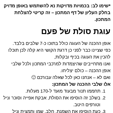
*שימו לב: בכמויות מדויקות נא להשתמש באופן מדויק
בחלק העליון של דף המתכון – זה קריטי להצלחת
המתכון.
עוגת סולת של פעם
אופן ההכנה של העוגה כולל בתוכו כ-7 שלבים בלבד.
כפי שציינו כבר לפני כן דרגת הקושי היא קלה לכן תוכלו
להכין את העוגה בכיף ובקלות,
ואנו מתחייבים שהיצמדות למרכבי המתכון ולכל שלבי
אופן ההכנה – כולם יצליחו.
ואם לא – אנחנו כאן לכל שאלה עבורכם 🙂
אלו שלבי ההכנה של המתכון:
תחממו תנור מבעוד מועד ל-170 מעלות.
בשלב זה הוסיפו את הסולת, אבקת אפייה וסוכר וניל
וטורפים היטב.
כעת הוסיפו את השמנת, חלב, שמן ותמצית וניל