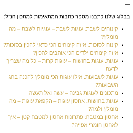
—
בבלוג שלנו כתבנו מספר כתבות המתאימות למתכון הנ"ל:
קינוחים לשבת: עוגות לשבת – עוגיות לשבת – מה
מומלץ?
קינוח לסוכות: איזה קינוחים הכי כדאי להכין בסוכות?
איזה קינוחים ילדים הכי אוהבים להכין?
עוגות: עוגות בחושות – עוגות קרות – כל מה שצריך
לדעת
עוגות לשבועות: אילו עוגות הכי מומלץ להכנה בחג
השבועות?
מתכונים לעוגות גבינה – עשה ואל תעשה
עוגות בחושות: אחסון עוגות – הקפאת עוגות – מה
מומלץ ולמה?
אחסון במטבח: פתרונות אחסון למטבח קטן – איך
לאחסן חומרי אפייה?
—