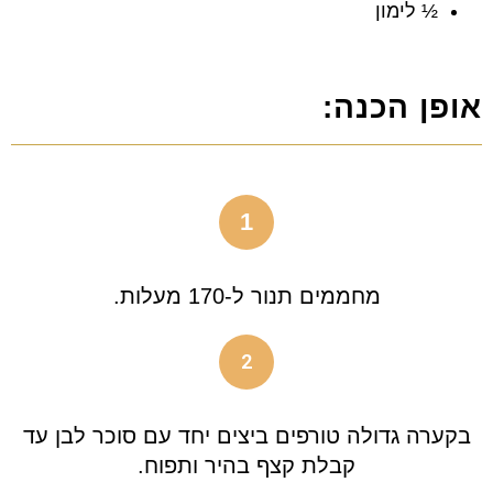
½ לימון
אופן הכנה:
1
מחממים תנור ל-170 מעלות.
2
בקערה גדולה טורפים ביצים יחד עם סוכר לבן עד
קבלת קצף בהיר ותפוח.