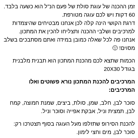
זמן ההכנה של עוגת סולת של פעם הנ"ל הוא כשעה בלבד.
60 דקות ויש לכם עוגה מטורפת.
דרגת הקושי הינה קלה לכן אנחנו מבטיחים שהיצמדות
למרכיבים ושלבי ההכנה ותצליחו להכין את המתכון.
אנחנו פה לכל שאלה כמובן במידה ואתם מסתבכים בשלב
מסוים! 🙂
הכמות שתצא לכם מהכנת המתכון הוא תבנית מלבנית
בגודל 20X30
המרכיבים להכנת המתכון נורא פשוטים ואלו
המרכיבים:
סוכר לבן, חלב, שמן, סולת, ביצים, שמנת חמוצה, קמח
לבן, תמצית וניל, אבקת אפייה וסוכר וניל.
להכנת הסירופ שתזלפו מעל העוגה בסוף תצטרכו רק:
סוכר לבן, מים וחצי לימון.