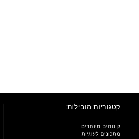
קטגוריות מובילות:
קינוחים מיוחדים
מתכונים לעוגיות