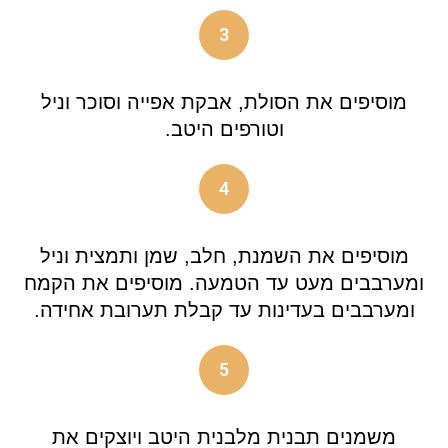
3
מוסיפים את הסולת, אבקת אפייה וסוכר וניל
וטורפים היטב.
4
מוסיפים את השמנת, חלב, שמן ותמצית וניל
ומערבבים מעט עד הטמעה. מוסיפים את הקמח
ומערבבים בעדינות עד קבלת תערובת אחידה.
5
משמנים תבנית מלבנית היטב ויוצקים את