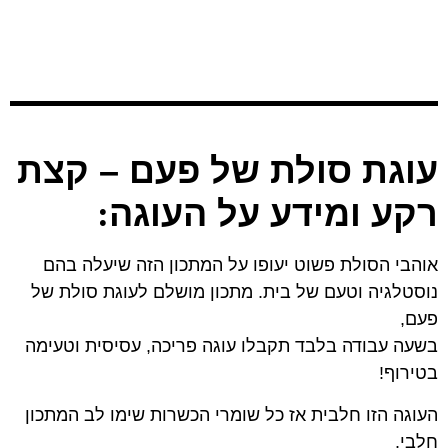
עוגת סולת של פעם – קצת
רקע ומידע על העוגה
:
אוהבי הסולת פשוט יעופו על המתכון הזה שיעלה בהם
נוסטלגיה וטעם של בית. מתכון מושלם לעוגת סולת של
פעם,
בשעה עבודה בלבד תקבלו עוגה פריכה, עסיסית וטעימה
בטירוף!
העוגה הזו חלבית אז כל שומרי הכשרות שימו לב המתכון
חלבי.