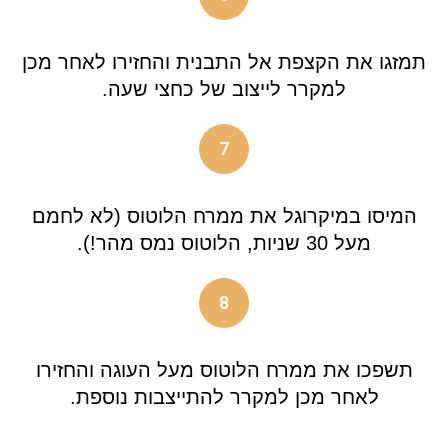
תמזגו את הקצפת אל התבנית והחזירו לאחר מכן
למקרר לייצוב של כחצי שעה.
7
המיסו במיקרוגל את ממרח הלוטוס (לא לחמם
מעל 30 שניות, הלוטוס נמס מהר!).
8
תשפכו את ממרח הלוטוס מעל העוגה והחזירו
לאחר מכן למקרר להתייצבות נוספת.