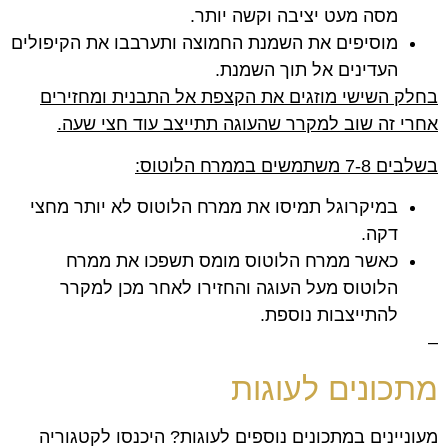
מסה מעט יציבה וקשה יותר.
מוסיפים את השמנת החמוצה ותערבבו את הקיפולים
העדינים אל תוך השמנת.
בחלק השישי מוזגים את הקצפת אל התבנית ומחזירים
אחרי זה שוב למקרר שהעוגה תתייצב עוד חצי שעה.
בשלבים 7-8 משתמשים בממרח הלוטוס:
במיקרוגל תמיסו את ממרח הלוטוס לא יותר מחצי
דקה.
כאשר ממרח הלוטוס מומס תשפכו את ממרח
הלוטוס מעל העוגה והחזירו לאחר מכן למקרר
להתייצבות נוספת.
–
מתכונים לעוגות
מעוניינים במתכונים נוספים לעוגות? היכנסו לקטגוריה