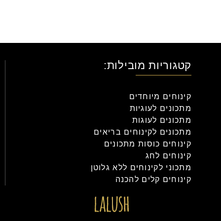
קטגוריות מובילות:
קינוחים מיוחדים
מתכונים לעוגיות
מתכונים לעוגות
מתכונים לקינוחים בריאים
קינוחים כוסות מתכונים
קינוחים לחג
מתכוני לקינוחים ללא גלוטן
קינוחים קלים להכנה