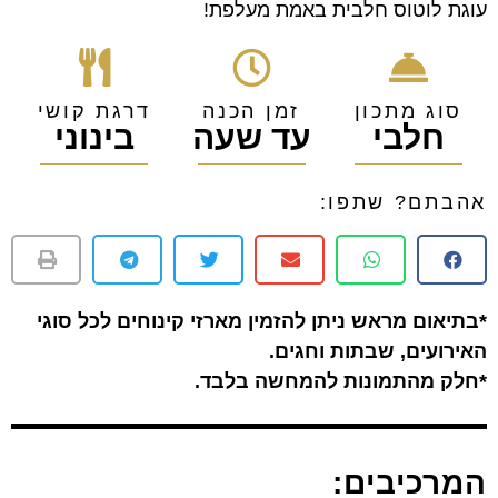
עוגת לוטוס חלבית באמת מעלפת!
סוג מתכון
זמן הכנה
דרגת קושי
חלבי
עד שעה
בינוני
אהבתם? שתפו:
*בתיאום מראש ניתן להזמין מארזי קינוחים לכל סוגי
האירועים, שבתות וחגים.
*חלק מהתמונות להמחשה בלבד.
המרכיבים: