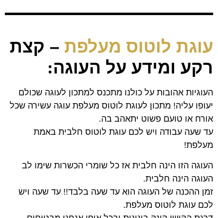
עוגת לוטוס מעלפת
– קצת
רקע ומידע על העוגה
:
העוגיות אהובות על כולנו מתכנס למתכון לעוגה שכולם
יעופו עליה! מתכון לעוגת לוטוס מעלפת עוגה עשירה שכל
אורח או טועם פשוט יתאהב בה.
עד שעה עבודה ויש לכם עוגת לוטוס חלבית באמת
מעלפת!
העוגה הזו הינה חלבית אז כל שומרי הכשרות שימו לב
העוגה הינה חלבית.
זמן ההכנה של העוגה הוא עד שעה בלבד!! עד שעה ויש
לכם עוגת לוטוס מעלפת.
דרגת הקושי הינה בינונית ובכל אופן אנחנו מבטיחים