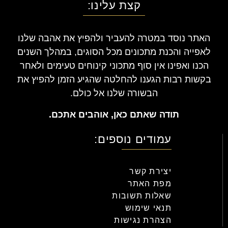
קצת עלינו:
האתר נוסד במטרה להעביר ולהפיץ את אהבה שלנו
לאפייה והכנת מתכונים מכל הסוגים, במהלך השנים
הכנו ואפינו אין סוף מתכוני קינוחים טעימים ולאחר
בקשות רבות הגענו להחלטה שהגיע הזמן להפיץ את
הבשורה שלנו אל כולם.
תודה שאתם כאן, אוהבים אתכם.
עמודים נוספים:
יצירת קשר
מפת האתר
שאלות תשובות
תנאי שימוש
הצהרת נגישות