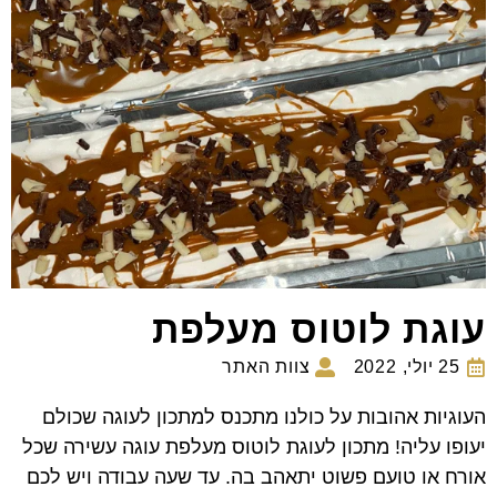
עוגת לוטוס מעלפת
25 יולי, 2022
צוות האתר
העוגיות אהובות על כולנו מתכנס למתכון לעוגה שכולם
יעופו עליה! מתכון לעוגת לוטוס מעלפת עוגה עשירה שכל
אורח או טועם פשוט יתאהב בה. עד שעה עבודה ויש לכם