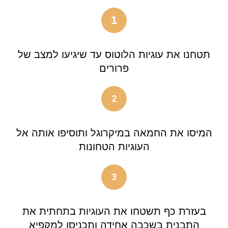
1
תטחנו את עוגיות הלוטוס עד שיגיעו למצב של
פרורים
2
המיסו את החמאה במיקרוגל ותוסיפו אותה אל
העוגיות הטחונות
3
בעזרת כף תשטחו את העוגיות בתחתית את
התבנית בשכבה אחידה ותכניסו למקפיא