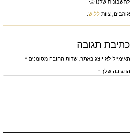
לחשבונות שלנו
🙂
אוהבים
,
צוות
ללוש
.
כתיבת תגובה
האימייל לא יוצג באתר.
שדות החובה מסומנים
*
התגובה שלך
*