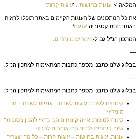
המלאה > '
עוגות בחושות
' , '
עוגות קרות
'
את כל המתכונים של העוגות הקיימים באתר תוכלו לראות
באתר תחת קטגוריה '
עוגות
'
המתכון הנ"ל גם ל-
קינוחים מיוחדים
.
—
בבלוג שלנו כתבנו מספר כתבות המתאימות למתכון הנ"ל:
—
בבלוג שלנו כתבנו מספר כתבות המתאימות למתכון הנ"ל:
קינוחים לשבת: עוגות לשבת – עוגיות לשבת – מה
מומלץ?
קינוח לסוכות: איזה קינוחים הכי כדאי להכין בסוכות?
איזה קינוחים ילדים הכי אוהבים להכין?
עוגות: עוגות בחושות – עוגות קרות – כל מה שצריך