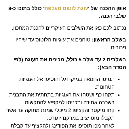
אופן ההכנה של '
עוגת לוטוס מעלפת
'
כולל בתוכו כ-8
שלבי הכנה.
נכתוב לכם כאן את השלבים העיקריים להכנת המתכון:
בשלב הראשון:
טוחנים את עוגיות הלוטוס עד שיהיו
פרורים.
בשלבים 2 עד שלב 5 כולל, מכינים את העוגה (לפי
הסדר הבא):
תמיסו החמאה במיקרוגל והוסיפו אל העוגיות
הטחונות.
תקחו כף ושטחו את העוגיות בתחתית את התבנית
בשכבה אחידה ותכניסו למקפיא להתקשות.
קחו מיקסר והקציפו 2 מיכלי שמנת מתוקה עד אשר
תקבלו מוס יציב במרקם יוגורט,
לאחר מכן תוסיפו את הפודינג ולהקציף עד קבלת