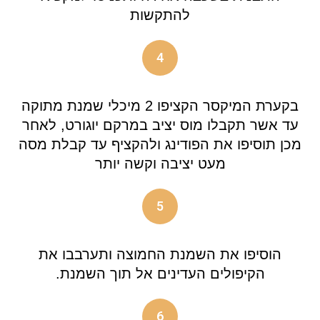
להתקשות
4
בקערת המיקסר הקציפו 2 מיכלי שמנת מתוקה
עד אשר תקבלו מוס יציב במרקם יוגורט, לאחר
מכן תוסיפו את הפודינג ולהקציף עד קבלת מסה
מעט יציבה וקשה יותר
5
הוסיפו את השמנת החמוצה ותערבבו את
הקיפולים העדינים אל תוך השמנת.
6