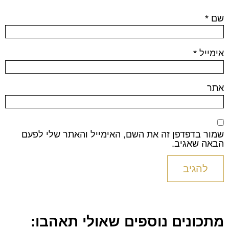
שם
*
אימייל
*
אתר
שמור בדפדפן זה את השם, האימייל והאתר שלי לפעם
הבאה שאגיב.
מתכונים נוספים שאולי תאהבו: