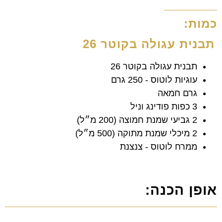
כמות:
תבנית עגולה בקוטר 26
תבנית עגולה בקוטר 26
עוגיות לוטוס - 250 גרם
גרם חמאה
3 כפות פודינג וניל
2 גביעי שמנת חמוצה (200 מ״ל)
2 מיכלי שמנת מתוקה (500 מ״ל)
ממרח לוטוס - צנצנת
אופן הכנה: