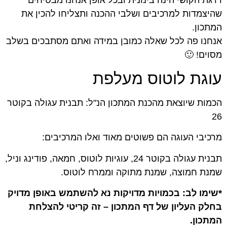
שהיצמדות למרכיבים ושלבי ההכנה ותצליחו להכין את
המתכון.
אנחנו פה לכל שאלה כמובן במידה ואתם מסתבכים בשלב
מסוים! 🙂
עוגת לוטוס מעלפת
הכמות שיוצאת מהכנת המתכון הנ"ל: תבנית עגולה בקוטר
26
מרכיבי העוגה הם פשוטים מאוד ואלו המרכיבים:
תבנית עגולה בקוטר 24, עוגיות לוטוס, חמאה, פודינג וניל,
שמנת חמוצה, שמנת מתוקה וממרח לוטוס.
*שימו לב: בכמויות מדויקות נא להשתמש באופן מדויק
בחלק העליון של דף המתכון – זה קריטי להצלחת
המתכון.