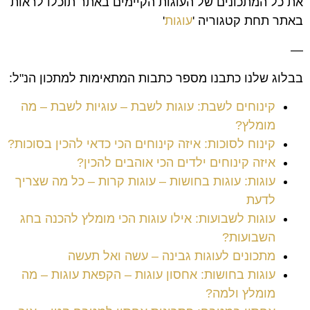
את כל המתכונים של העוגות הקיימים באתר תוכלו לראות
באתר תחת קטגוריה '
עוגות
'
—
בבלוג שלנו כתבנו מספר כתבות המתאימות למתכון הנ"ל:
קינוחים לשבת: עוגות לשבת – עוגיות לשבת – מה
מומלץ?
קינוח לסוכות: איזה קינוחים הכי כדאי להכין בסוכות?
איזה קינוחים ילדים הכי אוהבים להכין?
עוגות: עוגות בחושות – עוגות קרות – כל מה שצריך
לדעת
עוגות לשבועות: אילו עוגות הכי מומלץ להכנה בחג
השבועות?
מתכונים לעוגות גבינה – עשה ואל תעשה
עוגות בחושות: אחסון עוגות – הקפאת עוגות – מה
מומלץ ולמה?