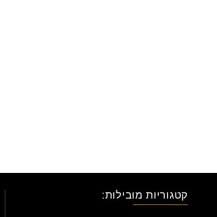
קטגוריות מובילות: