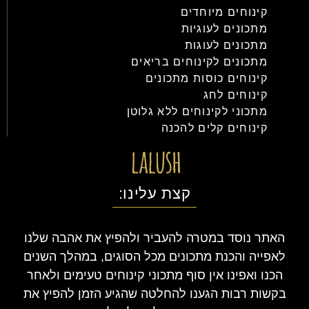
קינוחים מיוחדים
מתכונים לעוגיות
מתכונים לעוגות
מתכונים לקינוחים בריאים
קינוחים כוסות מתכונים
קינוחים לחג
מתכוני לקינוחים ללא גלוטן
קינוחים קלים להכנה
קצת עלינו:
האתר נוסד במטרה להעביר ולהפיץ את אהבה שלנו
לאפייה והכנת מתכונים מכל הסוגים, במהלך השנים
הכנו ואפינו אין סוף מתכוני קינוחים טעימים ולאחר
בקשות רבות הגענו להחלטה שהגיע הזמן להפיץ את