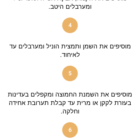
ומערבלים היטב.
4
מוסיפים את השמן ותמצית הוניל ומערבלים עד
לאיחוד.
5
מוסיפים את השמנת החמוצה ומקפלים בעדינות
בעזרת לקקן או מרית עד קבלת תערובת אחידה
וחלקה.
6