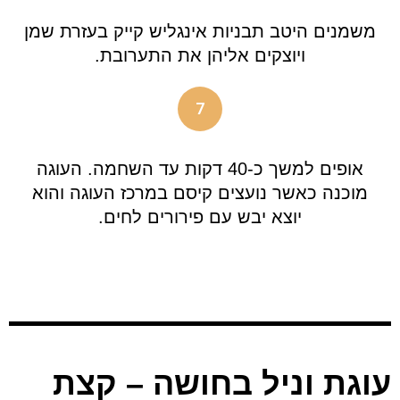
משמנים היטב תבניות אינגליש קייק בעזרת שמן
ויוצקים אליהן את התערובת.
7
אופים למשך כ-40 דקות עד השחמה. העוגה
מוכנה כאשר נועצים קיסם במרכז העוגה והוא
יוצא יבש עם פירורים לחים.
עוגת וניל בחושה – קצת