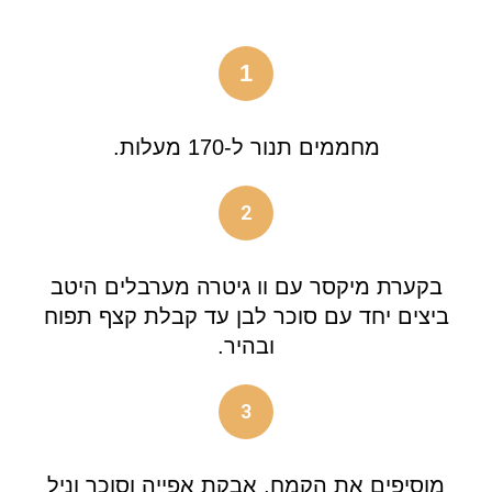
1
מחממים תנור ל-170 מעלות.
2
בקערת מיקסר עם וו גיטרה מערבלים היטב
ביצים יחד עם סוכר לבן עד קבלת קצף תפוח
ובהיר.
3
מוסיפים את הקמח, אבקת אפייה וסוכר וניל