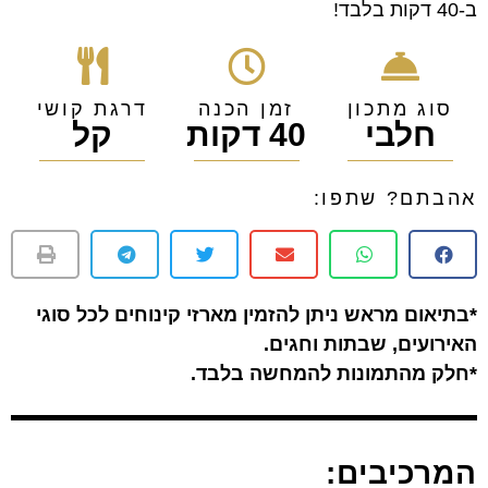
ב-40 דקות בלבד!
סוג מתכון
זמן הכנה
דרגת קושי
חלבי
40 דקות
קל
אהבתם? שתפו:
*בתיאום מראש ניתן להזמין מארזי קינוחים לכל סוגי
האירועים, שבתות וחגים.
*חלק מהתמונות להמחשה בלבד.
המרכיבים: