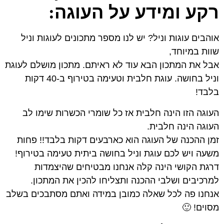
רקע ומידע על העוגה
:
אוהבים עוגות וניל? יש לנו מספר מתכונים לעוגות וניל
שוות במיוחד,
אבל את המתכון הבא עוד לא ראיתם. מתכון מושלם לעוגת
וניל בחושה. עוגת חלבית וטעימה בטירוף ב-40 דקות
בלבד!
העוגה הזו הינה חלבית אז כל שומרי הכשרות שימו לב
העוגה הינה חלבית.
זמן ההכנה של העוגה הוא כארבעים דקות בלבד!! פחות
משעה ויש לכם עוגת וניל בחושה ביתית טעימה בטירוף!
דרגת הקושי הינה קלה אנחנו מבטיחים שהיצמדות
למרכיבים ושלבי ההכנה ותצליחו להכין את המתכון.
אנחנו פה לכל שאלה כמובן במידה ואתם מסתבכים בשלב
מסוים! 🙂