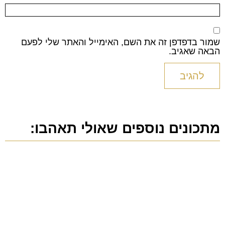
שמור בדפדפן זה את השם, האימייל והאתר שלי לפעם
הבאה שאגיב.
מתכונים נוספים שאולי תאהבו: