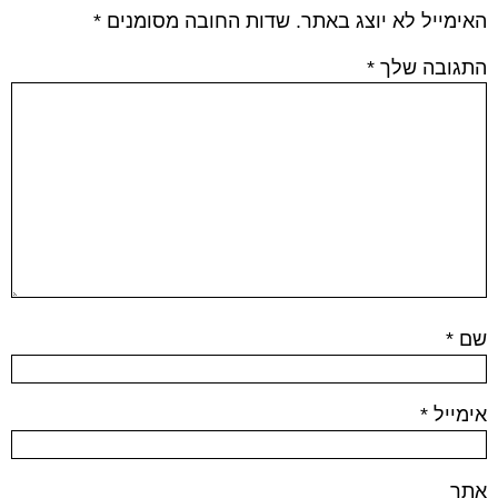
האימייל לא יוצג באתר.
שדות החובה מסומנים
*
התגובה שלך
*
שם
*
אימייל
*
אתר