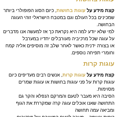
קצת מידע על
עוגות בחושות
, כיום הסוג הפופולרי ביותר
שמכינים בכל העולם וגם במטבח הישראלי זוהי העוגה
הבחושה.
למי שלא יודע למה היא נקראת כך אז למעשה אנו מדברים
על עוגה שכל מרכיביה מעורבלים יחדיו במערבל
או בצורה ידנית כאשר לאחר שלב זה מוסיפים אליה קמח
וחומרי תפיחה נוספים.
עוגות ק
רות
קצת מידע על
עוגות קרות
, אנשים רבים מעדיפים כיום
עוגות קרות על פני עוגות בחושות או עוגות שמרים
מסוימות.
הסיבה היא מעבר לטעם והמרקם הנפלא והקר גם
התחושה שאנו אוכלים עוגה קרה שמקררת את הגוף
ומביאה עמה תחושה