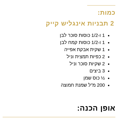
כמות:
2 תבניות אינגליש קייק
1 ו-1/2 כוסות סוכר לבן
1 ו-1/2 כוסות קמח לבן
1 שקית אבקת אפייה
2 כפיות תמצית וניל
2 שקיות סוכר וניל
3 ביצים
½ כוס שמן
200 מ"ל שמנת חמוצה
אופן הכנה: