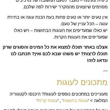
כיפית ונעימה – מעבר לטעם המשובח של מרכיבים
מסוימים שיוצאים מהמקרר ישירות לפה שלכם.
אין טעים יותר או טעים פחות בעת הכנת עוגה או בחירת
עוגה – הכל עניין של טעם.
יש כאלו שמעדיפים את העוגות הבחושות – ויש כאלו
שמעדיפים את העוגות הקרות.
אצלנו באתר תוכלו למצוא את כל המינים והסוגים שרק
תוכלו לרצות? יש משהו שבא לכם ואין? תכתבו לנו
ונדאג לזה!
—
מתכונים לעוגות
מעוניינים במתכונים נוספים לעוגות? היכנסו לקטגוריה
המלאה > '
עוגות בחושות
' , '
עוגות קרות
'