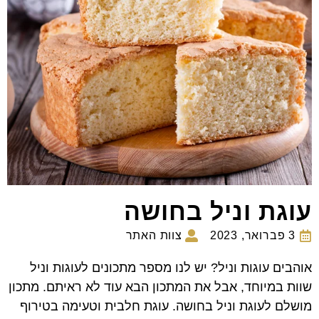
עוגת וניל בחושה
3 פברואר, 2023
צוות האתר
אוהבים עוגות וניל? יש לנו מספר מתכונים לעוגות וניל
שוות במיוחד, אבל את המתכון הבא עוד לא ראיתם. מתכון
מושלם לעוגת וניל בחושה. עוגת חלבית וטעימה בטירוף