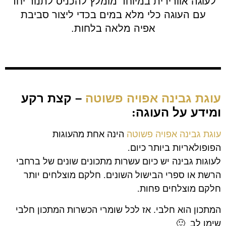
לעוגה אוורירית במיוחד מומלץ להכניס לתנור יחד
עם העוגה כלי מלא במים בכדי ליצור סביבת
אפיה מלאה בלחות.
עוגת גבינה אפויה פשוטה
– קצת רקע
ומידע על העוגה
:
עוגת גבינה אפויה פשוטה
הינה אחת מהעוגות
הפופולאריות ביותר כיום
.
לעוגות גבינה יש כיום עשרות מתכונים שונים של ברחבי
הרשת או ספרי הבישול השונים
.
חלקם מוצלחים יותר
חלקם מוצלחים פחות
.
המתכון הוא חלבי. אז לכל שומרי הכשרות המתכון חלבי
שימו לב 🙂