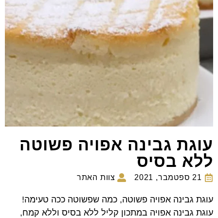
עוגת גבינה אפויה פשוטה
ללא בסיס
21 ספטמבר, 2021
צוות האתר
עוגת גבינה אפויה פשוטה, כמה שפשוטה ככה טעימה!
עוגת גבינה אפויה במתכון קליל ללא בסיס וללא קמח,