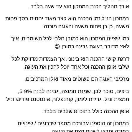
אורך תהליך הכנת המתכון הוא עד שעה בלבד.
במתכון הנ"ל זמן ההכנה הוא קצר מאוד יחסית בסך פחות
משעה, כן כן פחות משעה והעוגה מוכנה.
כמו שציינו המתכון הוא כמובן חלבי לכל השומרים, איך
לא? מדובר בעוגת גבינה כמובן 😉
דרגת קושי ההכנה הוא בינוני, אך הצמדות מדויקת לכל
שלבי אופן ההכנה וכל אחד יוכל להכין את העוגה.
מרכיבי העוגה הם פשוטים מאוד ואלו המרכיבים:
ביצים, סוכר לבן, שמנת חמוצה, גבינה לבנה 5-9%,
תמצית וניל, גרידת לימון, קורנפלור, אינסטנט פודינג וניל
אופן ההכנה כולל בתוכו 8 שלבים בלבד.
במתכון זה הוספנו עבורכם מספר שדרוגים / שינויים
במידה ותרצו לשנות קצת את העוגה.