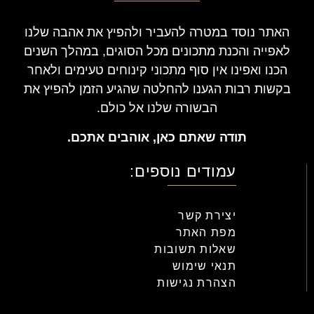
האתר נוסד במטרה להעביר ולהפיץ את אהבה שלנו
לאפייה והכנת מתכונים מכל הסוגים, במהלך השנים
הכנו ואפינו אין סוף מתכוני קינוחים טעימים ולאחר
בקשות רבות הגענו להחלטה שהגיע הזמן להפיץ את
הבשורה שלנו אל כולם.
תודה שאתם כאן, אוהבים אתכם.
עמודים נוספים:
יצירת קשר
מפת האתר
שאלות תשובות
תנאי שימוש
הצהרת נגישות