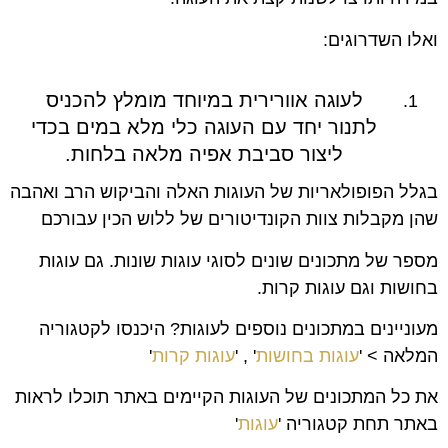
ואלו השדרוגים:
לעוגה אוורירית במיוחד מומלץ להכניס
לתנור יחד עם העוגה כלי מלא במים בכדי
ליצור סביבת אפיה מלאה בלחות.
בגלל הפופולאריות של העוגות האלה והביקוש הרב ואהבה
שהן מקבלות צוות הקונדיטורים של ללוש הכין עבורכם
מספר של מתכונים שונים לסוגי עוגות שונות. גם עוגות
בחושות וגם עוגות קרות.
מעוניינים במתכונים נוספים לעוגות? היכנסו לקטגוריה
המלאה > '
עוגות בחושות
' , '
עוגות קרות
'
את כל המתכונים של העוגות הקיימים באתר תוכלו לראות
באתר תחת קטגוריה '
עוגות
'