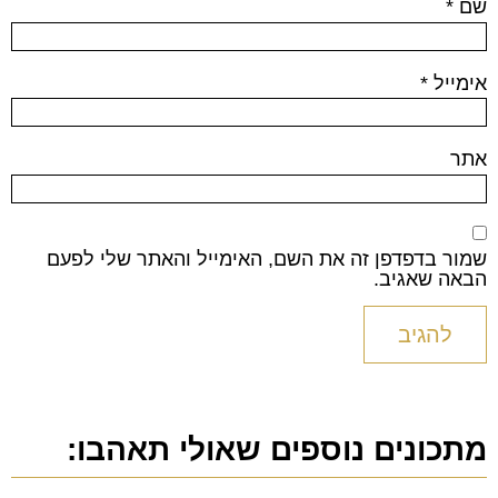
שם
*
אימייל
*
אתר
שמור בדפדפן זה את השם, האימייל והאתר שלי לפעם
הבאה שאגיב.
מתכונים נוספים שאולי תאהבו: