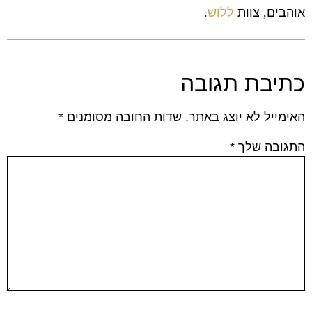
אוהבים
,
צוות
ללוש
.
כתיבת תגובה
האימייל לא יוצג באתר.
שדות החובה מסומנים
*
התגובה שלך
*