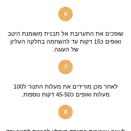
6
שופכים את התערובת אל תבנית משומנת היטב
ואופים כ15 דקות עד להשחמה בחלקה העליון
של העוגה.
7
לאחר מכן מורידים את מעלות התנור ל100
מעלות ואופים כ45-50 דקות נוספות.
8