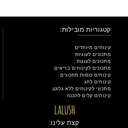
קטגוריות מובילות:
קינוחים מיוחדים
מתכונים לעוגיות
מתכונים לעוגות
מתכונים לקינוחים בריאים
קינוחים כוסות מתכונים
קינוחים לחג
מתכוני לקינוחים ללא גלוטן
קינוחים קלים להכנה
קצת עלינו: