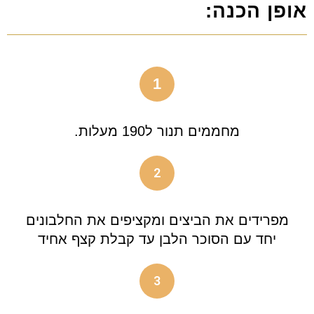
אופן הכנה:
1
מחממים תנור ל190 מעלות.
2
מפרידים את הביצים ומקציפים את החלבונים
יחד עם הסוכר הלבן עד קבלת קצף אחיד
3