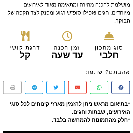
מושלמת להכנה מהירה ומתאימה מאוד לאירועים
מיוחדים, חגים ואפילו סופ"ש רגוע ומפנק לצד הקפה של
הבוקר.
סוג מתכון
זמן הכנה
דרגת קושי
חלבי
עד שעה
קל
אהבתם? שתפו:
*בתיאום מראש ניתן להזמין מארזי קינוחים לכל סוגי
האירועים, שבתות וחגים.
*חלק מהתמונות להמחשה בלבד.