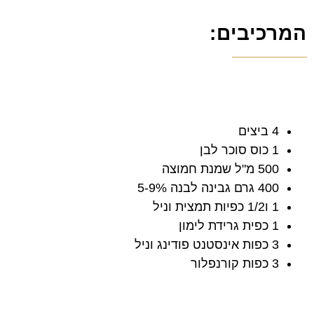
המרכיבים:
4 ביצים
1 כוס סוכר לבן
500 מ"ל שמנת חמוצה
400 גרם גבינה לבנה 5-9%
1 ו1/2 כפיות תמצית וניל
1 כפית גרידת לימון
3 כפות אינסטנט פודינג וניל
3 כפות קורנפלור