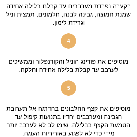
בקערה נפרדת מערבבים עד קבלת בלילה אחידה
שמנת חמוצה, גבינה לבנה, חלמונים, תמצית וניל
וגרידת לימון.
4
מוסיפים את פודינג הוניל והקורנפלור וממשיכים
לערבב עד קבלת בלילה אחידה וחלקה.
5
מוסיפים את קצף החלבונים בהדרגה אל תערובת
הגבינה ומערבבים יחדיו בתנועות קיפול עד
הטמעת הקצף בבלילה. שימו לב לא לערבב יותר
מידי כדי לא לפגוע באוריריות העוגה.