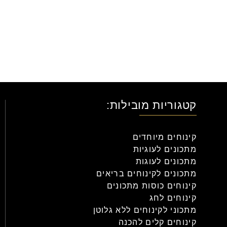
קטגוריות מובילות:
קינוחים מיוחדים
מתכונים לעוגיות
מתכונים לעוגות
מתכונים לקינוחים בריאים
קינוחים כוסות מתכונים
קינוחים לחג
מתכוני לקינוחים ללא גלוטן
קינוחים קלים להכנה