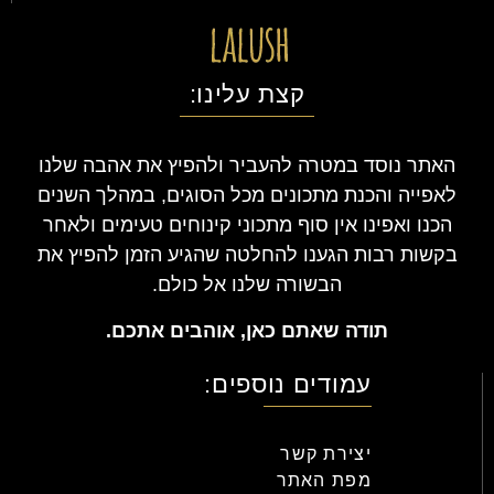
קצת עלינו:
האתר נוסד במטרה להעביר ולהפיץ את אהבה שלנו
לאפייה והכנת מתכונים מכל הסוגים, במהלך השנים
הכנו ואפינו אין סוף מתכוני קינוחים טעימים ולאחר
בקשות רבות הגענו להחלטה שהגיע הזמן להפיץ את
הבשורה שלנו אל כולם.
תודה שאתם כאן, אוהבים אתכם.
עמודים נוספים:
יצירת קשר
מפת האתר