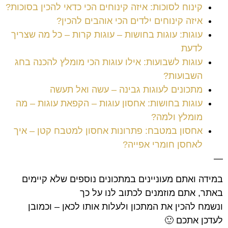
קינוח לסוכות: איזה קינוחים הכי כדאי להכין בסוכות?
איזה קינוחים ילדים הכי אוהבים להכין?
עוגות: עוגות בחושות – עוגות קרות – כל מה שצריך
לדעת
עוגות לשבועות: אילו עוגות הכי מומלץ להכנה בחג
השבועות?
מתכונים לעוגות גבינה – עשה ואל תעשה
עוגות בחושות: אחסון עוגות – הקפאת עוגות – מה
מומלץ ולמה?
אחסון במטבח: פתרונות אחסון למטבח קטן – איך
לאחסן חומרי אפייה?
—
במידה ואתם מעוניינים במתכונים נוספים שלא קיימים
באתר, אתם מוזמנים לכתוב לנו על כך
ונשמח להכין את המתכון ולעלות אותו לכאן – וכמובן
לעדכן אתכם 🙂