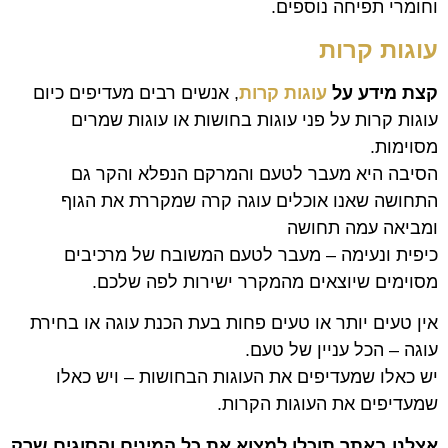
וחומרי תפיחה נוספים.
עוגות ק
רות
קצת מידע על
עוגות קרות
, אנשים רבים מעדיפים כיום
עוגות קרות על פני עוגות בחושות או עוגות שמרים
מסוימות.
הסיבה היא מעבר לטעם והמרקם הנפלא והקר גם
התחושה שאנו אוכלים עוגה קרה שמקררת את הגוף
ומביאה עמה תחושה
כיפית ונעימה – מעבר לטעם המשובח של מרכיבים
מסוימים שיוצאים מהמקרר ישירות לפה שלכם.
אין טעים יותר או טעים פחות בעת הכנת עוגה או בחירת
עוגה – הכל עניין של טעם.
יש כאלו שמעדיפים את העוגות הבחושות – ויש כאלו
שמעדיפים את העוגות הקרות.
אצלנו באתר תוכלו למצוא את כל המינים והסוגים שרק