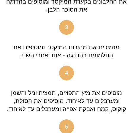
את החלבונים בקערת המיקסר ומוסיפים בהדרגה
את הסוכר הלבן.
3
מנמיכים את מהירות המיקסר ומוסיפים את
החלמונים בהדרגה - אחד אחרי השני.
4
מוסיפים את מיץ התפוזים, תמצית וניל והשמן
ומערבלים עד לאיחוד. מוסיפים את הסולת,
קוקוס, קמח ואבקת אפייה ומערבלים עד לאיחוד.
5