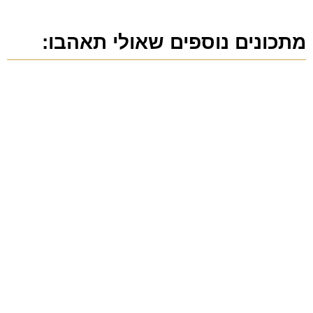
מתכונים נוספים שאולי תאהבו: