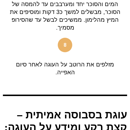
המים והסוכר יחד ומערבבים עד להמסה של
הסוכר, מבשלים למשך כ3 דקות ומוסיפים את
המיץ מהלימון. ממשיכים לבשל עד שהסירופ
מסמיך.
8
מזלפים את הרוטב על העוגה לאחר סיום
האפייה.
עוגת בסבוסה אמיתית –
קצת רקע ומידע על העוגה
: