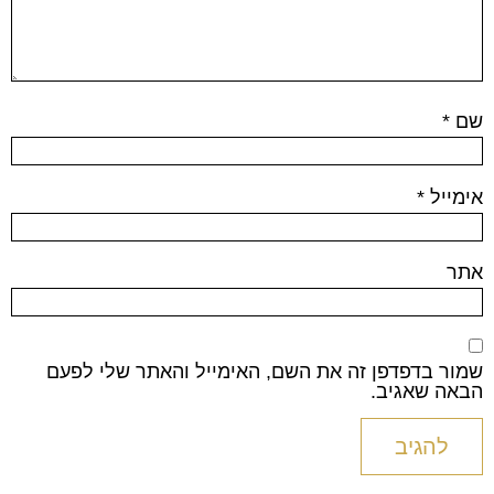
שם
*
אימייל
*
אתר
שמור בדפדפן זה את השם, האימייל והאתר שלי לפעם
הבאה שאגיב.