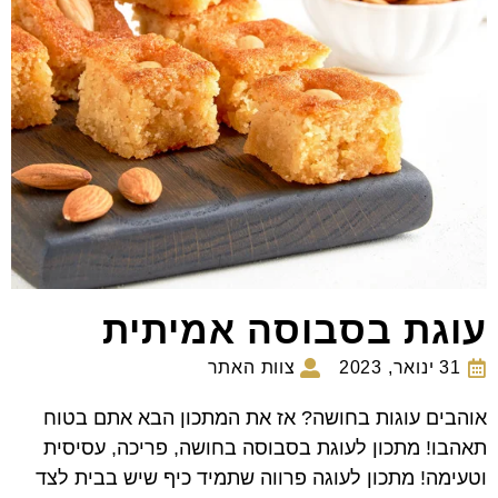
עוגת בסבוסה אמיתית
31 ינואר, 2023
צוות האתר
אוהבים עוגות בחושה? אז את המתכון הבא אתם בטוח
תאהבו! מתכון לעוגת בסבוסה בחושה, פריכה, עסיסית
וטעימה! מתכון לעוגה פרווה שתמיד כיף שיש בבית לצד