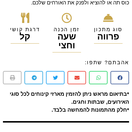
כוס תה או להוציא ולפנק את האורחים שלכם.
סוג מתכון
זמן הכנה
דרגת קושי
פרווה
שעה
קל
וחצי
אהבתם? שתפו:
*בתיאום מראש ניתן להזמין מארזי קינוחים לכל סוגי
האירועים, שבתות וחגים.
*חלק מהתמונות להמחשה בלבד.