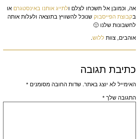
אה
,
וכמובן אל תשכחו לצלם ו
לתייג אותנו באינסטגרם
או
ב
קבוצת הפייסבוק
שנוכל להשוויץ בתוצאה ולעלות אותה
לחשבונות שלנו
🙂
אוהבים
,
צוות
ללוש
.
כתיבת תגובה
האימייל לא יוצג באתר.
שדות החובה מסומנים
*
התגובה שלך
*