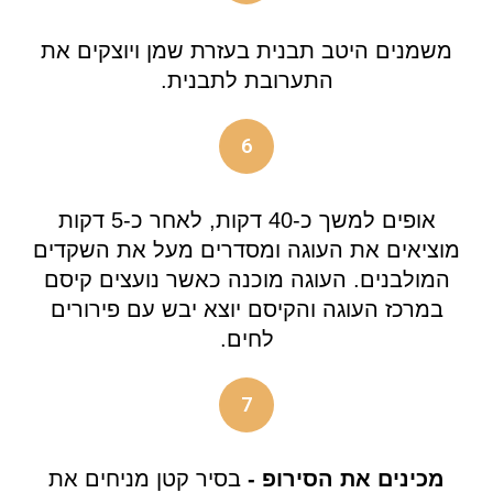
משמנים היטב תבנית בעזרת שמן ויוצקים את
התערובת לתבנית.
6
אופים למשך כ-40 דקות, לאחר כ-5 דקות
מוציאים את העוגה ומסדרים מעל את השקדים
המולבנים. העוגה מוכנה כאשר נועצים קיסם
במרכז העוגה והקיסם יוצא יבש עם פירורים
לחים.
7
מכינים את הסירופ -
בסיר קטן מניחים את