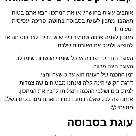
אוהבים עוגות בחושה? אז את המתכון הבא אתם בטוח
תאהבו! מתכון לעוגת בסבוסה בחושה, פריכה, עסיסית
וטעימה!
מתכון לעוגה פרווה שתמיד כיף שיש בבית לצד כוס תה או
להוציא ולפנק את האורחים שלכם.
העוגה הזו הינה פרווה אז כל שומרי הכשרות שימו לב
העוגה הינה פרווה.
זמן ההכנה של העוגה הוא עד כ-שעה וחצי.
דרגת הקושי הינה קלה ואנחנו מבטיחים שהיצמדות
למרכיבים ושלבי ההכנה ותצליחו להכין את המתכון.
אנחנו פה לכל שאלה כמובן במידה ואתם מסתבכים בשלב
מסוים! 🙂
עוגת בסבוסה