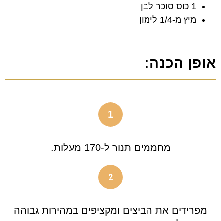
1 כוס סוכר לבן
מיץ מ-1/4 לימון
אופן הכנה:
1
מחממים תנור ל-170 מעלות.
2
מפרידים את הביצים ומקציפים במהירות גבוהה