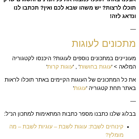
תוכלו לרצות? יש משהו שבא לכם ואין? תכתבו לנו
ונדאג לזה!
—
מתכונים לעוגות
מעוניינים במתכונים נוספים לעוגות? היכנסו לקטגוריה
המלאה > '
עוגות בחושות
' , '
עוגות קרות
'
את כל המתכונים של העוגות הקיימים באתר תוכלו לראות
באתר תחת קטגוריה '
עוגות
'
—
בבלוג שלנו כתבנו מספר כתבות המתאימות למתכון הנ"ל:
קינוחים לשבת: עוגות לשבת – עוגיות לשבת – מה
מומלץ?