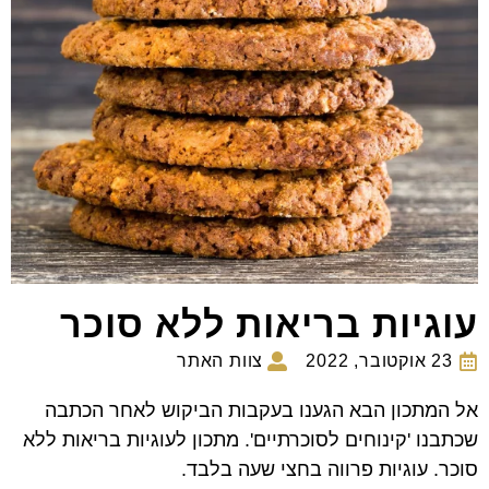
עוגיות בריאות ללא סוכר
23 אוקטובר, 2022
צוות האתר
אל המתכון הבא הגענו בעקבות הביקוש לאחר הכתבה
שכתבנו 'קינוחים לסוכרתיים'. מתכון לעוגיות בריאות ללא
סוכר. עוגיות פרווה בחצי שעה בלבד.