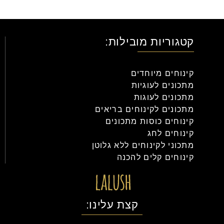
קטגוריות מובילות:
קינוחים מיוחדים
מתכונים לעוגיות
מתכונים לעוגות
מתכונים לקינוחים בריאים
קינוחים כוסות מתכונים
קינוחים לחג
מתכוני לקינוחים ללא גלוטן
קינוחים קלים להכנה
קצת עלינו: