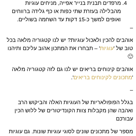
מרפדים תבנית בנייר אפייה, מניחים עוגיות
מהבלילה בעזרת שתי כפות או כף גלידה ברווחים
ואופים למשך כ-15 דקות עד השחמה בשוליים.
–
אוהבים להכין ולאכול עוגיות? יש לנו קטגוריה מלאה בכל
טוב של '
עוגיות
' – תבחרו את המתכון אהוב עליכם ותיהנו
🙂
אוהבים קינוחים בריאים יש לנו גם לזה קטגוריה מלאה
'
מתכונים לקינוחים בריאים
'.
–
בגלל הפופולאריות של העוגיות האלה והביקוש הרב
ואהבה שהן מקבלות צוות הקונדיטורים של ללוש הכין
עבורכם
מספר של מתכונים שונים לסוגי עוגיות שונות. גם עוגיות