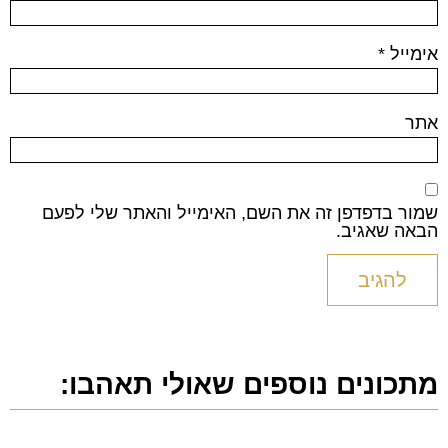
אימייל
*
אתר
שמור בדפדפן זה את השם, האימייל והאתר שלי לפעם
הבאה שאגיב.
מתכונים נוספים שאולי תאהבו: