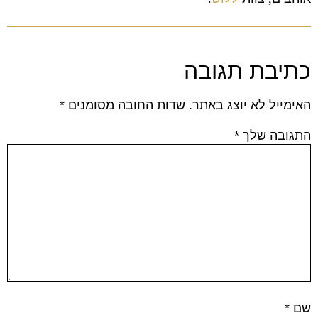
כתיבת תגובה
האימייל לא יוצג באתר.
שדות החובה מסומנים
*
התגובה שלך
*
שם
*