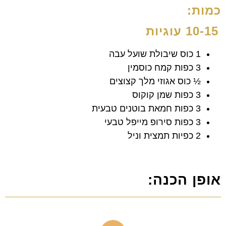
כמות:
10-15 עוגיות
1 כוס שיבולת שועל עבה
3 כפות קמח כוסמין
½ כוס אגוזי מלך קצוצים
3 כפות שמן קוקוס
3 כפות חמאת בוטנים טבעית
3 כפות סירופ מייפל טבעי
2 כפיות תמצית וניל
אופן הכנה: