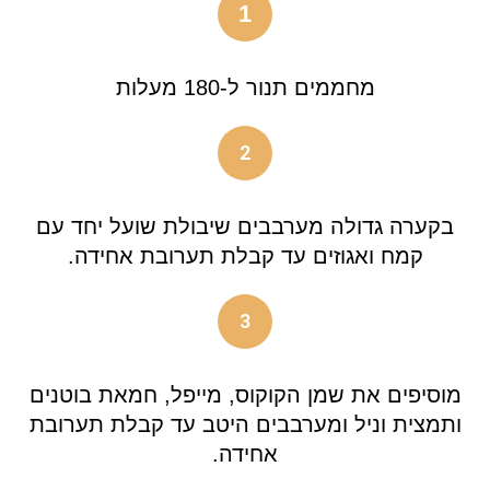
1
מחממים תנור ל-180 מעלות
2
בקערה גדולה מערבבים שיבולת שועל יחד עם
קמח ואגוזים עד קבלת תערובת אחידה.
3
מוסיפים את שמן הקוקוס, מייפל, חמאת בוטנים
ותמצית וניל ומערבבים היטב עד קבלת תערובת
אחידה.