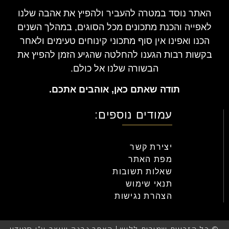
האתר נוסד במטרה להעביר ולהפיץ את אהבה שלנו
לאפייה והכנת מתכונים מכל הסוגים, במהלך השנים
הכנו ואפינו אין סוף מתכוני קינוחים טעימים ולאחר
בקשות רבות הגענו להחלטה שהגיע הזמן להפיץ את
הבשורה שלנו אל כולם.
תודה שאתם כאן, אוהבים אתכם.
עמודים נוספים:
יצירת קשר
מפת האתר
שאלות תשובות
תנאי שימוש
הצהרת נגישות