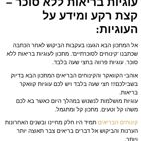
עוגיות בריאות ללא סוכר –
קצת רקע ומידע על
העוגיות
:
אל המתכון הבא הגענו בעקבות הביקוש לאחר הכתבה
שכתבנו 'קינוחים לסוכרתיים'. מתכון לעוגיות בריאות ללא
סוכר. עוגיות פרווה בחצי שעה בלבד.
אוהבי הקוואקר והקינוחים הבריאים המתכון הבא בדיוק
בשבילכם!!! חצי שעה בלבד ויש לכם עוגיות קוואקר
בריאות.
עוגיות מושלמות לנשנוש במהלך היום כאשר בא לכם
משהו קל וטעים. מתכון קל ומתגמל.
קינוחים הבריאים
תמיד היו חלק מחיינו ובשנים האחרונות
הערנות והביקוש אל דברים בריאים צבר תאוצה יותר
ויותר.