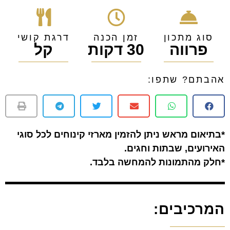
סוג מתכון
זמן הכנה
דרגת קושי
פרווה
30 דקות
קל
אהבתם? שתפו:
*בתיאום מראש ניתן להזמין מארזי קינוחים לכל סוגי
האירועים, שבתות וחגים.
*חלק מהתמונות להמחשה בלבד.
המרכיבים: