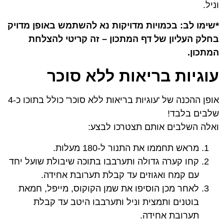
וניל.
*שימו לב: בכמויות מדויקות נא להשתמש באופן מדויק
בחלק העליון של דף המתכון – זה קריטי להצלחת
המתכון.
עוגיות בריאות ללא סוכר
אופן ההכנה של 'עוגיות בריאות ללא סוכר' כולל בתוכו כ-4
שלבים בלבד!
ואלה השלבים אותם תצטרכו לבצע:
מראש תחממו את התנור ל-180 מעלות.
קחו קערה גדולה ותערבבו בתוכה שיבולת שועל יחד
עם קמח ואגוזים עד קבלת תערובת אחידה.
לאחר מכן הוסיפו את שמן הקוקוס, מייפל, חמאת
בוטנים ותמצית וניל ותערבבו היטב עד קבלת
תערובת אחידה.