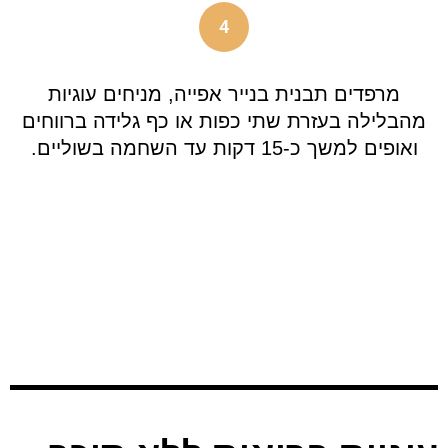
4
מרפדים תבנית בנייר אפייה, מניחים עוגיות
מהבלילה בעזרת שתי כפות או כף גלידה ברווחים
ואופים למשך כ-15 דקות עד השחמה בשוליים.