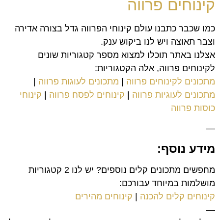
קינוחים פרווה
כמו שכבר כתבנו עולם קינוחי הפרווה גדל בצורה אדירה
וצבר תאוצה ויש לנו ביקוש ענק.
אצלנו באתר תוכלו למצוא מספר קטגוריות שונים
לקינוחים פרווה, אלה הקטגוריות:
מתכונים לקינוחים פרווה
|
מתכונים לעוגות פרווה
|
מתכונים לעוגיות פרווה
|
קינוחים לפסח פרווה
|
קינוחי
כוסות פרווה
—
מידע נוסף:
מחפשים מתכונים קלים נוספים? יש לנו 2 קטגוריות
מושלמות במיוחד עבורכם:
קינוחים קלים להכנה
|
קינוחים מהירים
—