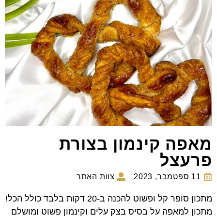
מאפה קינמון בצורת
פרעצל
11 ספטמבר, 2023
צוות האתר
מתכון סופר קל ופשוט להכנה ב-20 דקות בלבד כולל הכל!
מתכון למאפה על בסיס בצק עלים וקינמון פשוט ומושלם