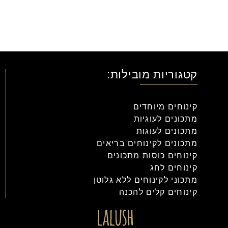
קטגוריות מובילות:
קינוחים מיוחדים
מתכונים לעוגיות
מתכונים לעוגות
מתכונים לקינוחים בריאים
קינוחים כוסות מתכונים
קינוחים לחג
מתכוני לקינוחים ללא גלוטן
קינוחים קלים להכנה