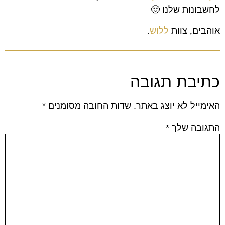
לחשבונות שלנו
🙂
אוהבים
,
צוות
ללוש
.
כתיבת תגובה
האימייל לא יוצג באתר.
שדות החובה מסומנים
*
התגובה שלך
*