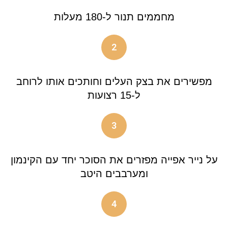
מחממים תנור ל-180 מעלות
2
מפשירים את בצק העלים וחותכים אותו לרוחב
ל-15 רצועות
3
על נייר אפייה מפזרים את הסוכר יחד עם הקינמון
ומערבבים היטב
4