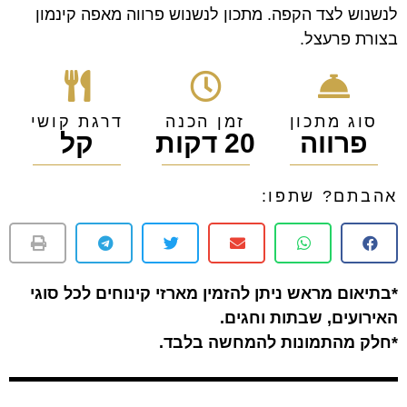
לנשנוש לצד הקפה. מתכון לנשנוש פרווה מאפה קינמון
בצורת פרעצל.
סוג מתכון
זמן הכנה
דרגת קושי
פרווה
20 דקות
קל
אהבתם? שתפו:
*בתיאום מראש ניתן להזמין מארזי קינוחים לכל סוגי
האירועים, שבתות וחגים.
*חלק מהתמונות להמחשה בלבד.