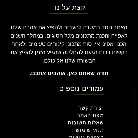
קצת עלינו:
האתר נוסד במטרה להעביר ולהפיץ את אהבה שלנו
לאפייה והכנת מתכונים מכל הסוגים, במהלך השנים
הכנו ואפינו אין סוף מתכוני קינוחים טעימים ולאחר
בקשות רבות הגענו להחלטה שהגיע הזמן להפיץ את
הבשורה שלנו אל כולם.
תודה שאתם כאן, אוהבים אתכם.
עמודים נוספים:
יצירת קשר
מפת האתר
שאלות תשובות
תנאי שימוש
הצהרת נגישות