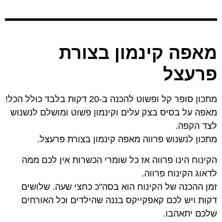
מאפה קינמון בצורת
פרעצל
מתכון סופר קל ופשוט להכנה ב-20 דקות בלבד כולל הכל!
מאפה על בסיס בצק עלים וקינמון פשוט ומושלם לנשנוש
לצד הקפה.
מתכון לנשנוש פרווה מאפה קינמון בצורת פרעצל.
הקינוח הינו פרווה אז כל שומרי הכשרות אין לכם ממה
לדאוג הקינוח פרווה.
זמן ההכנה של הקינוח הוא בסה"כ כחצי שעה. שלושים
דקות ויש לכם קאפקייקס בננה שהילדים וכל האורחים
שלכם יתאהבו.