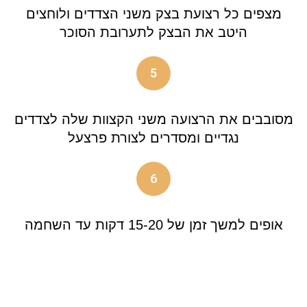
מצפים כל רצועת בצק משני הצדדים ולוחצים
היטב את הבצק לתערובת הסוכר
5
מסובבים את הרצועה משני הקצוות שלה לצדדים
נגדיים ומסדרים לצורת פרצעל
6
אופים למשך זמן של 15-20 דקות עד השחמה