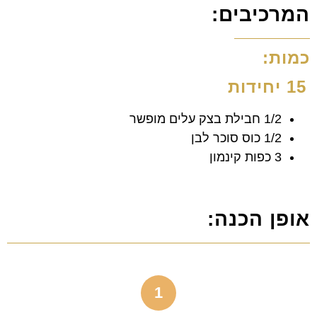
המרכיבים:
כמות:
15 יחידות
1/2 חבילת בצק עלים מופשר
1/2 כוס סוכר לבן
3 כפות קינמון
אופן הכנה:
1