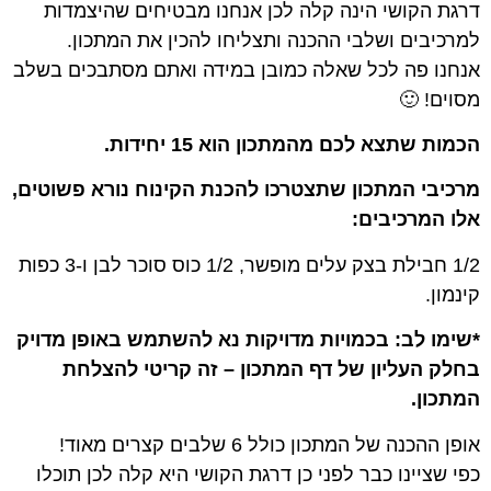
דרגת הקושי הינה קלה לכן אנחנו מבטיחים שהיצמדות
למרכיבים ושלבי ההכנה ותצליחו להכין את המתכון.
אנחנו פה לכל שאלה כמובן במידה ואתם מסתבכים בשלב
מסוים! 🙂
הכמות שתצא לכם מהמתכון הוא 15 יחידות.
מרכיבי המתכון שתצטרכו להכנת הקינוח נורא פשוטים,
אלו המרכיבים:
1/2 חבילת בצק עלים מופשר, 1/2 כוס סוכר לבן ו-3 כפות
קינמון.
*שימו לב: בכמויות מדויקות נא להשתמש באופן מדויק
בחלק העליון של דף המתכון – זה קריטי להצלחת
המתכון.
אופן ההכנה של המתכון כולל 6 שלבים קצרים מאוד!
כפי שציינו כבר לפני כן דרגת הקושי היא קלה לכן תוכלו