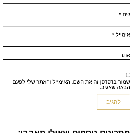
שם
*
אימייל
*
אתר
שמור בדפדפן זה את השם, האימייל והאתר שלי לפעם
הבאה שאגיב.
מתכונים נוספים שאולי תאהבו: