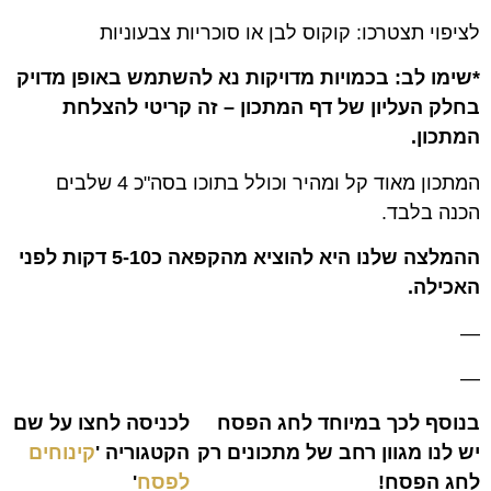
לציפוי תצטרכו: קוקוס לבן או סוכריות צבעוניות
*שימו לב: בכמויות מדויקות נא להשתמש באופן מדויק
בחלק העליון של דף המתכון – זה קריטי להצלחת
המתכון.
המתכון מאוד קל ומהיר וכולל בתוכו בסה"כ 4 שלבים
הכנה בלבד.
ההמלצה שלנו היא להוציא מהקפאה כ5-10 דקות לפני
האכילה.
—
—
בנוסף לכך במיוחד לחג הפסח
לכניסה לחצו על שם
יש לנו מגוון רחב של מתכונים רק
הקטגוריה '
קינוחים
לחג הפסח!
לפסח
'