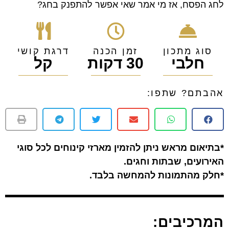
לחג הפסח, אז מי אמר שאי אפשר להתפנק בחג?
סוג מתכון
זמן הכנה
דרגת קושי
חלבי
30 דקות
קל
אהבתם? שתפו:
*בתיאום מראש ניתן להזמין מארזי קינוחים לכל סוגי
האירועים, שבתות וחגים.
*חלק מהתמונות להמחשה בלבד.
המרכיבים: