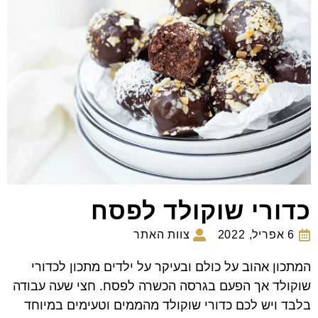
כדורי שוקולד לפסח
6 אפריל, 2022
צוות האתר
המתכון אהוב על כולם ובעיקר על ילדים מתכון לכדורי
שוקולד אך הפעם בגרסה הכשרה לפסח. חצי שעה עבודה
בלבד ויש לכם כדורי שוקולד מהממים וטעימים במיוחד