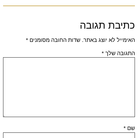
כתיבת תגובה
האימייל לא יוצג באתר.
שדות החובה מסומנים
*
התגובה שלך
*
שם
*