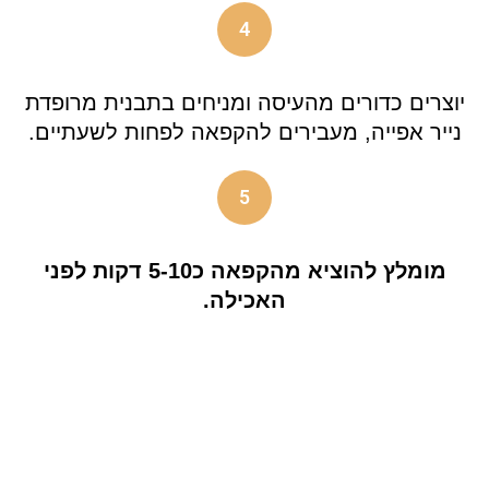
4
יוצרים כדורים מהעיסה ומניחים בתבנית מרופדת
נייר אפייה, מעבירים להקפאה לפחות לשעתיים.
5
מומלץ להוציא מהקפאה כ5-10 דקות לפני
האכילה.