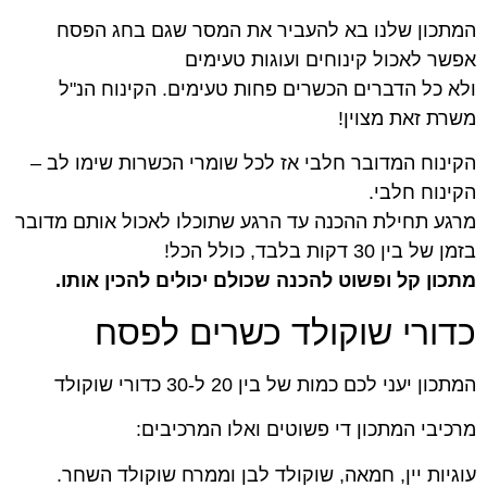
המתכון שלנו בא להעביר את המסר שגם בחג הפסח
אפשר לאכול קינוחים ועוגות טעימים
ולא כל הדברים הכשרים פחות טעימים. הקינוח הנ"ל
משרת זאת מצוין!
הקינוח המדובר חלבי אז לכל שומרי הכשרות שימו לב –
הקינוח חלבי.
מרגע תחילת ההכנה עד הרגע שתוכלו לאכול אותם מדובר
בזמן של בין 30 דקות בלבד, כולל הכל!
מתכון קל ופשוט להכנה שכולם יכולים להכין אותו.
כדורי שוקולד כשרים לפסח
המתכון יעני לכם כמות של בין 20 ל-30 כדורי שוקולד
מרכיבי המתכון די פשוטים ואלו המרכיבים:
עוגיות יין, חמאה, שוקולד לבן וממרח שוקולד השחר.