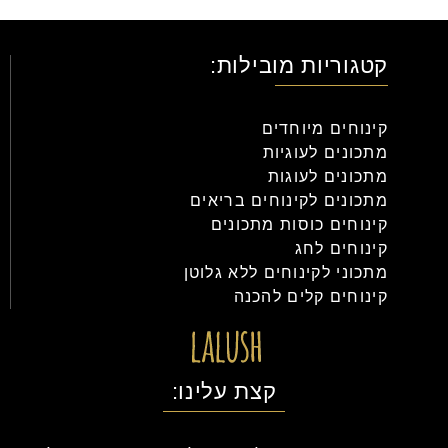
קטגוריות מובילות:
קינוחים מיוחדים
מתכונים לעוגיות
מתכונים לעוגות
מתכונים לקינוחים בריאים
קינוחים כוסות מתכונים
קינוחים לחג
מתכוני לקינוחים ללא גלוטן
קינוחים קלים להכנה
קצת עלינו: