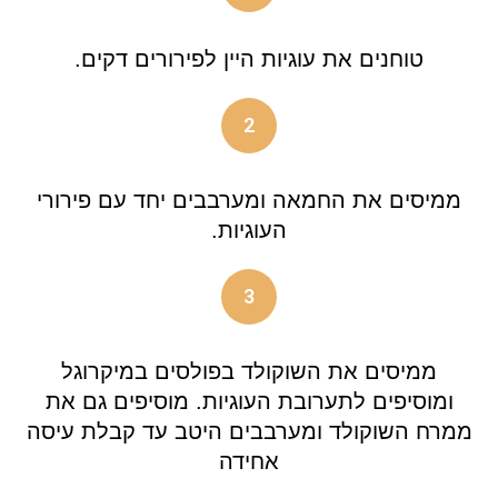
טוחנים את עוגיות היין לפירורים דקים.
2
ממיסים את החמאה ומערבבים יחד עם פירורי
העוגיות.
3
ממיסים את השוקולד בפולסים במיקרוגל
ומוסיפים לתערובת העוגיות. מוסיפים גם את
ממרח השוקולד ומערבבים היטב עד קבלת עיסה
אחידה