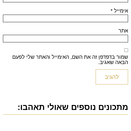
אימייל
*
אתר
שמור בדפדפן זה את השם, האימייל והאתר שלי לפעם
הבאה שאגיב.
מתכונים נוספים שאולי תאהבו: