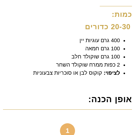
כמות:
20-30 כדורים
400 גרם עוגיות יין
100 גרם חמאה
100 גרם שוקולד חלב
2 כפות ממרח שוקולד השחר
לציפוי:
קוקוס לבן או סוכריות צבעוניות
אופן הכנה:
1