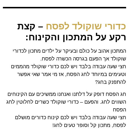
כדורי שוקולד לפסח
– קצת
רקע על המתכון והקינוח:
המתכון אהוב על כולם ובעיקר על ילדים מתכון לכדורי
שוקולד אך הפעם בגרסה הכשרה לפסח.
חצי שעה עבודה בלבד ויש לכם כדורי שוקולד מהממים
וטעימים במיוחד לחג הפסח, אז מי אמר שאי אפשר
להתפנק בחג?
חג הפסח דופק על דלתנו ואנחנו ממשיכים עם הקינוחים
השווים לחג. והפעם – כדורי שוקולד כשרים לחלוטין לחג
הפסח
חצי שעה עבודה בלבד ויש לכם קינוח כדורים מושלם
לפסח, מתכון קל וסופר טעים לחג!