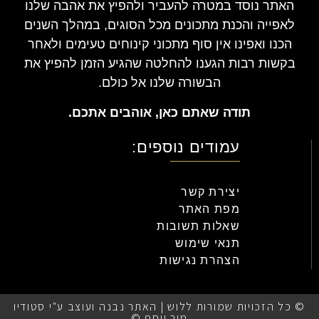
האתר נוסד במטרה להעביר ולהפיץ את אהבה שלנו
לאפייה והכנת מתכונים מכל הסוגים, במהלך השנים
הכנו ואפינו אין סוף מתכוני קינוחים טעימים ולאחר
בקשות רבות הגענו להחלטה שהגיע הזמן להפיץ את
הבשורה שלנו אל כולם.
תודה שאתם כאן, אוהבים אתכם.
עמודים נוספים:
יצירת קשר
מפת האתר
שאלות תשובות
תנאי שימוש
הצהרת נגישות
© כל הזכויות שמורות ללוש | האתר נבנה ועוצב ע"י סטודיו
מור יוסף ©