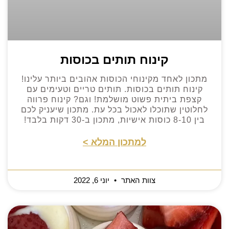
קינוח תותים בכוסות
מתכון לאחד מקינוחי הכוסות אהובים ביותר עלינו!
קינוח תותים בכוסות. תותים טריים וטעימים עם
קצפת ביתית פשוט מושלמת! וגם? קינוח פרווה
לחלוטין שתוכלו לאכול בכל עת. מתכון שיעניק לכם
בין 8-10 כוסות אישיות, מתכון ב-30 דקות בלבד!
למתכון המלא >
צוות האתר
יוני 6, 2022