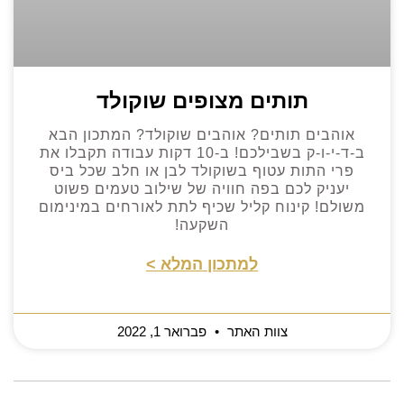
תותים מצופים שוקולד
אוהבים תותים? אוהבים שוקולד? המתכון הבא
ב-ד-י-ו-ק בשבילכם! ב-10 דקות עבודה תקבלו את
פרי התות עטוף בשוקולד לבן או חלב שכל ביס
יעניק לכם בפה חוויה של שילוב טעמים פשוט
משולם! קינוח קליל שכיף לתת לאורחים במינימום
השקעה!
למתכון המלא >
צוות האתר
פברואר 1, 2022