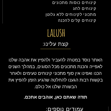
קינוחים כוסות מתכונים
קינוחים לחג
מתכוני לקינוחים ללא גלוטן
קינוחים קלים להכנה
קצת עלינו:
האתר נוסד במטרה להעביר ולהפיץ את אהבה שלנו
לאפייה והכנת מתכונים מכל הסוגים, במהלך השנים
הכנו ואפינו אין סוף מתכוני קינוחים טעימים ולאחר
בקשות רבות הגענו להחלטה שהגיע הזמן להפיץ את
הבשורה שלנו אל כולם.
תודה שאתם כאן, אוהבים אתכם.
עמודים נוספים: