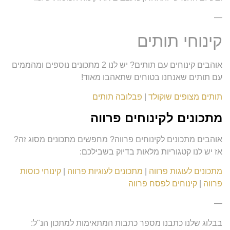
—
קינוחי תותים
אוהבים קינוחים עם תותים? יש לנו 2 מתכונים נוספים ומהממים
עם תותים שאנחנו בטוחים שתאהבו מאוד!
תותים מצופים שוקולד
|
פבלובה תותים
מתכונים לקינוחים פרווה
אוהבים מתכונים לקינוחים פרווה? מחפשים מתכונים מסוג זה?
אז יש לנו קטגוריות מלאות בדיוק בשבילכם:
מתכונים לעוגות פרווה
|
מתכונים לעוגיות פרווה
|
קינוחי כוסות
פרווה
|
קינוחים לפסח פרווה
—
בבלוג שלנו כתבנו מספר כתבות המתאימות למתכון הנ"ל: