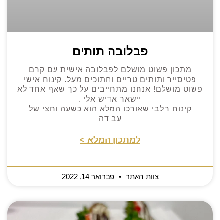
פבלובה תותים
מתכון פשוט מושלם לפבלובה אישית עם קרם
פטיסייר ותותים טריים וחתוכים מעל. קינוח אישי
פשוט מושלם! אנחנו מתחייבים על כך שאף אחד לא
יישאר אדיש אליו.
קינוח חלבי שאורכו המלא הוא כשעה וחצי של
עבודה
למתכון המלא >
צוות האתר
פברואר 14, 2022