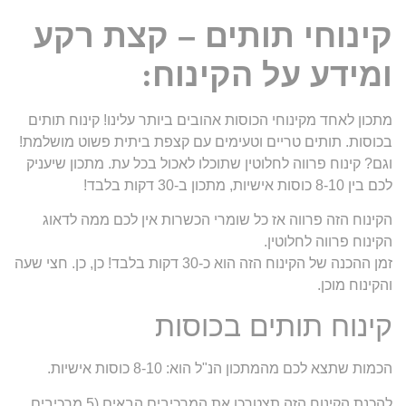
קינוחי תותים – קצת רקע
ומידע על הקינוח
:
מתכון לאחד מקינוחי הכוסות אהובים ביותר עלינו! קינוח תותים
בכוסות. תותים טריים וטעימים עם קצפת ביתית פשוט מושלמת!
וגם? קינוח פרווה לחלוטין שתוכלו לאכול בכל עת. מתכון שיעניק
לכם בין 8-10 כוסות אישיות, מתכון ב-30 דקות בלבד!
הקינוח הזה פרווה אז כל שומרי הכשרות אין לכם ממה לדאוג
הקינוח פרווה לחלוטין.
זמן ההכנה של הקינוח הזה הוא כ-30 דקות בלבד! כן, כן. חצי שעה
והקינוח מוכן.
קינוח תותים בכוסות
הכמות שתצא לכם מהמתכון הנ"ל הוא: 8-10 כוסות אישיות.
להכנת הקינוח הזה תצטרכו את המרכיבים הבאים (5 מרכיבים