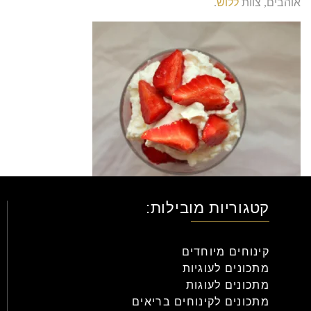
אוהבים
,
צוות
ללוש
.
קטגוריות מובילות:
קינוחים מיוחדים
מתכונים לעוגיות
מתכונים לעוגות
מתכונים לקינוחים בריאים