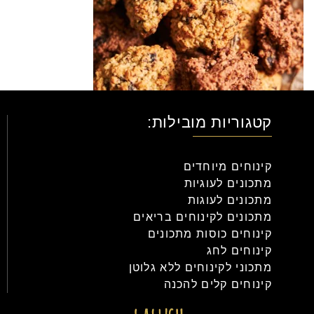
קטגוריות מובילות:
קינוחים מיוחדים
מתכונים לעוגיות
מתכונים לעוגות
מתכונים לקינוחים בריאים
קינוחים כוסות מתכונים
קינוחים לחג
מתכוני לקינוחים ללא גלוטן
קינוחים קלים להכנה