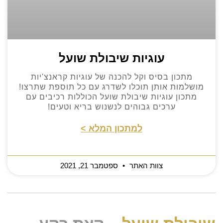
עוגיות שיבולת שועל
מתכון בסיס וקל להכנה של עוגיות קראנצ'יות
מושלמות אותן תוכלו לשדרג עם כל תוספת שתרצו!
מתכון עוגיות שיבולת שועל הכוללות רכיבים עם
ערכים גבוהים לנשנוש בריא וטעים!
למתכון המלא >
צוות האתר
ספטמבר 21, 2021