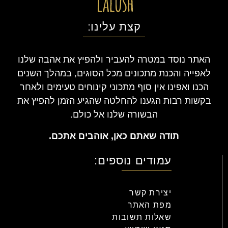
קצת עלינו:
האתר נוסד במטרה להעביר ולהפיץ את אהבה שלנו
לאפייה והכנת מתכונים מכל הסוגים, במהלך השנים
הכנו ואפינו אין סוף מתכוני קינוחים טעימים ולאחר
בקשות רבות הגענו להחלטה שהגיע הזמן להפיץ את
הבשורה שלנו אל כולם.
תודה שאתם כאן, אוהבים אתכם.
עמודים נוספים:
יצירת קשר
מפת האתר
שאלות תשובות