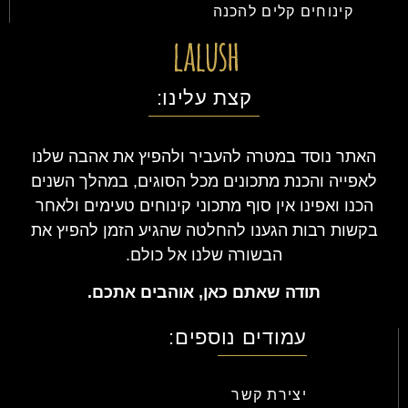
קינוחים קלים להכנה
קצת עלינו:
האתר נוסד במטרה להעביר ולהפיץ את אהבה שלנו
לאפייה והכנת מתכונים מכל הסוגים, במהלך השנים
הכנו ואפינו אין סוף מתכוני קינוחים טעימים ולאחר
בקשות רבות הגענו להחלטה שהגיע הזמן להפיץ את
הבשורה שלנו אל כולם.
תודה שאתם כאן, אוהבים אתכם.
עמודים נוספים:
יצירת קשר