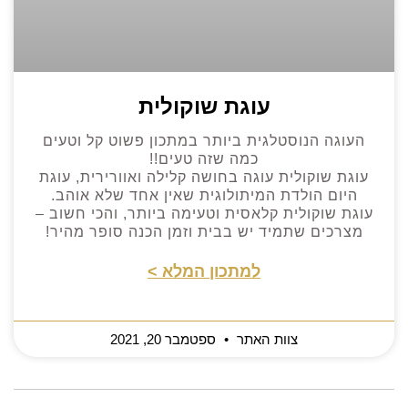
עוגת שוקולית
העוגה הנוסטלגית ביותר במתכון פשוט קל וטעים
כמה שזה טעים!!
עוגת שוקולית עוגה בחושה קלילה ואוורירית, עוגת
היום הולדת המיתולוגית שאין אחד שלא אוהב.
עוגת שוקולית קלאסית וטעימה ביותר, והכי חשוב –
מצרכים שתמיד יש בבית וזמן הכנה סופר מהיר!
למתכון המלא >
צוות האתר
ספטמבר 20, 2021