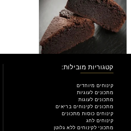
קטגוריות מובילות:
קינוחים מיוחדים
מתכונים לעוגיות
מתכונים לעוגות
מתכונים לקינוחים בריאים
קינוחים כוסות מתכונים
קינוחים לחג
מתכוני לקינוחים ללא גלוטן