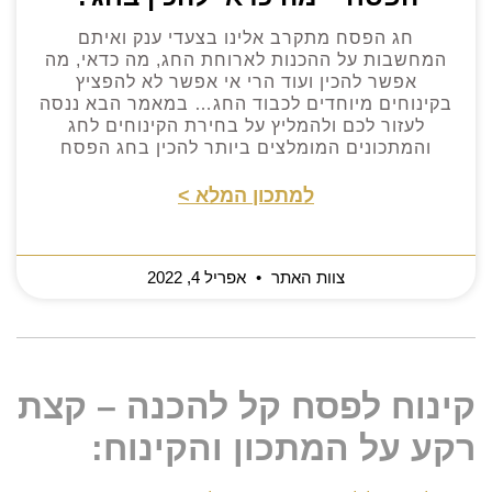
חג הפסח מתקרב אלינו בצעדי ענק ואיתם
המחשבות על ההכנות לארוחת החג, מה כדאי, מה
אפשר להכין ועוד הרי אי אפשר לא להפציץ
בקינוחים מיוחדים לכבוד החג… במאמר הבא ננסה
לעזור לכם ולהמליץ על בחירת הקינוחים לחג
והמתכונים המומלצים ביותר להכין בחג הפסח
למתכון המלא >
צוות האתר
אפריל 4, 2022
קינוח לפסח קל להכנה – קצת
רקע על המתכון והקינוח: