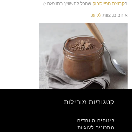
ב
קבוצת הפייסבוק
שנוכל להשוויץ בתוצאה
:)
אוהבים
,
צוות
ללוש
.
קטגוריות מובילות:
קינוחים מיוחדים
מתכונים לעוגיות