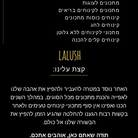
מתכונים לעוגות
מתכונים לקינוחים בריאים
קינוחים כוסות מתכונים
קינוחים לחג
מתכוני לקינוחים ללא גלוטן
קינוחים קלים להכנה
קצת עלינו:
האתר נוסד במטרה להעביר ולהפיץ את אהבה שלנו
לאפייה והכנת מתכונים מכל הסוגים, במהלך השנים
הכנו ואפינו אין סוף מתכוני קינוחים טעימים ולאחר
בקשות רבות הגענו להחלטה שהגיע הזמן להפיץ את
הבשורה שלנו אל כולם.
תודה שאתם כאן, אוהבים אתכם.