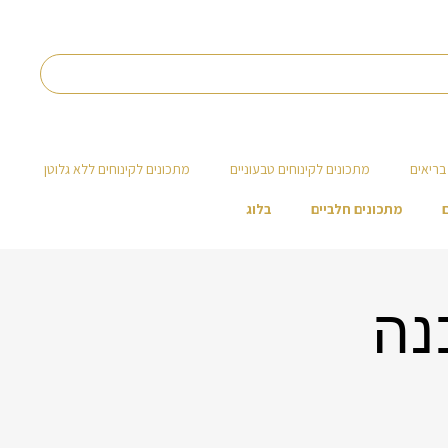
בריאים
מתכונים לקינוחים טבעוניים
מתכונים לקינוחים ללא גלוטן
מתכונים חלביים
בלוג
נה