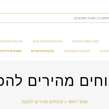
קינוחי כוסות מתכונים
מתכונים לקינוחים פרווה
מתכונים לקינוחים 
מאפינס
מתכונים לקאפקייקס
קינוחים מיוחדים
מתכונים לכלבים
וחים מהירים להכ
עמוד ראשי
»
קינוחים מהירים להכנה