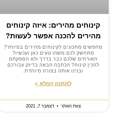
קינוחים מהירים: איזה קינוחים
מהירים להכנה אפשר לעשות?
מחפשים מתכונים לקינוחים מהירים במיוחד?
מתחשק לכם משהו טעים כאן ועכשיו?
האורחים שלכם כבר בדרך ולא הספקתם
להכין קינוח? הכתבה הבאה בדיוק עבורכם
ובנינו אותה בצורה מיוחדת.
למתכון המלא >
צוות האתר
דצמבר 7, 2021