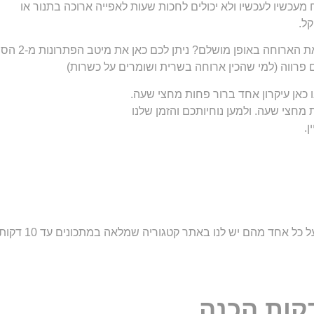
עכשיו לעכשיו ולא יכולים לחכות שעות לאפייה ארוכה בתנור או
ל.
רוחה באופן מושלם? ניתן לכם כאן את מיטב הפתרונות מ-2 הסוגים
ם פרווה (למי שהכין ארוחה בשרית ושומרים על כשרות)
 כאן עיקרון אחד ברור פחות מחצי שעה.
 מחצי שעה. ולמען נוחיותכם והזמן שלנו
.
 אחד מהם יש לנו באתר קטגוריה שמלאה במתכונים עד 10 דקות.