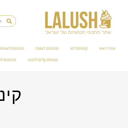
עמוד ראשי
קינוחים לחג
מתכונים לעוגות
מתכונים לעוגיות
קינוחים קלים להכנה
מתכונים ל
קינ