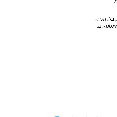
יבלו הכרה
ינטסגרם.