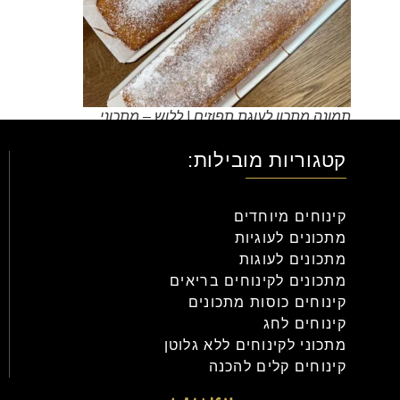
תמונה מתכון לעוגת תפוזים | ללוש – מתכוני
קינוחים אונליין
קטגוריות מובילות:
קינוחים מיוחדים
מתכונים לעוגיות
מתכונים לעוגות
מתכונים לקינוחים בריאים
קינוחים כוסות מתכונים
קינוחים לחג
מתכוני לקינוחים ללא גלוטן
קינוחים קלים להכנה