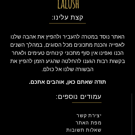
קצת עלינו:
האתר נוסד במטרה להעביר ולהפיץ את אהבה שלנו
לאפייה והכנת מתכונים מכל הסוגים, במהלך השנים
הכנו ואפינו אין סוף מתכוני קינוחים טעימים ולאחר
בקשות רבות הגענו להחלטה שהגיע הזמן להפיץ את
הבשורה שלנו אל כולם.
תודה שאתם כאן, אוהבים אתכם.
עמודים נוספים:
יצירת קשר
מפת האתר
שאלות תשובות