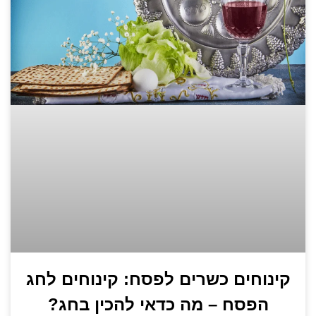
קינוחים כשרים לפסח: קינוחים לחג
הפסח – מה כדאי להכין בחג?