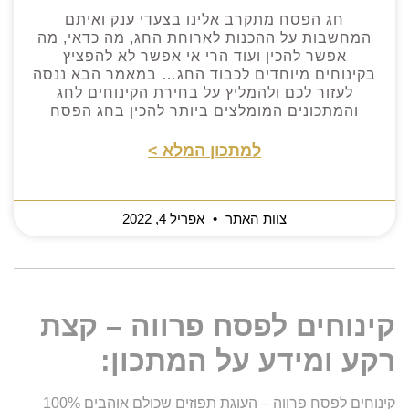
חג הפסח מתקרב אלינו בצעדי ענק ואיתם
המחשבות על ההכנות לארוחת החג, מה כדאי, מה
אפשר להכין ועוד הרי אי אפשר לא להפציץ
בקינוחים מיוחדים לכבוד החג… במאמר הבא ננסה
לעזור לכם ולהמליץ על בחירת הקינוחים לחג
והמתכונים המומלצים ביותר להכין בחג הפסח
למתכון המלא >
צוות האתר
אפריל 4, 2022
קינוחים לפסח פרווה – קצת
רקע ומידע על המתכון:
קינוחים לפסח פרווה – העוגת תפוזים שכולם אוהבים 100%