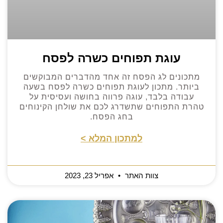
עוגת תפוחים כשרה לפסח
מתכונים לג הפסח זה אחד מהדברים המבוקשים
ביותר. מתכון לעוגת תפוחים כשרה לפסח בשעה
עבודה בלבד, עוגה פרווה בחושה ועסיסית על
טהרת התפוחים שתשדרג לכם את שולחן הקינוחים
בחג הפסח.
למתכון המלא >
צוות האתר
אפריל 23, 2023