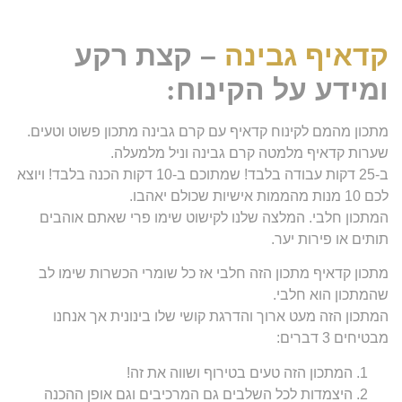
קדאיף גבינה
– קצת רקע
ומידע על הקינוח
:
מתכון מהמם לקינוח קדאיף עם קרם גבינה מתכון פשוט וטעים.
שערות קדאיף מלמטה קרם גבינה וניל מלמעלה.
ב-25 דקות עבודה בלבד! שמתוכם ב-10 דקות הכנה בלבד! ויוצא
לכם 10 מנות מהממות אישיות שכולם יאהבו.
המתכון חלבי. המלצה שלנו לקישוט שימו פרי שאתם אוהבים
תותים או פירות יער.
מתכון קדאיף מתכון הזה חלבי אז כל שומרי הכשרות שימו לב
שהמתכון הוא חלבי.
המתכון הזה מעט ארוך והדרגת קושי שלו בינונית אך אנחנו
מבטיחים 3 דברים:
המתכון הזה טעים בטירוף ושווה את זה!
היצמדות לכל השלבים גם המרכיבים וגם אופן ההכנה