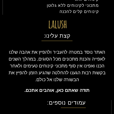
מתכוני לקינוחים ללא גלוטן
קינוחים קלים להכנה
קצת עלינו:
האתר נוסד במטרה להעביר ולהפיץ את אהבה שלנו
לאפייה והכנת מתכונים מכל הסוגים, במהלך השנים
הכנו ואפינו אין סוף מתכוני קינוחים טעימים ולאחר
בקשות רבות הגענו להחלטה שהגיע הזמן להפיץ את
הבשורה שלנו אל כולם.
תודה שאתם כאן, אוהבים אתכם.
עמודים נוספים: