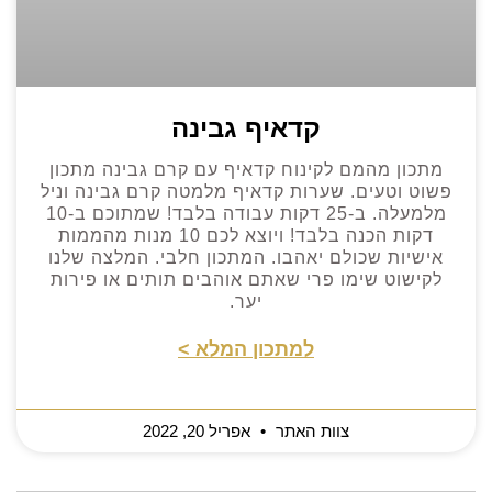
קדאיף גבינה
מתכון מהמם לקינוח קדאיף עם קרם גבינה מתכון
פשוט וטעים. שערות קדאיף מלמטה קרם גבינה וניל
מלמעלה. ב-25 דקות עבודה בלבד! שמתוכם ב-10
דקות הכנה בלבד! ויוצא לכם 10 מנות מהממות
אישיות שכולם יאהבו. המתכון חלבי. המלצה שלנו
לקישוט שימו פרי שאתם אוהבים תותים או פירות
יער.
למתכון המלא >
צוות האתר
אפריל 20, 2022