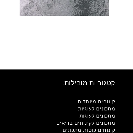
קטגוריות מובילות:
קינוחים מיוחדים
מתכונים לעוגיות
מתכונים לעוגות
מתכונים לקינוחים בריאים
קינוחים כוסות מתכונים