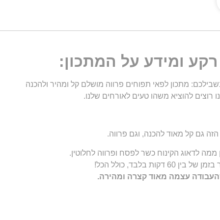
קע ומידע על המתכון:
שבילכם: מתכון לפאי תפוחים פרווה מושלם קל ומהיר ולהכנה
 רוצים להוציא משהו טעים לאורחים שלנו.
 הזה גם קל מאוד להכנה, וגם פרווה.
 ממה לדאוג הקינוח כשר לפסח ופרווה לחלוטין.
 בלבד, כולל הכל!
שהעבודה עצמה מאוד קצרה ומהירה.