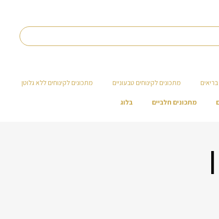
בריאים
מתכונים לקינוחים טבעוניים
מתכונים לקינוחים ללא גלוטן
מתכונים חלביים
בלוג