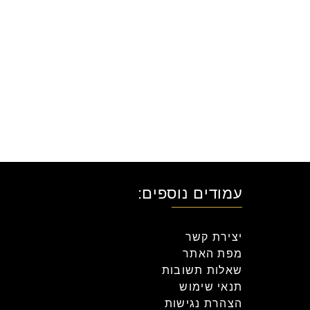
עמודים נוספים:
יצירת קשר
מפת האתר
שאלות תשובות
תנאי שימוש
הצהרת נגישות