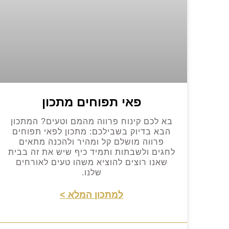
פאי תפוחים מתכון
בא לכם קינוח פרווה מהמם וטעים? המתכון
הבא בדיוק בשבילכם: מתכון לפאי תפוחים
פרווה מושלם קל ומהיר ולהכנה מתאים
לחגים ולשבתות ותמיד כיף שיש את זה בבית
שאנו רוצים להוציא משהו טעים לאורחים
שלנו.
למתכון המלא >