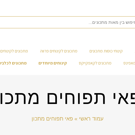
קינוחי כוסות מתכונים
מתכונים לקינוחים פרווה
מתכונים לקינוחים 
מאפינס
מתכונים לקאפקייקס
קינוחים מיוחדים
מתכונים לכלבים
אי תפוחים מתכון
עמוד ראשי
»
פאי תפוחים מתכון