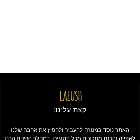
קצת עלינו:
האתר נוסד במטרה להעביר ולהפיץ את אהבה שלנו
לאפייה והכנת מתכונים מכל הסוגים, במהלך השנים הכנו