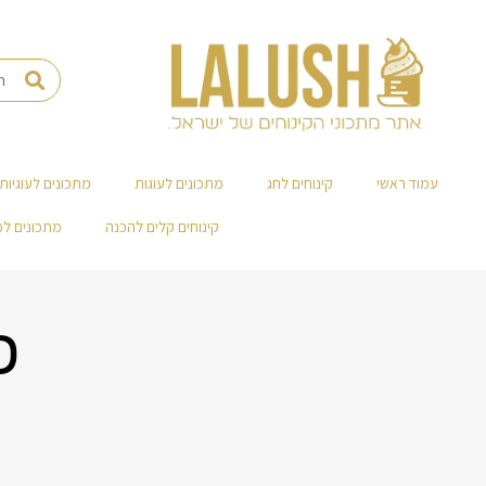
עמוד ראשי
קינוחים לחג
מתכונים לעוגות
מתכונים לעוגיות
קינוחים קלים להכנה
מתכונים ל
פ