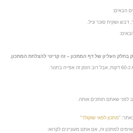
ם הבאים:
באים:
ק בחלק העליון של דף המתכון – זה קריטי להצלחת המתכון.
תנור.
ב לפני שאתם חותכים אותה.
אתר: "
מתכון לפאי שוקולד
"
ימים למתכון זה, אם אתם מעוניינים לקרוא: