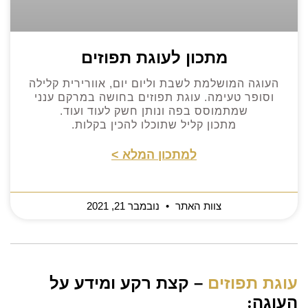
מתכון לעוגת תפוזים
העוגה המושלמת לשבת וליום יום, אוורירית קלילה
וסופר טעימה. עוגת תפוזים בחושה במרקם ענני
שמתמוסס בפה ונותן חשק לעוד ועוד.
מתכון קליל שתוכלו להכין בקלות.
למתכון המלא >
צוות האתר
נובמבר 21, 2021
עוגת תפוזים
– קצת רקע ומידע על
העוגה
: