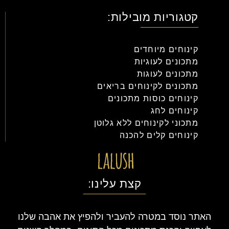
קינוחים אונליין
קטגוריות מובילות:
קינוחים מיוחדים
מתכונים לעוגיות
מתכונים לעוגות
מתכונים לקינוחים בריאים
קינוחים כוסות מתכונים
קינוחים לחג
מתכוני לקינוחים ללא גלוטן
קינוחים קלים להכנה
קצת עלינו:
האתר נוסד במטרה להעביר ולהפיץ את אהבה שלנו