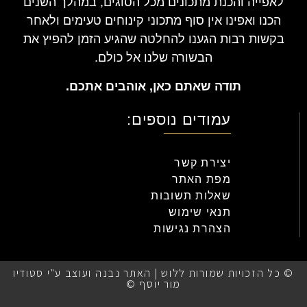
לאפייה והכנת מתכונים מכל הסוגים, במהלך השנים
הכנו ואפינו אין סוף מתכוני קינוחים טעימים ולאחר
בקשות רבות הגענו להחלטה שהגיע הזמן להפיץ את
הבשורה שלנו אל כולם.
תודה שאתם כאן, אוהבים אתכם.
עמודים נוספים:
יצירת קשר
מפת האתר
שאלות תשובות
תנאי שימוש
הצהרת נגישות
© כל הזכויות שמורות ללוש | האתר נבנה ועוצב ע"י סטודיו
מור יוסף ©