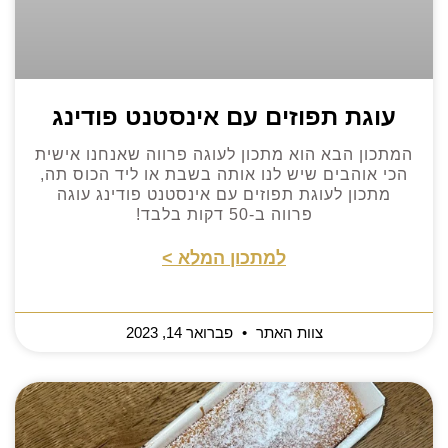
עוגת תפוזים עם אינסטנט פודינג
המתכון הבא הוא מתכון לעוגה פרווה שאנחנו אישית
הכי אוהבים שיש לנו אותה בשבת או ליד הכוס תה,
מתכון לעוגת תפוזים עם אינסטנט פודינג עוגה
פרווה ב-50 דקות בלבד!
למתכון המלא >
צוות האתר
פברואר 14, 2023