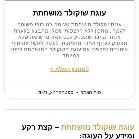
עוגת שוקולד מושחתת
עוגת שוקולד מושחתת טעימה בטירוף! פשוטה
לגמרי, מתכון ללא הקצפות שכולו מתבצע בקערה
אחת. מתכון שמעניק לכם עוגה מרשימה שלא
תפסיק לגרוף המוני מחמאות. לעוגה אפשר להוסיף
עיטורים שיהפכו את עוגת השוקולד המושחתת ליפה
במיוחד.
למתכון המלא >
צוות האתר
ספטמבר 22, 2021
עוגת שוקולד מושחתת
– קצת רקע
ומידע על העוגה
: