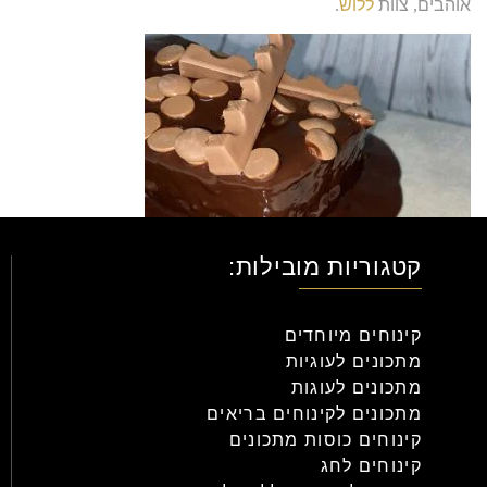
אוהבים
,
צוות
ללוש
.
קטגוריות מובילות:
קינוחים מיוחדים
מתכונים לעוגיות
מתכונים לעוגות
מתכונים לקינוחים בריאים
קינוחים כוסות מתכונים
קינוחים לחג