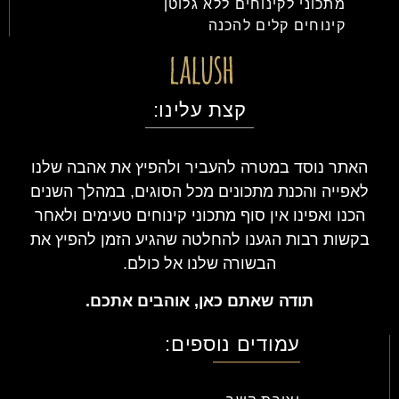
מתכוני לקינוחים ללא גלוטן
קינוחים קלים להכנה
קצת עלינו:
האתר נוסד במטרה להעביר ולהפיץ את אהבה שלנו
לאפייה והכנת מתכונים מכל הסוגים, במהלך השנים
הכנו ואפינו אין סוף מתכוני קינוחים טעימים ולאחר
בקשות רבות הגענו להחלטה שהגיע הזמן להפיץ את
הבשורה שלנו אל כולם.
תודה שאתם כאן, אוהבים אתכם.
עמודים נוספים: