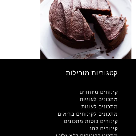
קטגוריות מובילות:
קינוחים מיוחדים
מתכונים לעוגיות
מתכונים לעוגות
מתכונים לקינוחים בריאים
קינוחים כוסות מתכונים
קינוחים לחג
מתכוני לקינוחים ללא גלוטן