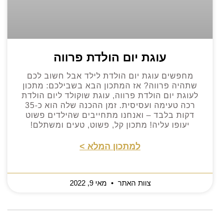
עוגת יום הולדת פרווה
מחפשים עוגת יום הולדת לילד אבל חשוב לכם
שתהיה פרווה? אז המתכון הבא בשבילכם: מתכון
לעוגת יום הולדת פרווה, עוגת שוקולד ליום הולדת
רכה טעימה ועסיסית. זמן ההכנה שלה הוא כ-35
דקות בלבד – ואנחנו מתחייבים שהילדים פשוט
יעופו עליה! מתכון קל, פשוט, טעים ומשתלם!
למתכון המלא >
צוות האתר
מאי 9, 2022