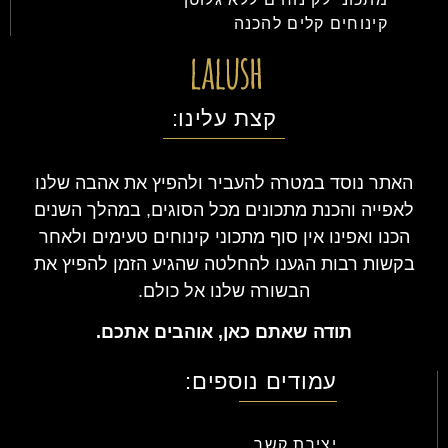
קינוחים קלים להכנה
קצת עלינו:
האתר נוסד במטרה להעביר ולהפיץ את אהבה שלנו
לאפייה והכנת מתכונים מכל הסוגים, במהלך השנים
הכנו ואפינו אין סוף מתכוני קינוחים טעימים ולאחר
בקשות רבות הגענו להחלטה שהגיע הזמן להפיץ את
הבשורה שלנו אל כולם.
תודה שאתם כאן, אוהבים אתכם.
עמודים נוספים:
יצירת קשר