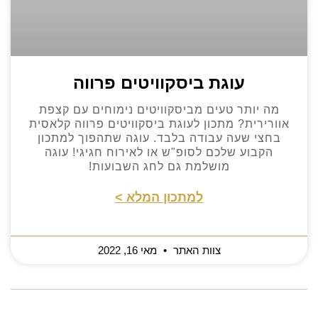
עוגת ביסקוויטים פרווה
מה יותר טעים מביסקוויטים נימוחים עם קצפת
אוורירית? מתכון לעוגת ביסקוויטים פרווה קלאסית
בחצי שעה עבודה בלבד. עוגה שתהפוך למתכון
הקבוע שלכם לסופ"ש או לאירוח חגיגי! עוגה
מושלמת גם לחג השבועות!
למתכון המלא >
צוות האתר
מאי 16, 2022