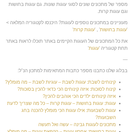
מספר של מתכונים שונים לסוגי עוגות שונות. גם עוגות בחושות
וגם עוגות קרות.
מעוניינים במתכונים נוספים לעוגות? היכנסו לקטגוריה המלאה >
'
עוגות בחושות
' , '
עוגות קרות
'
את כל המתכונים של העוגות הקיימים באתר תוכלו לראות באתר
תחת קטגוריה '
עוגות
'
—
בבלוג שלנו כתבנו מספר כתבות המתאימות למתכון הנ"ל:
קינוחים לשבת: עוגות לשבת – עוגיות לשבת – מה מומלץ?
קינוח לסוכות: איזה קינוחים הכי כדאי להכין בסוכות?
איזה קינוחים ילדים הכי אוהבים להכין?
עוגות: עוגות בחושות – עוגות קרות – כל מה שצריך לדעת
עוגות לשבועות: אילו עוגות הכי מומלץ להכנה בחג
השבועות?
מתכונים לעוגות גבינה – עשה ואל תעשה
עוגות בחושות: אחסון עוגות – הקפאת עוגות – מה מומלץ