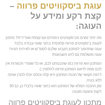
עוגת ביסקוויטים פרווה
–
קצת רקע ומידע על
העוגה
:
מה יותר טעים מביסקוויטים נימוחים עם קצפת אוורירית? מתכון
לעוגת ביסקוויטים פרווה קלאסית בחצי שעה עבודה בלבד.
עוגה שתהפוך למתכון הקבוע שלכם לסופ"ש או לאירוח חגיגי!
עוגה מושלמת גם לחג השבועות!
המתכון הוא פרווה כמו שהבטחנו לכם, אז כל שומרי הכשרות אין
לכם ממה לדאוג המתכון פרווה לחלוטין :)
דרגת הקושי של הכנת המתכון היא קלה וכולם יוכלו להכין אותה
ללא בעיה.
זמן ההכנה המלא של המתכון הוא כחצי שעה בלבד! כן, כן! 30
דקות והעוגה מוכנה.
מתכון לעוגת ביסקוויטים פרווה