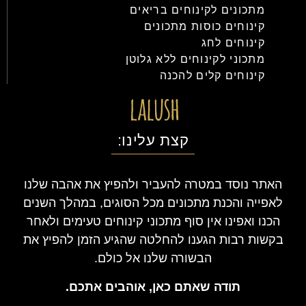
מתכונים לקינוחים בריאים
קינוחים כוסות מתכונים
קינוחים לחג
מתכוני לקינוחים ללא גלוטן
קינוחים קלים להכנה
קצת עלינו:
האתר נוסד במטרה להעביר ולהפיץ את אהבה שלנו
לאפייה והכנת מתכונים מכל הסוגים, במהלך השנים
הכנו ואפינו אין סוף מתכוני קינוחים טעימים ולאחר
בקשות רבות הגענו להחלטה שהגיע הזמן להפיץ את
הבשורה שלנו אל כולם.
תודה שאתם כאן, אוהבים אתכם.