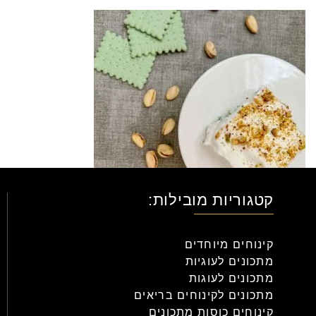
קטגוריות מובילות:
קינוחים מיוחדים
מתכונים לעוגיות
מתכונים לעוגות
מתכונים לקינוחים בריאים
קינוחים כוסות מתכונים