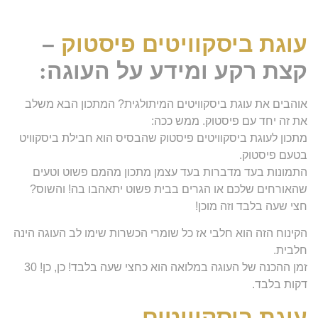
עוגת ביסקוויטים פיסטוק
–
קצת רקע ומידע על העוגה
:
אוהבים את עוגת ביסקוויטים המיתולגית? המתכון הבא משלב
את זה יחד עם פיסטוק. ממש ככה:
מתכון לעוגת ביסקוויטים פיסטוק שהבסיס הוא חבילת ביסקוויט
בטעם פיסטוק.
התמונות בעד מדברות בעד עצמן מתכון מהמם פשוט וטעים
שהאורחים שלכם או הגרים בבית פשוט יתאהבו בה! והשוס?
חצי שעה בלבד וזה מוכן!
הקינוח הזה הוא חלבי אז כל שומרי הכשרות שימו לב העוגה הינה
חלבית.
זמן ההכנה של העוגה במלואה הוא כחצי שעה בלבד! כן, כן! 30
דקות בלבד.
עוגת ביסקוויטים