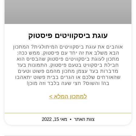
עוגת ביסקוויטים פיסטוק
אוהבים את עוגת ביסקוויטים המיתולגית? המתכון
הבא משלב את זה יחד עם פיסטוק. ממש ככה:
מתכון לעוגת ביסקוויטים פיסטוק שהבסיס הוא
חבילת ביסקוויט בטעם פיסטוק. התמונות בעד
מדברות בעד עצמן מתכון מהמם פשוט וטעים
שהאורחים שלכם או הגרים בבית פשוט יתאהבו
בה! והשוס? חצי שעה בלבד וזה מוכן!
למתכון המלא >
צוות האתר
מאי 15, 2022