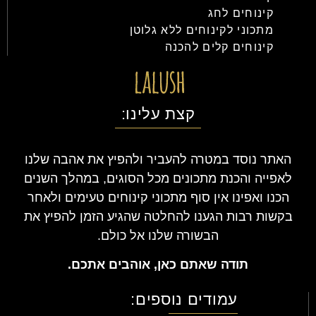
קינוחים לחג
מתכוני לקינוחים ללא גלוטן
קינוחים קלים להכנה
קצת עלינו:
האתר נוסד במטרה להעביר ולהפיץ את אהבה שלנו
לאפייה והכנת מתכונים מכל הסוגים, במהלך השנים
הכנו ואפינו אין סוף מתכוני קינוחים טעימים ולאחר
בקשות רבות הגענו להחלטה שהגיע הזמן להפיץ את
הבשורה שלנו אל כולם.
תודה שאתם כאן, אוהבים אתכם.
עמודים נוספים: