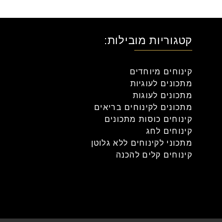
קטגוריות מובילות:
קינוחים מיוחדים
מתכונים לעוגיות
מתכונים לעוגות
מתכונים לקינוחים בריאים
קינוחים כוסות מתכונים
קינוחים לחג
מתכוני לקינוחים ללא גלוטן
קינוחים קלים להכנה