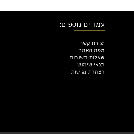
עמודים נוספים:
יצירת קשר
מפת האתר
שאלות תשובות
תנאי שימוש
הצהרת נגישות