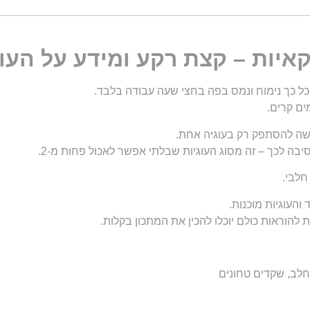
איות – קצת רקע ומידע על העוג
ל כך נימוח ונמס בפה בחצי שעה עבודה בלבד.
ים קרים.
קשה להסתפק רק בעוגיה אחת.
סיבה לכך – זה מסוג העוגיות שבלתי אפשר לאכול פחות מ-2.
חלבי.
להוראות כולם יוכלו להכין את המתכון בקלות.
 חלב, שקדים טחונים