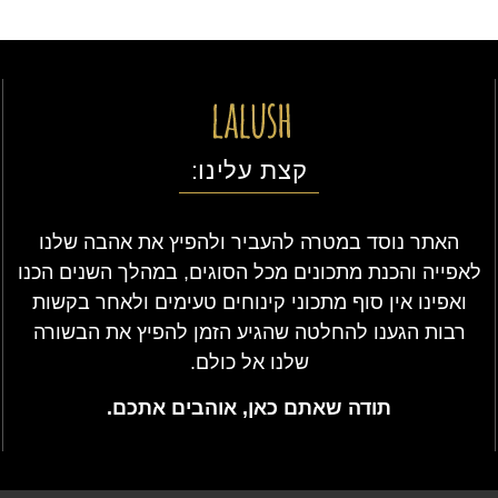
קצת עלינו:
האתר נוסד במטרה להעביר ולהפיץ את אהבה שלנו
לאפייה והכנת מתכונים מכל הסוגים, במהלך השנים הכנו
ואפינו אין סוף מתכוני קינוחים טעימים ולאחר בקשות
רבות הגענו להחלטה שהגיע הזמן להפיץ את הבשורה
שלנו אל כולם.
תודה שאתם כאן, אוהבים אתכם.