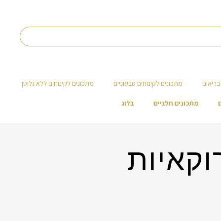
בריאים
מתכונים לקינוחים טבעוניים
מתכונים לקינוחים ללא גלוטן
מתכונים חלביים
בלוג
וקאיות