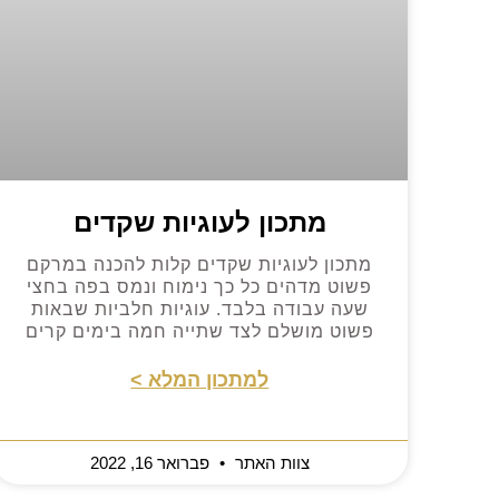
מתכון לעוגיות שקדים
מתכון לעוגיות שקדים קלות להכנה במרקם
פשוט מדהים כל כך נימוח ונמס בפה בחצי
שעה עבודה בלבד. עוגיות חלביות שבאות
פשוט מושלם לצד שתייה חמה בימים קרים
למתכון המלא >
צוות האתר
פברואר 16, 2022