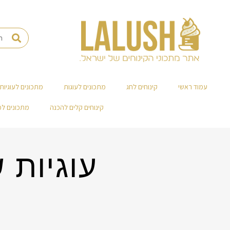
עמוד ראשי
קינוחים לחג
מתכונים לעוגות
מתכונים לעוגיות
קינוחים קלים להכנה
מתכונים ל
עוגיות 