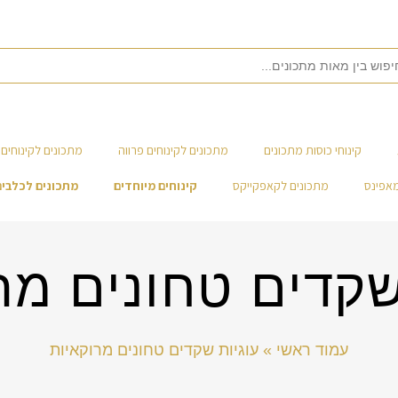
קינוחי כוסות מתכונים
מתכונים לקינוחים פרווה
מתכונים לקינוחים 
מאפינס
מתכונים לקאפקייקס
קינוחים מיוחדים
מתכונים לכלבים
שקדים טחונים מר
עמוד ראשי
»
עוגיות שקדים טחונים מרוקאיות