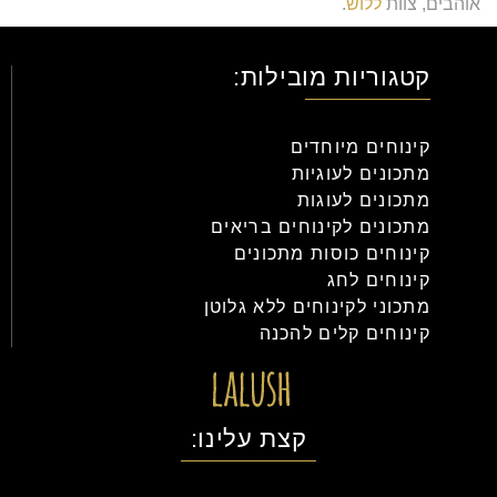
אוהבים, צוות
ללוש
.
קטגוריות מובילות:
קינוחים מיוחדים
מתכונים לעוגיות
מתכונים לעוגות
מתכונים לקינוחים בריאים
קינוחים כוסות מתכונים
קינוחים לחג
מתכוני לקינוחים ללא גלוטן
קינוחים קלים להכנה
קצת עלינו: