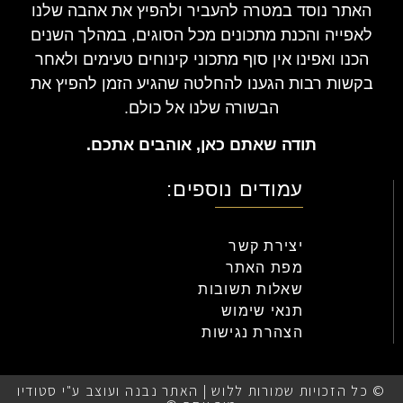
האתר נוסד במטרה להעביר ולהפיץ את אהבה שלנו
לאפייה והכנת מתכונים מכל הסוגים, במהלך השנים
הכנו ואפינו אין סוף מתכוני קינוחים טעימים ולאחר
בקשות רבות הגענו להחלטה שהגיע הזמן להפיץ את
הבשורה שלנו אל כולם.
תודה שאתם כאן, אוהבים אתכם.
עמודים נוספים:
יצירת קשר
מפת האתר
שאלות תשובות
תנאי שימוש
הצהרת נגישות
© כל הזכויות שמורות ללוש | האתר נבנה ועוצב ע"י סטודיו