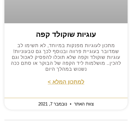
עוגיות שוקולד קפה
מתכון לעוגיות מפנקות במיוחד, לא תשימו לב
שמדובר בעוגיית פרווה ובנוסף לכך גם טבעוניות!
עוגיות שוקולד וקפה שלא תוכלו להפסיק לאכול וגם
להכין.. מושלמות ליד הקפה של הבוקר או סתם ככה
נשנוש במהלך היום
למתכון המלא >
צוות האתר
נובמבר 7, 2021