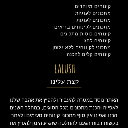
קינוחים מיוחדים
מתכונים לעוגיות
מתכונים לעוגות
מתכונים לקינוחים בריאים
קינוחים כוסות מתכונים
קינוחים לחג
מתכוני לקינוחים ללא גלוטן
קינוחים קלים להכנה
קצת עלינו:
האתר נוסד במטרה להעביר ולהפיץ את אהבה שלנו
לאפייה והכנת מתכונים מכל הסוגים, במהלך השנים
הכנו ואפינו אין סוף מתכוני קינוחים טעימים ולאחר
בקשות רבות הגענו להחלטה שהגיע הזמן להפיץ את