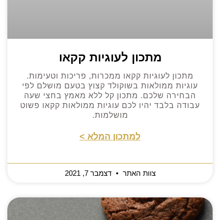
מתכון לעוגיות קקאו
מתכון לעוגיות קקאו ממכרות, פריכות וטעימות.
עוגיות ממולאות בשוקולד קצוץ בטעם מושלם לפי
הבחירה שלכם. מתכון קל ללא מאמץ בחצי שעה
עבודה בלבד יהיו לכם עוגיות ממולאות קקאו פשוט
מושלמות.
למתכון המלא >
צוות האתר
דצמבר 7, 2021