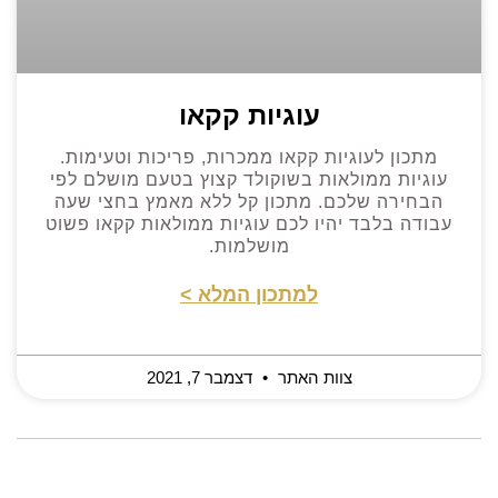
עוגיות קקאו
מתכון לעוגיות קקאו ממכרות, פריכות וטעימות.
עוגיות ממולאות בשוקולד קצוץ בטעם מושלם לפי
הבחירה שלכם. מתכון קל ללא מאמץ בחצי שעה
עבודה בלבד יהיו לכם עוגיות ממולאות קקאו פשוט
מושלמות.
למתכון המלא >
צוות האתר
דצמבר 7, 2021