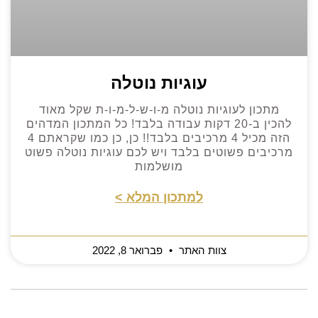
עוגיות נוטלה
מתכון לעוגיות נוטלה מ-ו-ש-ל-מ-ו-ת שקל מאוד
להכין ב-20 דקות עבודה בלבד! כל המתכון המדהים
הזה מכיל 4 מרכיבים בלבד!! כן, כן כמו שקראתם 4
מרכיבים פשוטים בלבד ויש לכם עוגיות נוטלה פשוט
מושלמות
למתכון המלא >
צוות האתר
פברואר 8, 2022