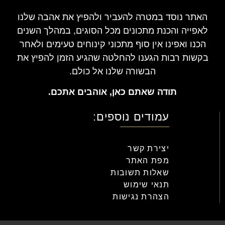
האתר נוסד במטרה להעביר ולהפיץ את אהבה שלנו
לאפייה והכנת מתכונים מכל הסוגים, במהלך השנים
הכנו ואפינו אין סוף מתכוני קינוחים טעימים ולאחר
בקשות רבות הגענו להחלטה שהגיע הזמן להפיץ את
הבשורה שלנו אל כולם.
תודה שאתם כאן, אוהבים אתכם.
עמודים נוספים:
יצירת קשר
מפת האתר
שאלות תשובות
תנאי שימוש
הצהרת נגישות