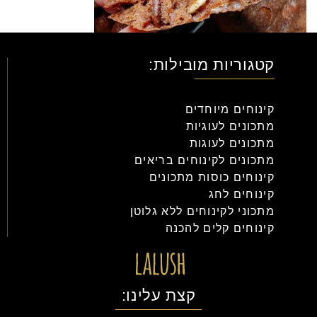
קטגוריות מובילות:
קינוחים מיוחדים
מתכונים לעוגיות
מתכונים לעוגות
מתכונים לקינוחים בריאים
קינוחים כוסות מתכונים
קינוחים לחג
מתכוני לקינוחים ללא גלוטן
קינוחים קלים להכנה
קצת עלינו: