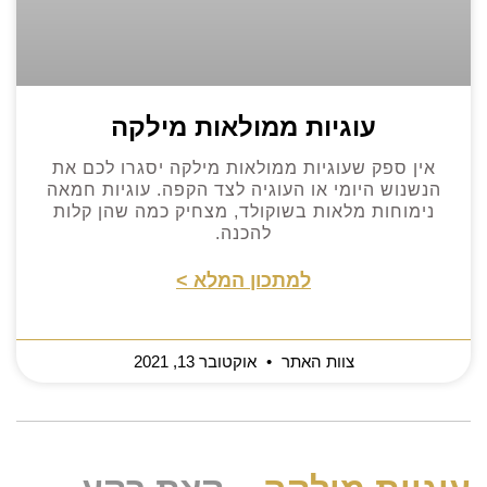
עוגיות ממולאות מילקה
אין ספק שעוגיות ממולאות מילקה יסגרו לכם את
הנשנוש היומי או העוגיה לצד הקפה. עוגיות חמאה
נימוחות מלאות בשוקולד, מצחיק כמה שהן קלות
להכנה.
למתכון המלא >
צוות האתר
אוקטובר 13, 2021