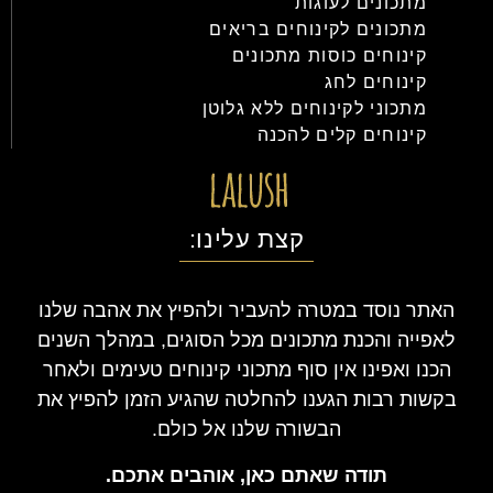
מתכונים לעוגות
מתכונים לקינוחים בריאים
קינוחים כוסות מתכונים
קינוחים לחג
מתכוני לקינוחים ללא גלוטן
קינוחים קלים להכנה
קצת עלינו:
האתר נוסד במטרה להעביר ולהפיץ את אהבה שלנו
לאפייה והכנת מתכונים מכל הסוגים, במהלך השנים
הכנו ואפינו אין סוף מתכוני קינוחים טעימים ולאחר
בקשות רבות הגענו להחלטה שהגיע הזמן להפיץ את
הבשורה שלנו אל כולם.
תודה שאתם כאן, אוהבים אתכם.