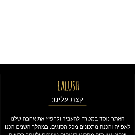
קצת עלינו:
האתר נוסד במטרה להעביר ולהפיץ את אהבה שלנו
לאפייה והכנת מתכונים מכל הסוגים, במהלך השנים הכנו
ואפינו אין סוף מתכוני קינוחים טעימים ולאחר בקשות