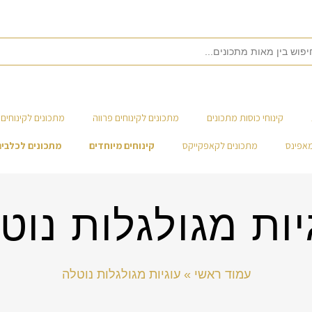
קינוחי כוסות מתכונים
מתכונים לקינוחים פרווה
מתכונים לקינוחים 
מאפינס
מתכונים לקאפקייקס
קינוחים מיוחדים
מתכונים לכלבים
יות מגולגלות נוט
עמוד ראשי
»
עוגיות מגולגלות נוטלה