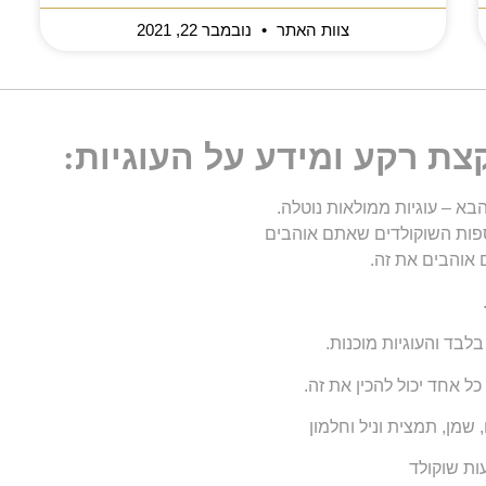
צוות האתר
נובמבר 22, 2021
קצת רקע ומידע על העוגיות
:
א – עוגיות ממולאות נוטלה.
ספות השוקולדים שאתם אוהבים
 אוהבים את זה.
ל אחד יכול להכין את זה.
שמן, תמצית וניל וחלמון