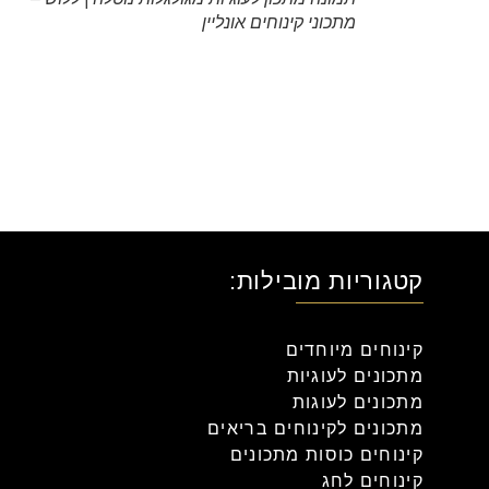
מתכוני קינוחים אונליין
קטגוריות מובילות:
קינוחים מיוחדים
מתכונים לעוגיות
מתכונים לעוגות
מתכונים לקינוחים בריאים
קינוחים כוסות מתכונים
קינוחים לחג