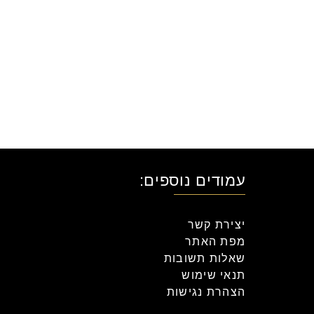
עמודים נוספים:
יצירת קשר
מפת האתר
שאלות תשובות
תנאי שימוש
הצהרת נגישות