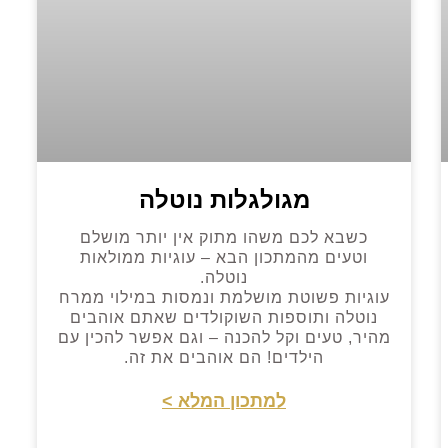
מגולגלות נוטלה
כשבא לכם משהו מתוק אין יותר מושלם
וטעים מהמתכון הבא – עוגיות ממולאות
נוטלה.
עוגיות פשוטת מושלמת ונמסות במילוי ממרח
נוטלה ותוספות השוקולדים שאתם אוהבים
מהיר, טעים וקל להכנה – וגם אפשר להכין עם
הילדים! הם אוהבים את זה.
למתכון המלא >