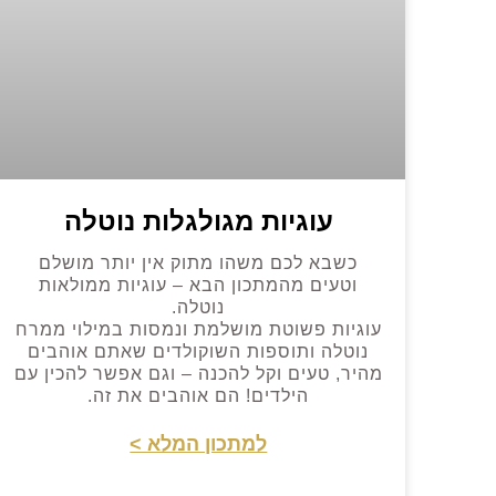
עוגיות מגולגלות נוטלה
כשבא לכם משהו מתוק אין יותר מושלם
וטעים מהמתכון הבא – עוגיות ממולאות
נוטלה.
עוגיות פשוטת מושלמת ונמסות במילוי ממרח
נוטלה ותוספות השוקולדים שאתם אוהבים
מהיר, טעים וקל להכנה – וגם אפשר להכין עם
הילדים! הם אוהבים את זה.
למתכון המלא >