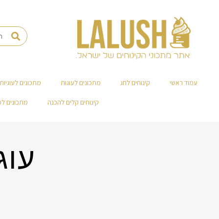
עמוד ראשי
קינוחים לחג
מתכונים לעוגות
מתכונים לעוגיות
קינוחים קלים להכנה
מתכונים ל
עוג