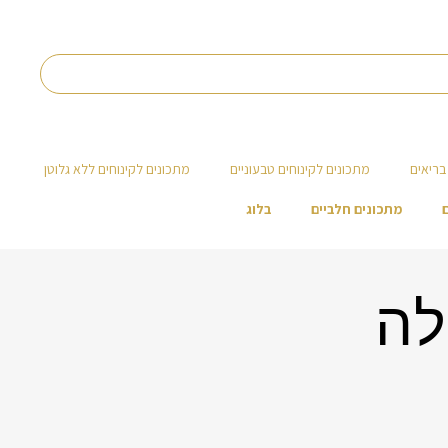
בריאים
מתכונים לקינוחים טבעוניים
מתכונים לקינוחים ללא גלוטן
מתכונים חלביים
בלוג
לה