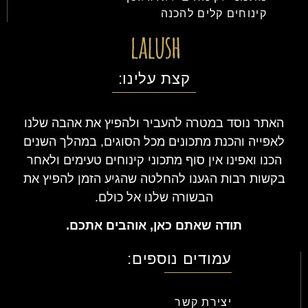
קינוחים קלים להכנה
קצת עלינו:
האתר נוסד במטרה להעביר ולהפיץ את אהבה שלנו
לאפייה והכנת מתכונים מכל הסוגים, במהלך השנים
הכנו ואפינו אין סוף מתכוני קינוחים טעימים ולאחר
בקשות רבות הגענו להחלטה שהגיע הזמן להפיץ את
הבשורה שלנו אל כולם.
תודה שאתם כאן, אוהבים אתכם.
עמודים נוספים:
יצירת קשר