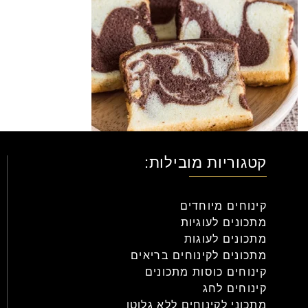
קטגוריות מובילות:
קינוחים מיוחדים
מתכונים לעוגיות
מתכונים לעוגות
מתכונים לקינוחים בריאים
קינוחים כוסות מתכונים
קינוחים לחג
מתכוני לקינוחים ללא גלוטן