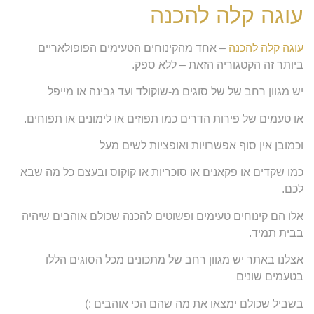
עוגה קלה להכנה
עוגה קלה להכנה
– אחד מהקינוחים הטעימים הפופולאריים
ביותר זה הקטגוריה הזאת – ללא ספק.
יש מגוון רחב של של סוגים מ-שוקולד ועד גבינה או מייפל
או טעמים של פירות הדרים כמו תפוזים או לימונים או תפוחים.
וכמובן אין סוף אפשרויות ואופציות לשים מעל
כמו שקדים או פקאנים או סוכריות או קוקוס ובעצם כל מה שבא
לכם.
אלו הם קינוחים טעימים ופשוטים להכנה שכולם אוהבים שיהיה
בבית תמיד.
אצלנו באתר יש מגוון רחב של מתכונים מכל הסוגים הללו
בטעמים שונים
בשביל שכולם ימצאו את מה שהם הכי אוהבים :)