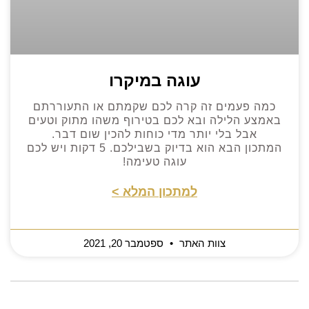
עוגה במיקרו
כמה פעמים זה קרה לכם שקמתם או התעוררתם
באמצע הלילה ובא לכם בטירוף משהו מתוק וטעים
אבל בלי יותר מדי כוחות להכין שום דבר.
המתכון הבא הוא בדיוק בשבילכם. 5 דקות ויש לכם
עוגה טעימה!
למתכון המלא >
צוות האתר
ספטמבר 20, 2021