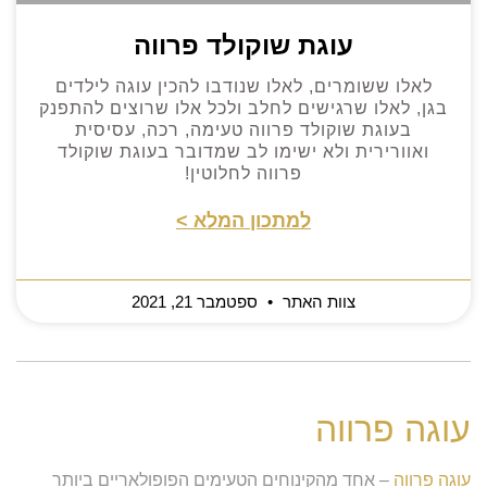
עוגת שוקולד פרווה
לאלו ששומרים, לאלו שנודבו להכין עוגה לילדים
בגן, לאלו שרגישים לחלב ולכל אלו שרוצים להתפנק
בעוגת שוקולד פרווה טעימה, רכה, עסיסית
ואוורירית ולא ישימו לב שמדובר בעוגת שוקולד
פרווה לחלוטין!
למתכון המלא >
צוות האתר
ספטמבר 21, 2021
עוגה פרווה
עוגה פרווה
– אחד מהקינוחים הטעימים הפופולאריים ביותר