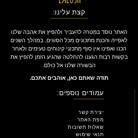
קצת עלינו:
האתר נוסד במטרה להעביר ולהפיץ את אהבה שלנו
לאפייה והכנת מתכונים מכל הסוגים, במהלך השנים
הכנו ואפינו אין סוף מתכוני קינוחים טעימים ולאחר
בקשות רבות הגענו להחלטה שהגיע הזמן להפיץ את
הבשורה שלנו אל כולם.
תודה שאתם כאן, אוהבים אתכם.
עמודים נוספים:
יצירת קשר
מפת האתר
שאלות תשובות
תנאי שימוש