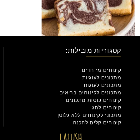
קטגוריות מובילות:
קינוחים מיוחדים
מתכונים לעוגיות
מתכונים לעוגות
מתכונים לקינוחים בריאים
קינוחים כוסות מתכונים
קינוחים לחג
מתכוני לקינוחים ללא גלוטן
קינוחים קלים להכנה