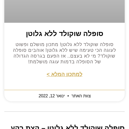
סופלה שוקולד ללא גלוטן
סופלה שוקולד ללא גלוטן! מתכון מושלם ופשוט
לעוגה הכי טעימה שיש ללא גלוטן! אוהבים סופלה
שוקולד? מי לא בעצם.. אז הפעם בגרסה הגדולה
של הסופלה בדמות עוגה מושלמת!
למתכון המלא >
צוות האתר
ינואר 12, 2022
סופלה שוקולד ללא גלוטן – קצת רקע