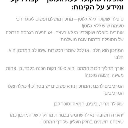
ומידע על הקינוח
:
סופלה שוקולד ללא גלוטן – מתכון מושלם ופשוט לעוגה הכי
טעימה שיש ללא גלוטן!
אוהבים סופלה שוקולד? מי לא בעצם.. אז הפעם בגרסה הגדולה
של הסופלה בדמות עוגה מושלמת!
המתכון הוא חלבי. אז לכל שומרי הכשרות שימו לב המתכון הוא
חלבי
אורך תהליך הכנת המתכון הוא כ-40 דקות הכנה בלבד, כן, פחות
משעה והעוגה מוכנה!
המרכיבים להכנת המתכון נורא פשוטים יש בסה"כ 4 כאלה ואלו
המרכיבים:
שוקולד מריר, ביצים, חמאה וסוכר לבן
*הערה חשובה: נא להשתמש בכמויות מדויקת של המתכון כמו
שאנחנו רושמים בחלק העליון של דף המתכון.