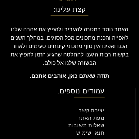
קצת עלינו:
האתר נוסד במטרה להעביר ולהפיץ את אהבה שלנו
לאפייה והכנת מתכונים מכל הסוגים, במהלך השנים
הכנו ואפינו אין סוף מתכוני קינוחים טעימים ולאחר
בקשות רבות הגענו להחלטה שהגיע הזמן להפיץ את
הבשורה שלנו אל כולם.
תודה שאתם כאן, אוהבים אתכם.
עמודים נוספים:
יצירת קשר
מפת האתר
שאלות תשובות
תנאי שימוש