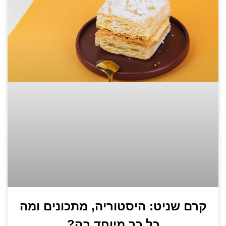
קרם שניט: היסטוריה, מתכונים ומה
כל כך מיוחד בה?