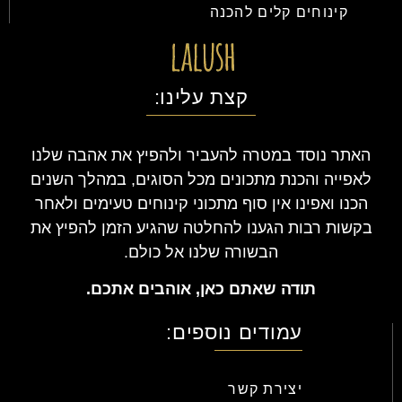
קינוחים קלים להכנה
קצת עלינו:
האתר נוסד במטרה להעביר ולהפיץ את אהבה שלנו
לאפייה והכנת מתכונים מכל הסוגים, במהלך השנים
הכנו ואפינו אין סוף מתכוני קינוחים טעימים ולאחר
בקשות רבות הגענו להחלטה שהגיע הזמן להפיץ את
הבשורה שלנו אל כולם.
תודה שאתם כאן, אוהבים אתכם.
עמודים נוספים:
יצירת קשר