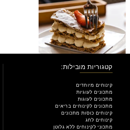
קטגוריות מובילות:
קינוחים מיוחדים
מתכונים לעוגיות
מתכונים לעוגות
מתכונים לקינוחים בריאים
קינוחים כוסות מתכונים
קינוחים לחג
מתכוני לקינוחים ללא גלוטן