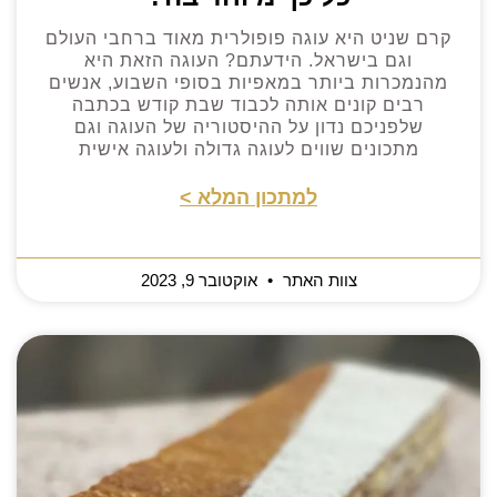
קרם שניט היא עוגה פופולרית מאוד ברחבי העולם
וגם בישראל. הידעתם? העוגה הזאת היא
מהנמכרות ביותר במאפיות בסופי השבוע, אנשים
רבים קונים אותה לכבוד שבת קודש בכתבה
שלפניכם נדון על ההיסטוריה של העוגה וגם
מתכונים שווים לעוגה גדולה ולעוגה אישית
למתכון המלא >
צוות האתר
אוקטובר 9, 2023