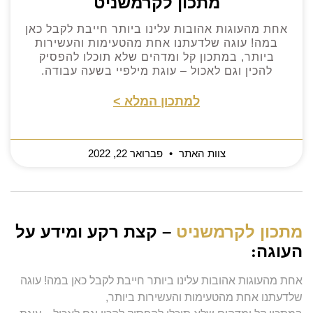
מתכון לקרמשניט
אחת מהעוגות אהובות עלינו ביותר חייבת לקבל כאן
במה! עוגה שלדעתנו אחת מהטעימות והעשירות
ביותר, במתכון קל ומדהים שלא תוכלו להפסיק
להכין וגם לאכול – עוגת מילפיי בשעה עבודה.
למתכון המלא >
צוות האתר
פברואר 22, 2022
מתכון לקרמשניט
– קצת רקע ומידע על
העוגה
:
אחת מהעוגות אהובות עלינו ביותר חייבת לקבל כאן במה! עוגה
שלדעתנו אחת מהטעימות והעשירות ביותר,