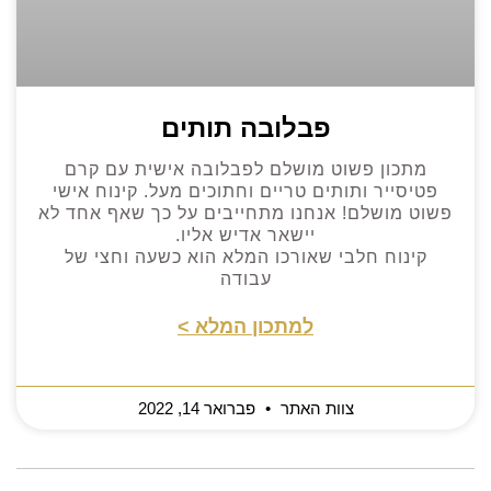
פבלובה תותים
מתכון פשוט מושלם לפבלובה אישית עם קרם
פטיסייר ותותים טריים וחתוכים מעל. קינוח אישי
פשוט מושלם! אנחנו מתחייבים על כך שאף אחד לא
יישאר אדיש אליו.
קינוח חלבי שאורכו המלא הוא כשעה וחצי של
עבודה
למתכון המלא >
צוות האתר
פברואר 14, 2022