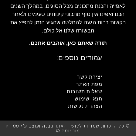
לאפייה והכנת מתכונים מכל הסוגים, במהלך השנים
הכנו ואפינו אין סוף מתכוני קינוחים טעימים ולאחר
בקשות רבות הגענו להחלטה שהגיע הזמן להפיץ את
הבשורה שלנו אל כולם.
תודה שאתם כאן, אוהבים אתכם.
עמודים נוספים:
יצירת קשר
מפת האתר
שאלות תשובות
תנאי שימוש
הצהרת נגישות
© כל הזכויות שמורות ללוש | האתר נבנה ועוצב ע"י סטודיו
מור יוסף ©