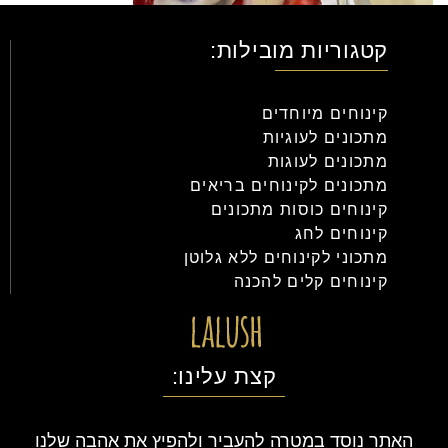
קטגוריות מובילות:
קינוחים מיוחדים
מתכונים לעוגיות
מתכונים לעוגות
מתכונים לקינוחים בריאים
קינוחים כוסות מתכונים
קינוחים לחג
מתכוני לקינוחים ללא גלוטן
קינוחים קלים להכנה
קצת עלינו:
האתר נוסד במטרה להעביר ולהפיץ את אהבה שלנו