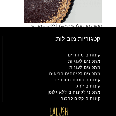
תמונה מתכון לפאי שוקולד | ללוש – מתכוני
קינוחים אונליין
קטגוריות מובילות:
קינוחים מיוחדים
מתכונים לעוגיות
מתכונים לעוגות
מתכונים לקינוחים בריאים
קינוחים כוסות מתכונים
קינוחים לחג
מתכוני לקינוחים ללא גלוטן
קינוחים קלים להכנה