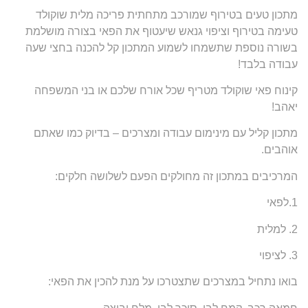
מתכון טעים בטירוף שמורכב מתחתית פריכה מלית שוקולד
טעימה בטירוף וציפוי גנאש שיעטוף את הפאי בצורה מושלמת
בשורה נוספת שתשמחו לשמוע המתכון קל להכנה בחצי שעה
עבודה בלבד!
קינוח פאי שוקולד מטריף שכל אורח שלכם או בני המשפחה
יאהב!
מתכון קליל עם מינימום עבודה ומצרכים – בדיוק כמו שאתם
אוהבים.
המרכיבים במתכון זה מחולקים הפעם לשלושה חלקים:
1.לפאי
2. למלית
3. לציפוי
בואו נתחיל במצרכים שתצטרכו על מנת להכין את הפאי: