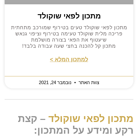
מתכון לפאי שוקולד
מתכון לפאי שוקולד טעים בטירוף שמורכב מתחתית
פריכה מלית שוקולד טעימה בטירוף וציפוי גנאש
שיעטוף את הפאי בצורה מושלמת
מתכון קל להכנה בחצי שעה עבודה בלבד!
למתכון המלא >
צוות האתר
נובמבר 24, 2021
מתכון לפאי שוקולד
– קצת
רקע ומידע על המתכון: