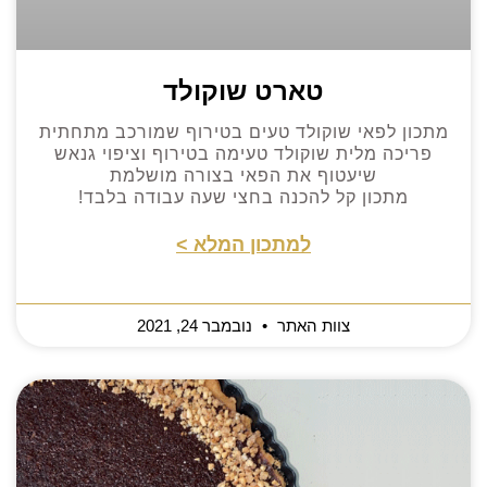
טארט שוקולד
מתכון לפאי שוקולד טעים בטירוף שמורכב מתחתית
פריכה מלית שוקולד טעימה בטירוף וציפוי גנאש
שיעטוף את הפאי בצורה מושלמת
מתכון קל להכנה בחצי שעה עבודה בלבד!
למתכון המלא >
צוות האתר
נובמבר 24, 2021