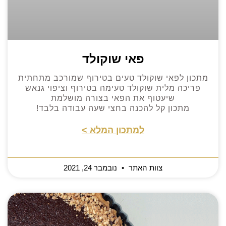
פאי שוקולד
מתכון לפאי שוקולד טעים בטירוף שמורכב מתחתית
פריכה מלית שוקולד טעימה בטירוף וציפוי גנאש
שיעטוף את הפאי בצורה מושלמת
מתכון קל להכנה בחצי שעה עבודה בלבד!
למתכון המלא >
צוות האתר
נובמבר 24, 2021