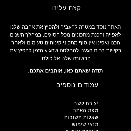
קצת עלינו:
האתר נוסד במטרה להעביר ולהפיץ את אהבה שלנו
לאפייה והכנת מתכונים מכל הסוגים, במהלך השנים
הכנו ואפינו אין סוף מתכוני קינוחים טעימים ולאחר
בקשות רבות הגענו להחלטה שהגיע הזמן להפיץ את
הבשורה שלנו אל כולם.
תודה שאתם כאן, אוהבים אתכם.
עמודים נוספים:
יצירת קשר
מפת האתר
שאלות תשובות
תנאי שימוש