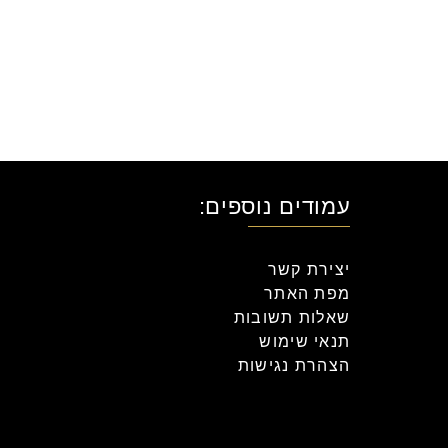
עמודים נוספים:
יצירת קשר
מפת האתר
שאלות תשובות
תנאי שימוש
הצהרת נגישות