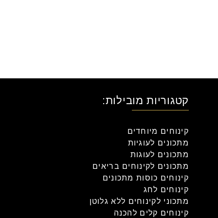
קטגוריות מובילות:
קינוחים מיוחדים
מתכונים לעוגיות
מתכונים לעוגות
מתכונים לקינוחים בריאים
קינוחים כוסות מתכונים
קינוחים לחג
מתכוני לקינוחים ללא גלוטן
קינוחים קלים להכנה