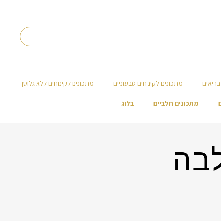
בריאים
מתכונים לקינוחים טבעוניים
מתכונים לקינוחים ללא גלוטן
מתכונים חלביים
בלוג
לבה