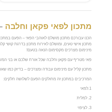
מתכון לפאי פקאן וחלבה
– 
הכנו עבורכם מתכון מושלם לאוהבי הפאי – הפעם במתכו
מתכון אישי טעים, ומושלם לאירוח מתכון בדרגת קושי קל
מינימום מצרכים מקסימום הנאה בטעם!
פאי מטריף עם פקאן וחלבה שכל אורח שלכם או בני המ
מתכון קליל עם מינימום עבודה ומצרכים – בדיוק כמו שא
המרכיבים במתכון זה מחולקים הפעם לשלושה חלקים:
1.לפאי
2. למלית
3. לציפוי