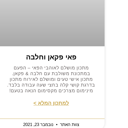
פאי פקאן וחלבה
מתכון מושלם לאוהבי הפאי – הפעם
במתכונת משולבת עם חלבה & פקאן.
מתכון אישי טעים ומושלם לאירוח מתכון
בדרגת קושי קלה בחצי שעה עבודה בלבד.
מינימום מצרכים מקסימום הנאה בטעם!
למתכון המלא >
צוות האתר
נובמבר 23, 2021