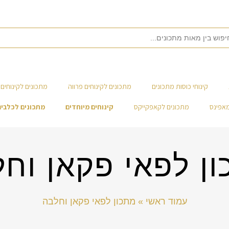
קינוחי כוסות מתכונים
מתכונים לקינוחים פרווה
מתכונים לקינוחים 
מאפינס
מתכונים לקאפקייקס
קינוחים מיוחדים
מתכונים לכלבים
ן לפאי פקאן וח
עמוד ראשי
»
מתכון לפאי פקאן וחלבה