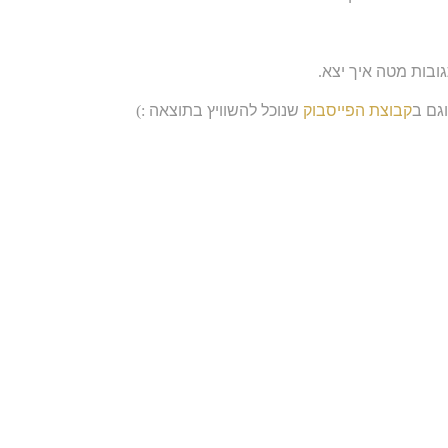
ובות מטה איך יצא
.
גם ב
קבוצת הפייסבוק
שנוכל להשוויץ בתוצאה
:)