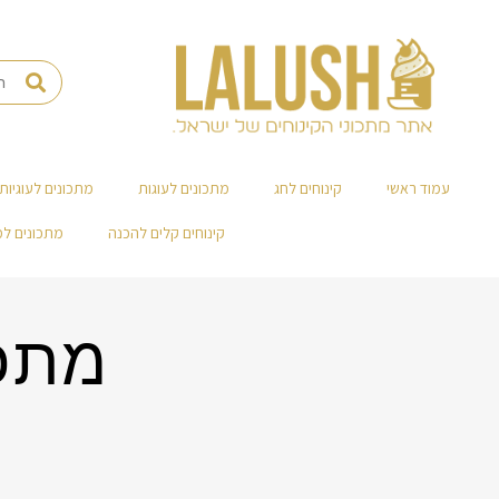
עמוד ראשי
קינוחים לחג
מתכונים לעוגות
מתכונים לעוגיות
קינוחים קלים להכנה
מתכונים ל
מתכו