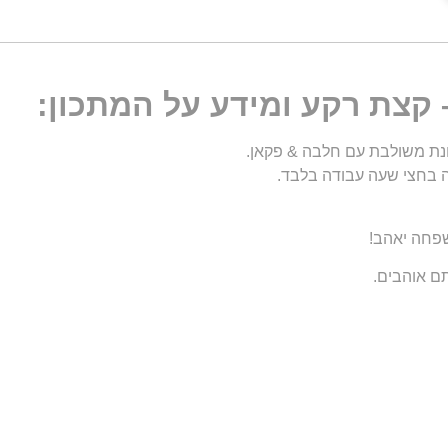
קצת רקע ומידע על המתכון:
נת משולבת עם חלבה & פקאן.
ה בחצי שעה עבודה בלבד.
שפחה יאהב!
תם אוהבים.