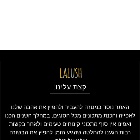
קצת עלינו:
האתר נוסד במטרה להעביר ולהפיץ את אהבה שלנו
לאפייה והכנת מתכונים מכל הסוגים, במהלך השנים הכנו
ואפינו אין סוף מתכוני קינוחים טעימים ולאחר בקשות
רבות הגענו להחלטה שהגיע הזמן להפיץ את הבשורה