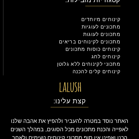
קינוחים מיוחדים
מתכונים לעוגיות
מתכונים לעוגות
מתכונים לקינוחים בריאים
קינוחים כוסות מתכונים
קינוחים לחג
מתכוני לקינוחים ללא גלוטן
קינוחים קלים להכנה
קצת עלינו:
האתר נוסד במטרה להעביר ולהפיץ את אהבה שלנו
לאפייה והכנת מתכונים מכל הסוגים, במהלך השנים
הכנו ואפינו אין סוף מתכוני קינוחים טעימים ולאחר