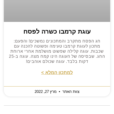
עוגת קרמבו כשרה לפסח
חג הפסח מתקרב והמתכונים נמשכים! והפעם:
מתכון לעוגת קרמבו טעימה ופשוטה להכנה עם
שכבות. עוגה קלילה שפשוט מושלמת אחרי ארוחת
החג. שבסיסה של העוגה הינו קמח מצה. עוגה ב-25
דקות בלבד. עוגה שכולם אוהבים!
למתכון המלא >
צוות האתר
מרץ 27, 2022