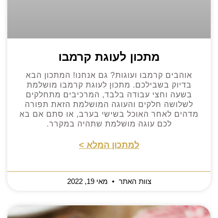
מתכון לעוגת קרמבו
אוהבים קרמבו ועוגות? גם אנחנו! המתכון הבא
בדיוק בשבילכם. מתכון לעוגת קרמבו מושלמת
בשעה וחצי עבודה בלבד, המרכיבים מתחלקים
לשלושה חלקים והעוגה המושלמת הזאת תפורה
מדהים לאחר האוכל בשישי בערב, או סתם אם בא
לכם עוגה מושלמת שתהיה במקרר.
למתכון המלא >
צוות האתר
מאי 19, 2022