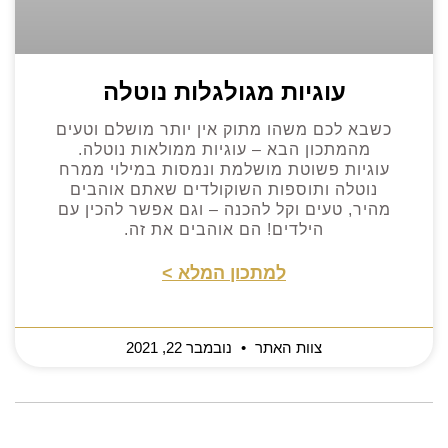
עוגיות מגולגלות נוטלה
כשבא לכם משהו מתוק אין יותר מושלם וטעים
מהמתכון הבא – עוגיות ממולאות נוטלה.
עוגיות פשוטת מושלמת ונמסות במילוי ממרח
נוטלה ותוספות השוקולדים שאתם אוהבים
מהיר, טעים וקל להכנה – וגם אפשר להכין עם
הילדים! הם אוהבים את זה.
למתכון המלא >
צוות האתר
נובמבר 22, 2021