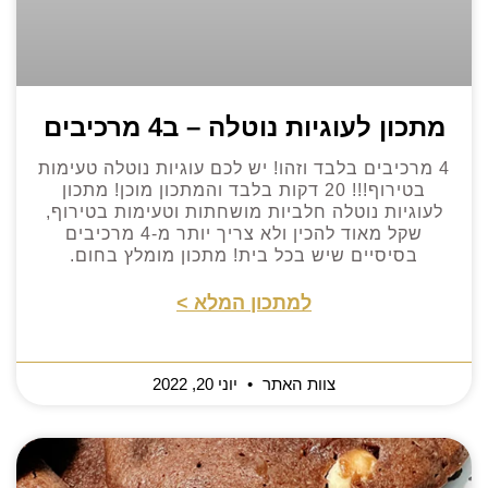
מתכון לעוגיות נוטלה – ב4 מרכיבים
4 מרכיבים בלבד וזהו! יש לכם עוגיות נוטלה טעימות
בטירוף!!! 20 דקות בלבד והמתכון מוכן! מתכון
לעוגיות נוטלה חלביות מושחתות וטעימות בטירוף,
שקל מאוד להכין ולא צריך יותר מ-4 מרכיבים
בסיסיים שיש בכל בית! מתכון מומלץ בחום.
למתכון המלא >
צוות האתר
יוני 20, 2022