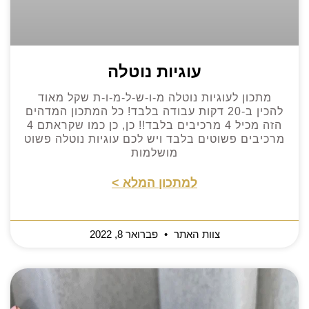
עוגיות נוטלה
מתכון לעוגיות נוטלה מ-ו-ש-ל-מ-ו-ת שקל מאוד
להכין ב-20 דקות עבודה בלבד! כל המתכון המדהים
הזה מכיל 4 מרכיבים בלבד!! כן, כן כמו שקראתם 4
מרכיבים פשוטים בלבד ויש לכם עוגיות נוטלה פשוט
מושלמות
למתכון המלא >
צוות האתר
פברואר 8, 2022