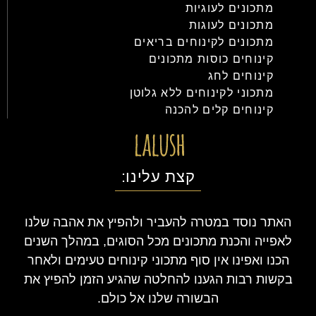
מתכונים לעוגיות
מתכונים לעוגות
מתכונים לקינוחים בריאים
קינוחים כוסות מתכונים
קינוחים לחג
מתכוני לקינוחים ללא גלוטן
קינוחים קלים להכנה
קצת עלינו:
האתר נוסד במטרה להעביר ולהפיץ את אהבה שלנו
לאפייה והכנת מתכונים מכל הסוגים, במהלך השנים
הכנו ואפינו אין סוף מתכוני קינוחים טעימים ולאחר
בקשות רבות הגענו להחלטה שהגיע הזמן להפיץ את
הבשורה שלנו אל כולם.