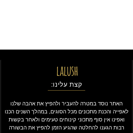
קצת עלינו:
האתר נוסד במטרה להעביר ולהפיץ את אהבה שלנו
לאפייה והכנת מתכונים מכל הסוגים, במהלך השנים הכנו
ואפינו אין סוף מתכוני קינוחים טעימים ולאחר בקשות
רבות הגענו להחלטה שהגיע הזמן להפיץ את הבשורה