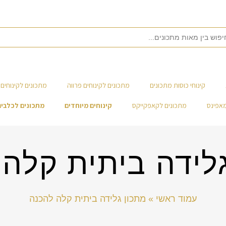
קינוחי כוסות מתכונים
מתכונים לקינוחים פרווה
מתכונים לקינוחים 
מאפינס
מתכונים לקאפקייקס
קינוחים מיוחדים
מתכונים לכלבים
לידה ביתית קלה
עמוד ראשי
»
מתכון גלידה ביתית קלה להכנה