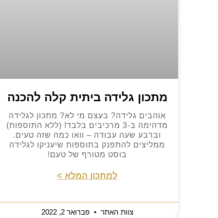
מתכון גלידה ביתית קלה להכנה
אוהבים גלידה? בעצם מי לא? מתכון לגלידה
מדהימה ב-3 מרכיבים בלבד! (ללא התוספות)
וברבע שעה עבודה – וואו כמה שזה טעים.
ממליצים להתפנק בתוספות שיעניקו לגלידה
בוסט מטורף של טעם!
למתכון המלא >
צוות האתר
פברואר 2, 2022