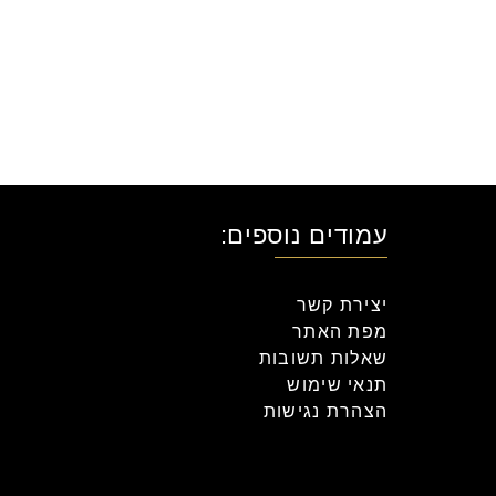
עמודים נוספים:
יצירת קשר
מפת האתר
שאלות תשובות
תנאי שימוש
הצהרת נגישות