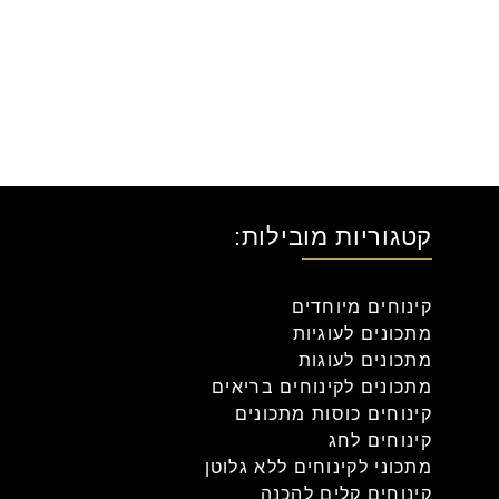
קטגוריות מובילות:
קינוחים מיוחדים
מתכונים לעוגיות
מתכונים לעוגות
מתכונים לקינוחים בריאים
קינוחים כוסות מתכונים
קינוחים לחג
מתכוני לקינוחים ללא גלוטן
קינוחים קלים להכנה