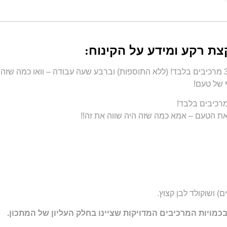
צת רקע ומידע על הקינוח
:
 של טעם!
) ושוקולד לבן קצוץ.
ויות המרכיבים המדויקות שציינו בחלק העליון של המתכון.