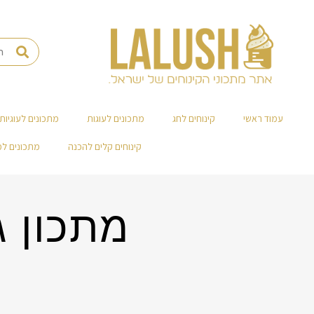
עמוד ראשי
קינוחים לחג
מתכונים לעוגות
מתכונים לעוגיות
קינוחים קלים להכנה
מתכונים ל
מתכון ג