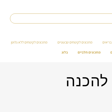
בריאים
מתכונים לקינוחים טבעוניים
מתכונים לקינוחים ללא גלוטן
מתכונים חלביים
בלוג
 להכנה