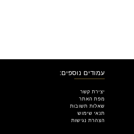
עמודים נוספים:
יצירת קשר
מפת האתר
שאלות תשובות
תנאי שימוש
הצהרת נגישות