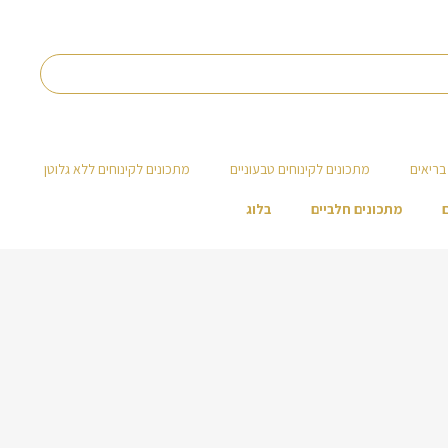
בריאים
מתכונים לקינוחים טבעוניים
מתכונים לקינוחים ללא גלוטן
מתכונים חלביים
בלוג