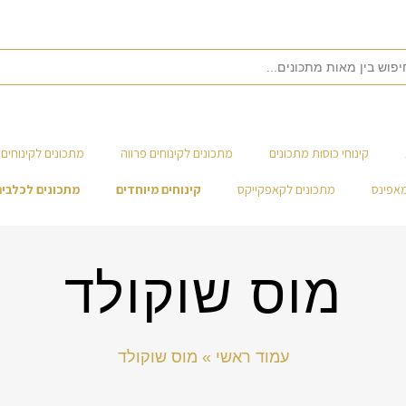
קינוחי כוסות מתכונים
מתכונים לקינוחים פרווה
מתכונים לקינוחים 
מאפינס
מתכונים לקאפקייקס
קינוחים מיוחדים
מתכונים לכלבים
מוס שוקולד
עמוד ראשי
»
מוס שוקולד