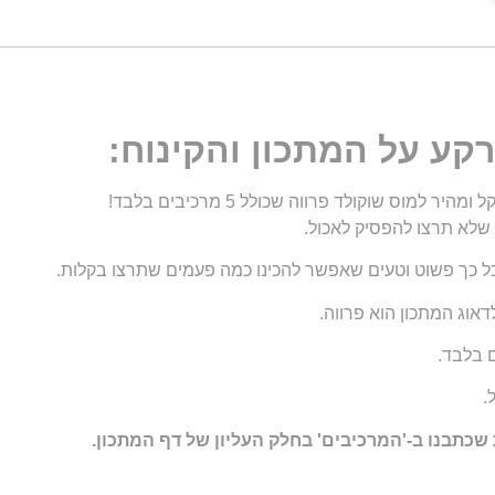
קע על המתכון והקינוח:
מוס שוקולד פרווה שכולל 5 מרכיבים בלבד!
 כך פשוט וטעים שאפשר להכינו כמה פעמים שתרצו בקלות.
דאוג המתכון הוא פרווה.
.
תבנו ב-'המרכיבים' בחלק העליון של דף המתכון.