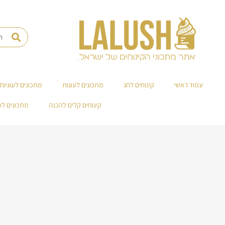
עמוד ראשי
קינוחים לחג
מתכונים לעוגות
מתכונים לעוגיות
קינוחים קלים להכנה
מתכונים ל