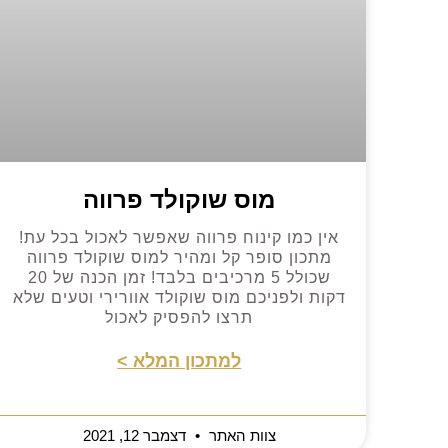
מוס שוקולד פרווה
אין כמו קינוח פרווה שאפשר לאכול בכל עת!
מתכון סופר קל ומהיר למוס שוקולד פרווה
שכולל 5 מרכיבים בלבד! זמן הכנה של 20
דקות ולפניכם מוס שוקולד אוורירי וטעים שלא
תרצו להפסיק לאכול
למתכון המלא >
צוות האתר
דצמבר 12, 2021