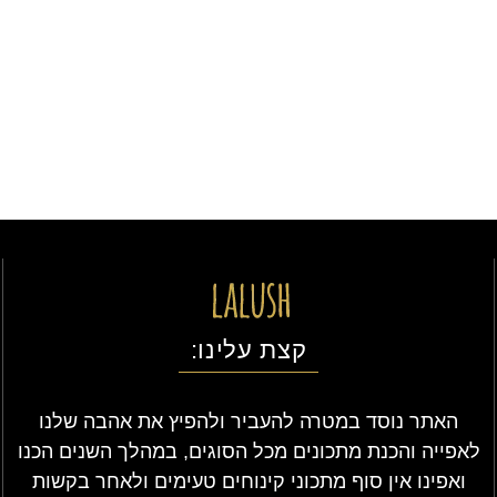
קצת עלינו:
האתר נוסד במטרה להעביר ולהפיץ את אהבה שלנו
לאפייה והכנת מתכונים מכל הסוגים, במהלך השנים הכנו
ואפינו אין סוף מתכוני קינוחים טעימים ולאחר בקשות