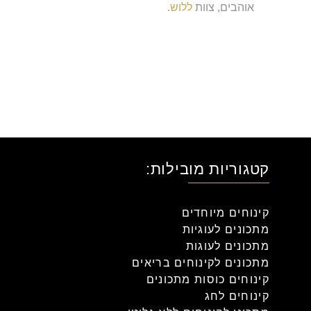
אוהבים
,
צוות
ללוש
.
קטגוריות מובילות:
קינוחים מיוחדים
מתכונים לעוגיות
מתכונים לעוגות
מתכונים לקינוחים בריאים
קינוחים כוסות מתכונים
קינוחים לחג