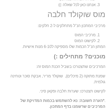
אנחנו כאן לכל שאלה :))
מוס שוקולד חלבה
מרכיבי המתכון הנ"ל מתחלקים ל-2 חלקים:
מרכיבי המוס
לקישוט המוס
המתון הנ"ל הכמות שלו מספיקה ל6-10 מנות אישיות.
מוכנים? מתחילים :)
המרכיבים שתצטרכו בשביל הכנת המוס זה:
שמנת מתוקה (2 מיכלים), שוקולד מריר, אבקת סוכר וטחינה
גולמית.
לקישוט תצטרכו: שערות חלבה ופקאן סיני.
.
*הערה חשובה: נא להשתמש בכמות המדויקת של
המרכיבים שרשמנו בדף המתכון.