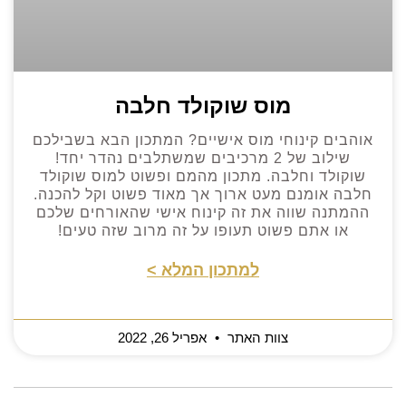
מוס שוקולד חלבה
אוהבים קינוחי מוס אישיים? המתכון הבא בשבילכם
שילוב של 2 מרכיבים שמשתלבים נהדר יחד!
שוקולד וחלבה. מתכון מהמם ופשוט למוס שוקולד
חלבה אומנם מעט ארוך אך מאוד פשוט וקל להכנה.
ההמתנה שווה את זה קינוח אישי שהאורחים שלכם
או אתם פשוט תעופו על זה מרוב שזה טעים!
למתכון המלא >
צוות האתר
אפריל 26, 2022