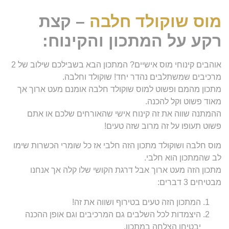
מוס שוקולד חלבה
– קצת
רקע על המתכון והקינוח:
אוהבים קינוחי מוס אישיים? המתכון הבא בשבילכם שילוב של 2
מרכיבים שמשתלבים נהדר יחד! שוקולד וחלבה.
מתכון מהמם ופשוט למוס שוקולד חלבה אומנם מעט ארוך אך
מאוד פשוט וקל להכנה.
ההמתנה שווה את זה קינוח אישי שהאורחים שלכם או אתם
פשוט תעופו על זה מרוב שזה טעים!
מוס חלבה ושוקולד מתכון הזה חלבי אז כל שומרי הכשרות שימו
לב שהמתכון הוא חלבי.
מתכון הזה מעט ארוך אבל דרגת הקושי שלו קלה אך אנחנו
מבטיחים 3 דברים:
המתכון הזה טעים בטירוף ושווה את זה!
היצמדות לכל השלבים גם המרכיבים וגם אופן ההכנה
יבטיחו הצלחה במתכון.