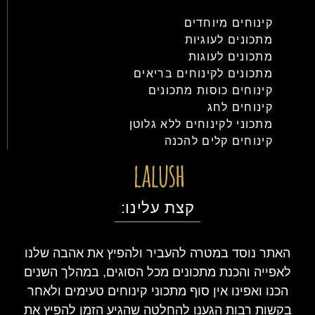
קינוחים מיוחדים
מתכונים לעוגיות
מתכונים לעוגות
מתכונים לקינוחים בריאים
קינוחים כוסות מתכונים
קינוחים לחג
מתכוני לקינוחים ללא גלוטן
קינוחים קלים להכנה
קצת עלינו:
האתר נוסד במטרה להעביר ולהפיץ את אהבה שלנו
לאפייה והכנת מתכונים מכל הסוגים, במהלך השנים
הכנו ואפינו אין סוף מתכוני קינוחים טעימים ולאחר
בקשות רבות הגענו להחלטה שהגיע הזמן להפיץ את