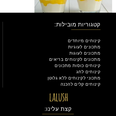
קטגוריות מובילות:
קינוחים מיוחדים
מתכונים לעוגיות
מתכונים לעוגות
מתכונים לקינוחים בריאים
קינוחים כוסות מתכונים
קינוחים לחג
מתכוני לקינוחים ללא גלוטן
קינוחים קלים להכנה
קצת עלינו: