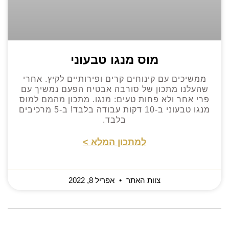
מוס מנגו טבעוני
ממשיכים עם קינוחים קרים ופירותיים לקיץ. אחרי
שהעלנו מתכון של סורבה אבטיח הפעם נמשיך עם
פרי אחר ולא פחות טעים: מנגו. מתכון מהמם למוס
מנגו טבעוני ב-10 דקות עבודה בלבד! ב-5 מרכיבים
בלבד.
למתכון המלא >
צוות האתר
אפריל 8, 2022