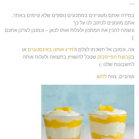
—
במידה ואתם מעוניינים במתכונים נוספים שלא קיימים באתר,
אתם מוזמנים לכתוב לנו על כך
ונשמח להכין את המתכון ולעלות אותו לכאן – וכמובן לעדכן אתכם
:)
אה
,
וכמובן אל תשכחו לצלם ו
לתייג אותנו באינסטגרם
או
ב
קבוצת הפייסבוק
שנוכל להשוויץ בתוצאה ולעלות אותה
לחשבונות שלנו
:)
אוהבים
,
צוות
ללוש
.