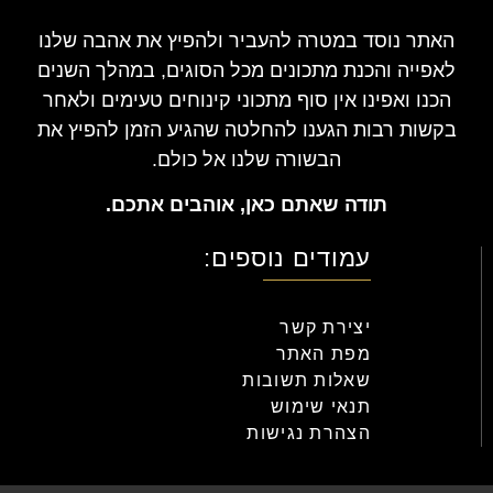
האתר נוסד במטרה להעביר ולהפיץ את אהבה שלנו
לאפייה והכנת מתכונים מכל הסוגים, במהלך השנים
הכנו ואפינו אין סוף מתכוני קינוחים טעימים ולאחר
בקשות רבות הגענו להחלטה שהגיע הזמן להפיץ את
הבשורה שלנו אל כולם.
תודה שאתם כאן, אוהבים אתכם.
עמודים נוספים:
יצירת קשר
מפת האתר
שאלות תשובות
תנאי שימוש
הצהרת נגישות