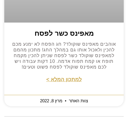
מאפינס כשר לפסח
אוהבים מאפינס שוקולד? חג הפסח לא ימנע מכם
להכין ולאכול אותו גם במהלך החג! מתכון מהמם
למאפינס שוקולד כשר לפסח שניתן להכין מקמח
תופח או קמח תפוח אדמה. 10 דקות עבודה ויש
לכם מאפינס שוקולד לפסח פשוט וטעים!
למתכון המלא >
צוות האתר
מרץ 8, 2022