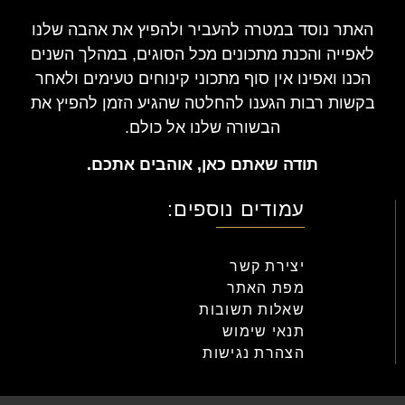
האתר נוסד במטרה להעביר ולהפיץ את אהבה שלנו
לאפייה והכנת מתכונים מכל הסוגים, במהלך השנים
הכנו ואפינו אין סוף מתכוני קינוחים טעימים ולאחר
בקשות רבות הגענו להחלטה שהגיע הזמן להפיץ את
הבשורה שלנו אל כולם.
תודה שאתם כאן, אוהבים אתכם.
עמודים נוספים:
יצירת קשר
מפת האתר
שאלות תשובות
תנאי שימוש
הצהרת נגישות