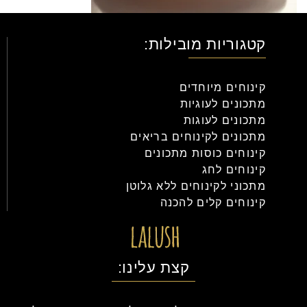
קטגוריות מובילות:
קינוחים מיוחדים
מתכונים לעוגיות
מתכונים לעוגות
מתכונים לקינוחים בריאים
קינוחים כוסות מתכונים
קינוחים לחג
מתכוני לקינוחים ללא גלוטן
קינוחים קלים להכנה
קצת עלינו: