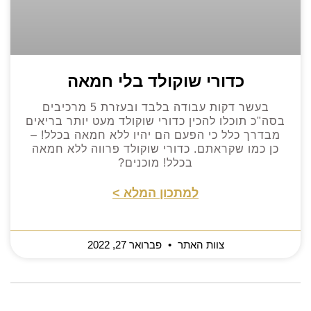
כדורי שוקולד בלי חמאה
בעשר דקות עבודה בלבד ובעזרת 5 מרכיבים
בסה"כ תוכלו להכין כדורי שוקולד מעט יותר בריאים
מבדרך כלל כי הפעם הם יהיו ללא חמאה בכלל! –
כן כמו שקראתם. כדורי שוקולד פרווה ללא חמאה
בכלל! מוכנים?
למתכון המלא >
צוות האתר
פברואר 27, 2022