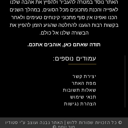
האתר נוסד במטרה להעביר ולהפיץ את אהבה שלנו
לאפייה והכנת מתכונים מכל הסוגים, במהלך השנים
הכנו ואפינו אין סוף מתכוני קינוחים טעימים ולאחר
בקשות רבות הגענו להחלטה שהגיע הזמן להפיץ את
הבשורה שלנו אל כולם.
תודה שאתם כאן, אוהבים אתכם.
עמודים נוספים:
יצירת קשר
מפת האתר
שאלות תשובות
תנאי שימוש
הצהרת נגישות
© כל הזכויות שמורות ללוש | האתר נבנה ועוצב ע"י סטודיו
מור יוסף ©