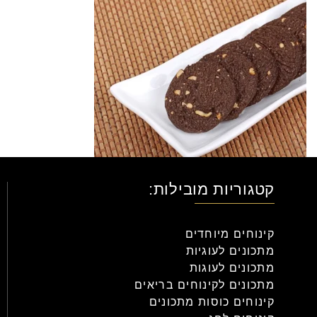
קטגוריות מובילות:
קינוחים מיוחדים
מתכונים לעוגיות
מתכונים לעוגות
מתכונים לקינוחים בריאים
קינוחים כוסות מתכונים