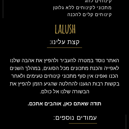
קינוחים לחג
מתכוני לקינוחים ללא גלוטן
קינוחים קלים להכנה
קצת עלינו:
האתר נוסד במטרה להעביר ולהפיץ את אהבה שלנו
לאפייה והכנת מתכונים מכל הסוגים, במהלך השנים
הכנו ואפינו אין סוף מתכוני קינוחים טעימים ולאחר
בקשות רבות הגענו להחלטה שהגיע הזמן להפיץ את
הבשורה שלנו אל כולם.
תודה שאתם כאן, אוהבים אתכם.
עמודים נוספים: