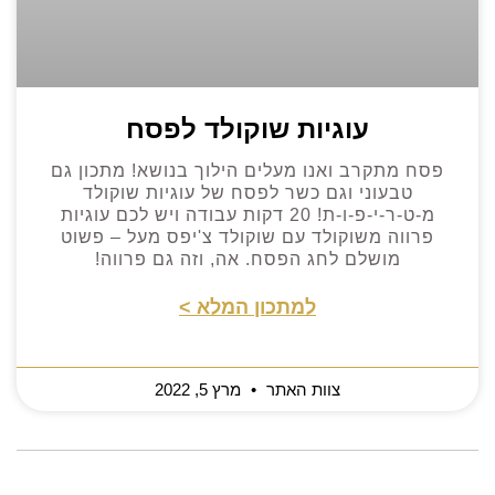
עוגיות שוקולד לפסח
פסח מתקרב ואנו מעלים הילוך בנושא! מתכון גם
טבעוני וגם כשר לפסח של עוגיות שוקולד
מ-ט-ר-י-פ-ו-ת! 20 דקות עבודה ויש לכם עוגיות
פרווה משוקולד עם שוקולד צ'יפס מעל – פשוט
מושלם לחג הפסח. אה, וזה גם פרווה!
למתכון המלא >
צוות האתר
מרץ 5, 2022