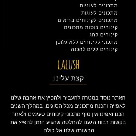
מתכונים לעוגיות
מתכונים לעוגות
מתכונים לקינוחים בריאים
קינוחים כוסות מתכונים
קינוחים לחג
מתכוני לקינוחים ללא גלוטן
קינוחים קלים להכנה
קצת עלינו:
האתר נוסד במטרה להעביר ולהפיץ את אהבה שלנו
לאפייה והכנת מתכונים מכל הסוגים, במהלך השנים
הכנו ואפינו אין סוף מתכוני קינוחים טעימים ולאחר
בקשות רבות הגענו להחלטה שהגיע הזמן להפיץ את
הבשורה שלנו אל כולם.