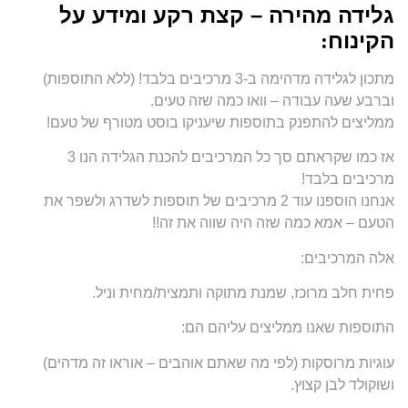
גלידה מהירה – קצת רקע ומידע על
הקינוח
:
מתכון לגלידה מדהימה ב-3 מרכיבים בלבד! (ללא התוספות)
וברבע שעה עבודה – וואו כמה שזה טעים.
ממליצים להתפנק בתוספות שיעניקו בוסט מטורף של טעם!
אז כמו שקראתם סך כל המרכיבים להכנת הגלידה הנו 3
מרכיבים בלבד!
אנחנו הוספנו עוד 2 מרכיבים של תוספות לשדרג ולשפר את
הטעם – אמא כמה שזה היה שווה את זה!!
אלה המרכיבים:
פחית חלב מרוכז, שמנת מתוקה ותמצית/מחית וניל.
התוספות שאנו ממליצים עליהם הם:
עוגיות מרוסקות (לפי מה שאתם אוהבים – אוראו זה מדהים)
ושוקולד לבן קצוץ.