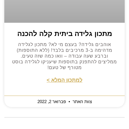
מתכון גלידה ביתית קלה להכנה
אוהבים גלידה? בעצם מי לא? מתכון לגלידה
מדהימה ב-3 מרכיבים בלבד! (ללא התוספות)
וברבע שעה עבודה – וואו כמה שזה טעים.
ממליצים להתפנק בתוספות שיעניקו לגלידה בוסט
מטורף של טעם!
למתכון המלא >
צוות האתר
פברואר 2, 2022