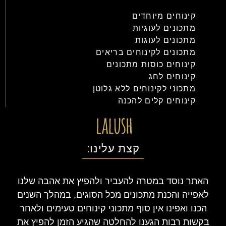
קינוחים מיוחדים
מתכונים לעוגיות
מתכונים לעוגות
מתכונים לקינוחים בריאים
קינוחים כוסות מתכונים
קינוחים לחג
מתכוני לקינוחים ללא גלוטן
קינוחים קלים להכנה
קצת עלינו:
האתר נוסד במטרה להעביר ולהפיץ את אהבה שלנו
לאפייה והכנת מתכונים מכל הסוגים, במהלך השנים
הכנו ואפינו אין סוף מתכוני קינוחים טעימים ולאחר
בקשות רבות הגענו להחלטה שהגיע הזמן להפיץ את