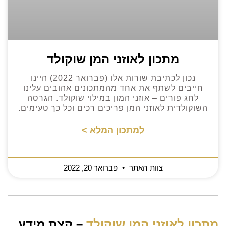
מתכון לאוזני המן שוקולד
נכון לכתיבת שורות אלו (פברואר 2022) היינו
חייבים לשתף את אחד מהמתכונים אהובים עלינו
לחג פורים – אוזני המון במילוי שוקולד. הגרסה
השוקולדית לאוזני המן פריכים רכים וכל כך טעימים.
למתכון המלא >
צוות האתר
פברואר 20, 2022
מתכון לאוזני המן שוקולד
– קצת מידע