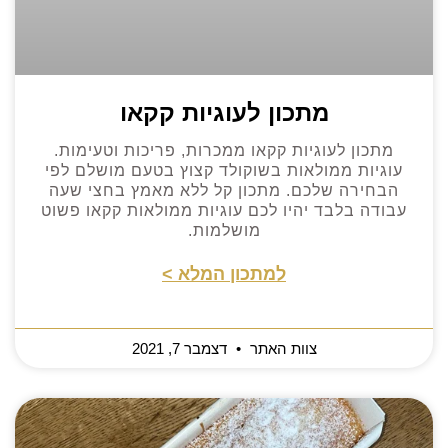
מתכון לעוגיות קקאו
מתכון לעוגיות קקאו ממכרות, פריכות וטעימות.
עוגיות ממולאות בשוקולד קצוץ בטעם מושלם לפי
הבחירה שלכם. מתכון קל ללא מאמץ בחצי שעה
עבודה בלבד יהיו לכם עוגיות ממולאות קקאו פשוט
מושלמות.
למתכון המלא >
צוות האתר
דצמבר 7, 2021