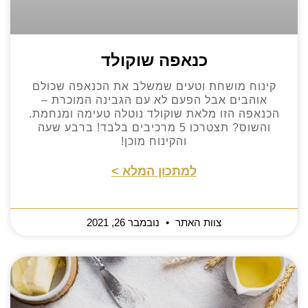
כנאפה שוקולד
קינוח מושחת וטעים שמשלב את הכנאפה שכולם
אוהבים אבל הפעם לא עם הגבינה המוכרת –
הכנאפה הזו מלאת שוקולד נוטלה טעימה ומנחמת.
והשוס? תצטרכו 5 מרכיבים בלבד! ברבע שעה
והקינוח מוכן!
למתכון המלא >
צוות האתר
נובמבר 26, 2021