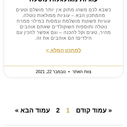
כשבא לכם משהו מתוק אין יותר מושלם וטעים
מהמתכון הבא – עוגיות ממולאות נוטלה.
עוגיות פשוטת מושלמת ונמסות במילוי ממרח
נוטלה ותוספות השוקולדים שאתם אוהבים
מהיר, טעים וקל להכנה – וגם אפשר להכין עם
הילדים! הם אוהבים את זה.
למתכון המלא >
צוות האתר
נובמבר 22, 2021
« עמוד קודם
1
2
עמוד הבא »