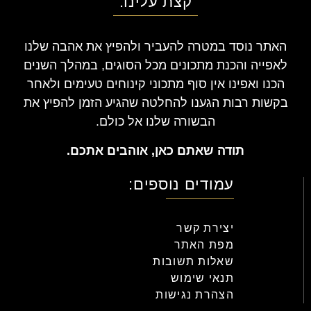
קצת עלינו:
האתר נוסד במטרה להעביר ולהפיץ את אהבה שלנו
לאפייה והכנת מתכונים מכל הסוגים, במהלך השנים
הכנו ואפינו אין סוף מתכוני קינוחים טעימים ולאחר
בקשות רבות הגענו להחלטה שהגיע הזמן להפיץ את
הבשורה שלנו אל כולם.
תודה שאתם כאן, אוהבים אתכם.
עמודים נוספים:
יצירת קשר
מפת האתר
שאלות תשובות
תנאי שימוש
הצהרת נגישות