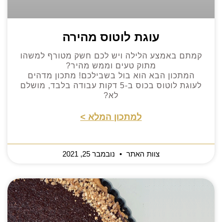
עוגת לוטוס מהירה
קמתם באמצע הלילה ויש לכם חשק מטורף למשהו
מתוק טעים וממש מהיר?
המתכון הבא הוא בול בשבילכם! מתכון מדהים
לעוגת לוטוס בכוס ב-5 דקות עבודה בלבד, מושלם
לא?
למתכון המלא >
צוות האתר
נובמבר 25, 2021