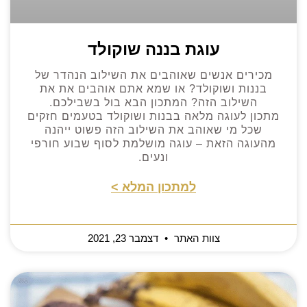
עוגת בננה שוקולד
מכירים אנשים שאוהבים את השילוב הנהדר של
בננות ושוקולד? או שמא אתם אוהבים את את
השילוב הזה? המתכון הבא בול בשבילכם.
מתכון לעוגה מלאה בבנות ושוקולד בטעמים חזקים
שכל מי שאוהב את השילוב הזה פשוט ייהנה
מהעוגה הזאת – עוגה מושלמת לסוף שבוע חורפי
ונעים.
למתכון המלא >
צוות האתר
דצמבר 23, 2021