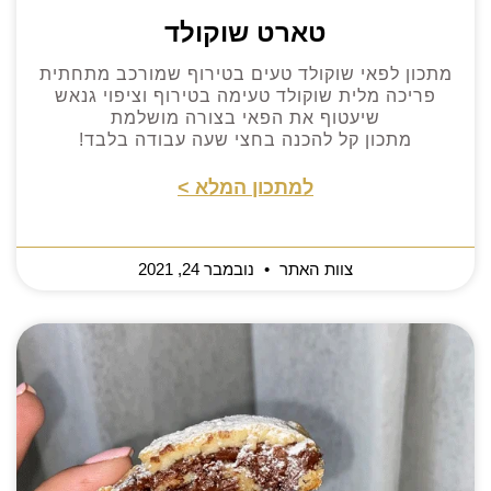
טארט שוקולד
מתכון לפאי שוקולד טעים בטירוף שמורכב מתחתית
פריכה מלית שוקולד טעימה בטירוף וציפוי גנאש
שיעטוף את הפאי בצורה מושלמת
מתכון קל להכנה בחצי שעה עבודה בלבד!
למתכון המלא >
צוות האתר
נובמבר 24, 2021