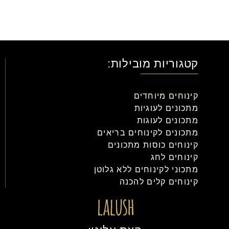
קטגוריות מובילות:
קינוחים מיוחדים
מתכונים לעוגיות
מתכונים לעוגות
מתכונים לקינוחים בריאים
קינוחים כוסות מתכונים
קינוחים לחג
מתכוני לקינוחים ללא גלוטן
קינוחים קלים להכנה