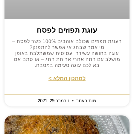
עוגת תפוזים לפסח
העוגת תפוזים שכולם אוהבים 100% כשר לפסח –
מי אמר שבחג אי אפשר להתפנק?
עוגה בחושה עשירה ועסיסית שמשתלבת באופן
מושלב עם התה אחרי ארוחת החג – או סתם אם
בא לכם עוגה טעימה במטבח.
למתכון המלא >
צוות האתר
נובמבר 29, 2021