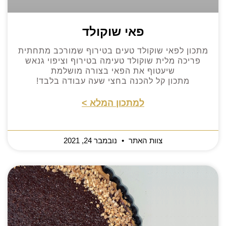
פאי שוקולד
מתכון לפאי שוקולד טעים בטירוף שמורכב מתחתית
פריכה מלית שוקולד טעימה בטירוף וציפוי גנאש
שיעטוף את הפאי בצורה מושלמת
מתכון קל להכנה בחצי שעה עבודה בלבד!
למתכון המלא >
צוות האתר
נובמבר 24, 2021