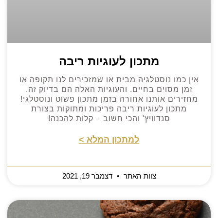
מתכון לעוגיות ריבה
אין כמו נוסטלגיה מבית או שמזכירים לנו תקופה או
זמן מסוים בחיים. והעוגיות האלה הם בדיוק זה.
מחזירים אותנו אחורה בזמן מתכון פשוט ונוסטלגי!
מתכון לעוגיות ריבה פריכות ומתוקות בצורת
סנדוויץ' והכי חשוב – קלות להכנה!
למתכון המלא >
צוות האתר
דצמבר 19, 2021