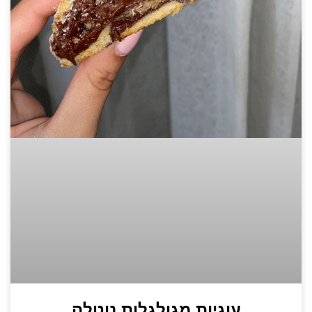
עוגיות מגולגלות נוטלה