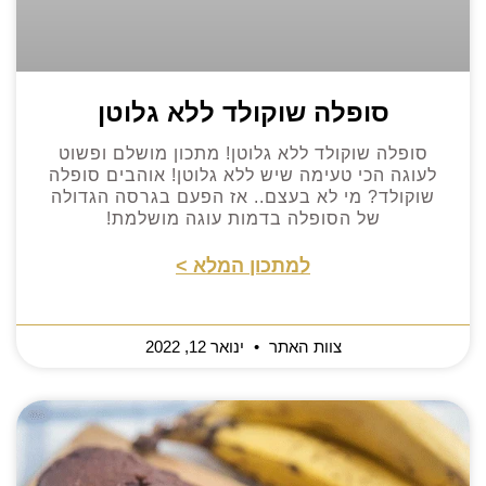
סופלה שוקולד ללא גלוטן
סופלה שוקולד ללא גלוטן! מתכון מושלם ופשוט
לעוגה הכי טעימה שיש ללא גלוטן! אוהבים סופלה
שוקולד? מי לא בעצם.. אז הפעם בגרסה הגדולה
של הסופלה בדמות עוגה מושלמת!
למתכון המלא >
צוות האתר
ינואר 12, 2022