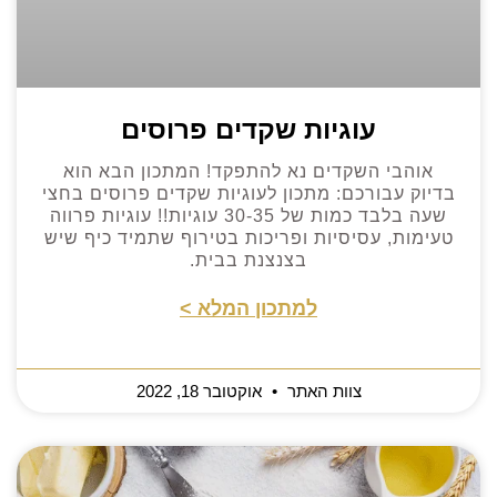
עוגיות שקדים פרוסים
אוהבי השקדים נא להתפקד! המתכון הבא הוא
בדיוק עבורכם: מתכון לעוגיות שקדים פרוסים בחצי
שעה בלבד כמות של 30-35 עוגיות!! עוגיות פרווה
טעימות, עסיסיות ופריכות בטירוף שתמיד כיף שיש
בצנצנת בבית.
למתכון המלא >
צוות האתר
אוקטובר 18, 2022