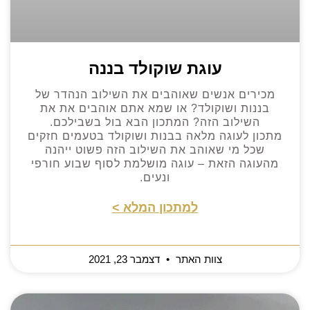
עוגת שוקולד בננה
מכירים אנשים שאוהבים את השילוב הנהדר של
בננות ושוקולד? או שמא אתם אוהבים את את
השילוב הזה? המתכון הבא בול בשבילכם.
מתכון לעוגה מלאה בבנות ושוקולד בטעמים חזקים
שכל מי שאוהב את השילוב הזה פשוט ייהנה
מהעוגה הזאת – עוגה מושלמת לסוף שבוע חורפי
ונעים.
למתכון המלא >
צוות האתר
דצמבר 23, 2021