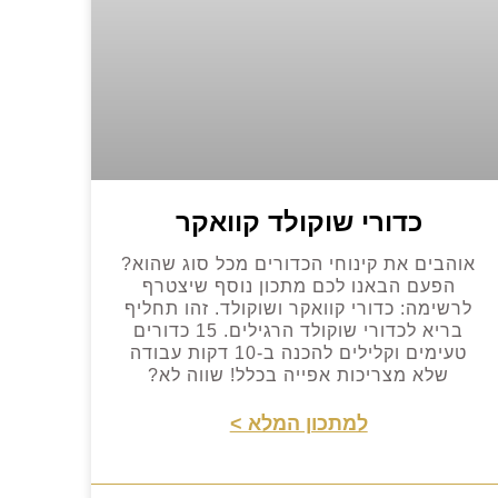
כדורי שוקולד קוואקר
אוהבים את קינוחי הכדורים מכל סוג שהוא?
הפעם הבאנו לכם מתכון נוסף שיצטרף
לרשימה: כדורי קוואקר ושוקולד. זהו תחליף
בריא לכדורי שוקולד הרגילים. 15 כדורים
טעימים וקלילים להכנה ב-10 דקות עבודה
שלא מצריכות אפייה בכלל! שווה לא?
למתכון המלא >