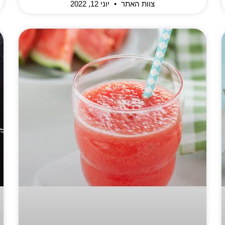
צוות האתר
יוני 12, 2022