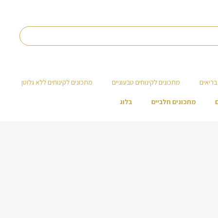
בריאים
מתכונים לקינוחים טבעוניים
מתכונים לקינוחים ללא גלוטן
מתכונים חלביים
בלוג