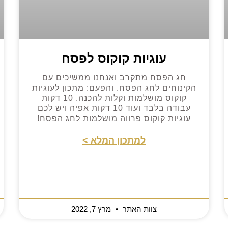
עוגיות קוקוס לפסח
חג הפסח מתקרב ואנחנו ממשיכים עם
הקינוחים לחג הפסח. והפעם: מתכון לעוגיות
קוקוס מושלמות וקלות להכנה. 10 דקות
עבודה בלבד ועוד 10 דקות אפיה ויש לכם
עוגיות קוקוס פרווה מושלמות לחג הפסח!
למתכון המלא >
צוות האתר
מרץ 7, 2022