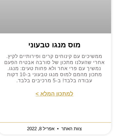
מוס מנגו טבעוני
ממשיכים עם קינוחים קרים ופירותיים לקיץ.
אחרי שהעלנו מתכון של סורבה אבטיח הפעם
נמשיך עם פרי אחר ולא פחות טעים: מנגו.
מתכון מהמם למוס מנגו טבעוני ב-10 דקות
עבודה בלבד! ב-5 מרכיבים בלבד.
למתכון המלא >
צוות האתר
אפריל 8, 2022