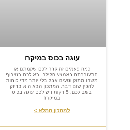
עוגה בכוס במיקרו
כמה פעמים זה קרה לכם שקמתם או
התעוררתם באמצע הלילה ובא לכם בטירוף
משהו מתוק וטעים אבל בלי יותר מדי כוחות
להכין שום דבר. המתכון הבא הוא בדיוק
בשבילכם. 5 דקות ויש לכם עוגה בכוס
במיקרו!
למתכון המלא >