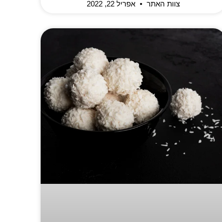
צוות האתר
אפריל 22, 2022