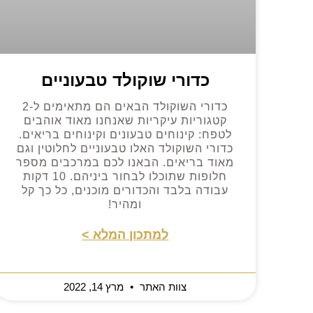
כדורי שוקולד טבעוניים
כדורי השוקולד הבאים הם מתאימים ל-2
קטגוריות עיקריות שאנחנו מאוד אוהבים
לטפח: קינוחים טבעונים וקינוחים בריאים.
כדורי השוקולד האלו טבעוניים לחלוטין וגם
מאוד בריאים. הבאנו לכם במרכבים מספר
חלופות שתוכלו לבחור ביניהם. 10 דקות
עבודה בלבד והכדורים מוכנים, כל כך קל
ומהיר!
למתכון המלא >
צוות האתר
מרץ 14, 2022