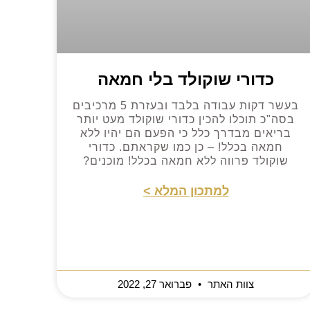
כדורי שוקולד בלי חמאה
בעשר דקות עבודה בלבד ובעזרת 5 מרכיבים
בסה"כ תוכלו להכין כדורי שוקולד מעט יותר
בריאים מבדרך כלל כי הפעם הם יהיו ללא
חמאה בכלל! – כן כמו שקראתם. כדורי
שוקולד פרווה ללא חמאה בכלל! מוכנים?
למתכון המלא >
צוות האתר
פברואר 27, 2022