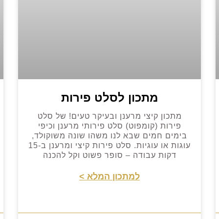
מתכון לסלט פירות
מתכון קיצי מרענן ובעיקר טעים! של סלט
פירות (קומפוט) סלט פירותי מרענן וכיפי
בימים חמים שבא לנו משהו שונה משוקולד,
עוגות או עוגיות. סלט פירות קיצי ומרענן ב-15
דקות עבודה – סופר פשוט וקל להכנה
למתכון המלא >