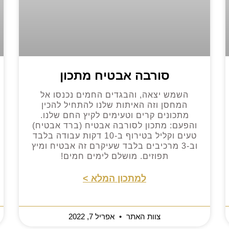
סורבה אבטיח מתכון
השמש יצאה, והבגדים החמים נכנסו אל
המחסן וזה האיתות שלנו להתחיל להכין
מתכונים קרים וטעימים לקיץ החם שלנו.
והפעם: מתכון לסורבה אבטיח (ברד אבטיח)
טעים וקליל בטירוף ב-10 דקות עבודה בלבד
וב-3 מרכיבים בלבד שעיקרם זה אבטיח ומיץ
תפוזים. מושלם לימים חמים!
למתכון המלא >
צוות האתר
אפריל 7, 2022