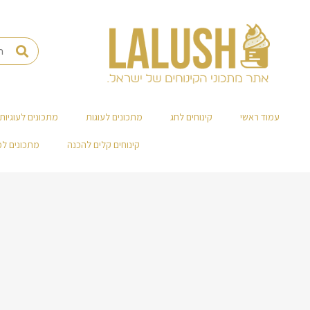
עמוד ראשי
קינוחים לחג
מתכונים לעוגות
מתכונים לעוגיות
קינוחים קלים להכנה
מתכונים ל