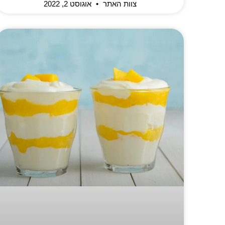
צוות האתר
אוגוסט 2, 2022