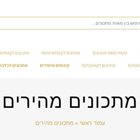
קינוחי כוסות מתכונים
מתכונים לקינוחים פרווה
מתכונים לקינוחים 
מאפינס
מתכונים לקאפקייקס
קינוחים מיוחדים
מתכונים לכלבים
מתכונים מהירים
עמוד ראשי
»
מתכונים מהירים