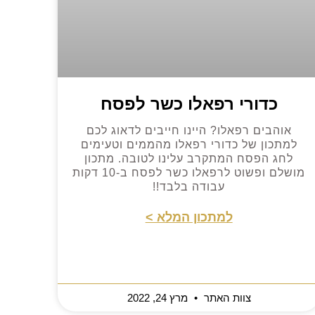
כדורי רפאלו כשר לפסח
אוהבים רפאלו? היינו חייבים לדאוג לכם
למתכון של כדורי רפאלו מהממים וטעימים
לחג הפסח המתקרב עלינו לטובה. מתכון
מושלם ופשוט לרפאלו כשר לפסח ב-10 דקות
עבודה בלבד!!
למתכון המלא >
צוות האתר
מרץ 24, 2022