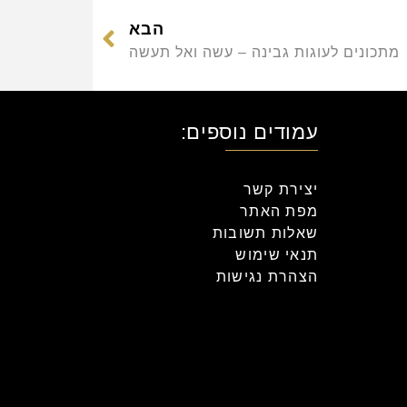
הבא
מתכונים לעוגות גבינה – עשה ואל תעשה
עמודים נוספים:
יצירת קשר
מפת האתר
שאלות תשובות
תנאי שימוש
הצהרת נגישות