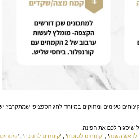
נוחים טעימים ומתוקים במיוחד לחג הספציפי שמתקרב? יש 
ל שיסגור לכם את הפינה:
 לראש השנה
' , '
קינוחים לסוכות
' , '
קינוחים לחנוכה
' , '
קינוחים