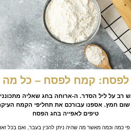
לפסח: קמח לפסח – כל מה 
 רב על ליל הסדר. ה-ארוחה בחג שאליה מתכוננים
שום חמץ. אספנו עבורכם את תחליפי הקמח העיקריי
טיפים לאפייה בחג הפסח
פי כמה וכמה מאשר מה שהיה ניתן להכין בעבר, ואם בכל זאת