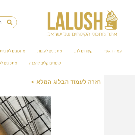
עמוד ראשי
קינוחים לחג
מתכונים לעוגות
מתכונים לעוגיות
קינוחים קלים להכנה
מתכונים ל
חזרה לעמוד הבלוג המלא >