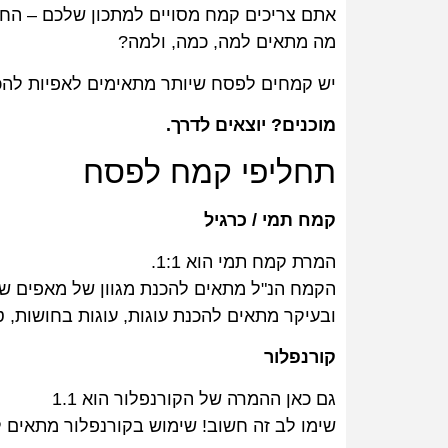
אתם צריכים קמח מסויים למתכון שלכם – הח
מה מתאים למה, כמה, ולמה?
יש קמחים לפסח שיותר מתאימים לאפיות להכנ
מוכנים? יוצאים לדרך.
תחליפי קמח לפסח
קמח תמי / כרגיל
המרת קמח תמי הוא 1:1.
הקמח הנ"ל מתאים להכנת מגוון של מאפים שו
ובעיקר מתאים להכנת עוגות, עוגות בחושות, טא
קורנפלור
גם כאן ההמרה של הקורנפלור הוא 1.1
שימו לב זה חשוב! שימוש בקורנפלור מתאים 