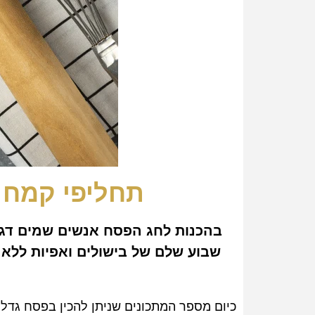
תחליפי קמח 
בהכנות לחג הפסח אנשים שמים דגש
שבוע שלם של בישולים ואפיות ללא 
כיום מספר המתכונים שניתן להכין בפסח גדל 