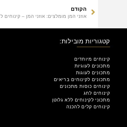
הקודם
אוזני המן מומלצים: אוזני המן – קינוחים ל
קטגוריות מובילות:
קינוחים מיוחדים
מתכונים לעוגיות
מתכונים לעוגות
מתכונים לקינוחים בריאים
קינוחים כוסות מתכונים
קינוחים לחג
מתכוני לקינוחים ללא גלוטן
קינוחים קלים להכנה