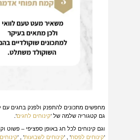
מחפשים מתכונים להתפנק ולפנק בחגים עם קי
גם קטגוריה שלמה של '
קינוחים לחגים
'.
וגם קינוחים לכל חג באופן ספציפי – פשוט וק
'
קינוחים לפסח
' , '
קינוחים לשבועות
' , '
קינוחים