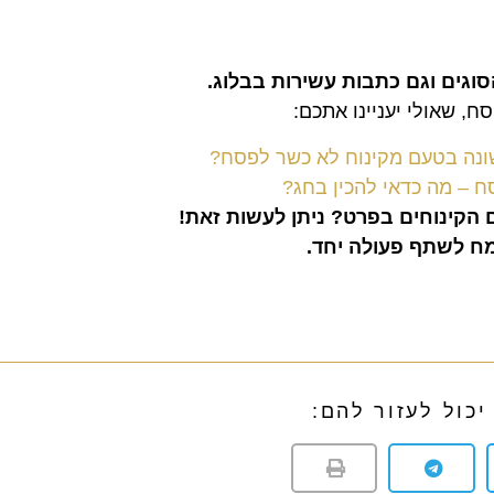
סוגים וגם כתבות עשירות בבלוג
.
, שאולי יעניינו אתכם:
ונה בטעם מקינוח לא כשר לפסח?
ח – מה כדאי להכין בחג?
 הקינוחים בפרט? ניתן לעשות זאת
!
שמח לשתף פעולה יחד
.
כול לעזור להם: