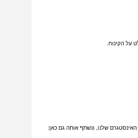
 על הקינוח.
האינסטגרם שלנו, ונשתף אותה גם כאן: