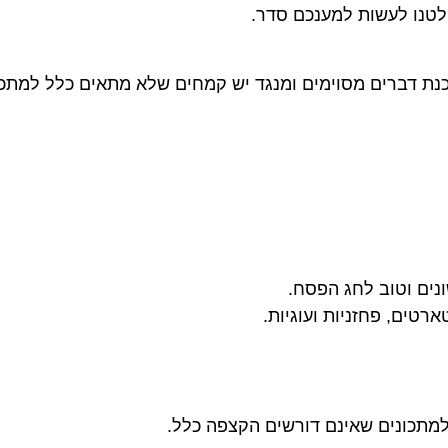
לטנו לעשות למענכם סדר.
ת דברים מסוימים ומנגד יש קמחים שלא מתאים כלל למתכו
נים וטוב לחג הפסח.
רטים, פחזניות ועוגיות.
למתכונים שאינם דורשים הקצפה כלל.