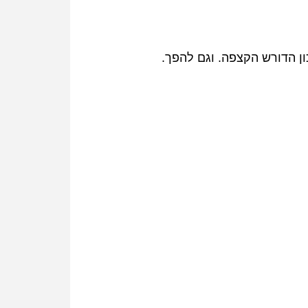
ן הדורש הקצפה. וגם להפך.