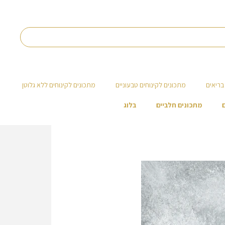
בריאים
מתכונים לקינוחים טבעוניים
מתכונים לקינוחים ללא גלוטן
מתכונים חלביים
בלוג