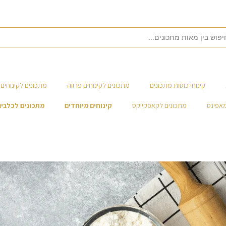
קינוחי כוסות מתכונים
מתכונים לקינוחים פרווה
מתכונים לקינוחים 
מאפינס
מתכונים לקאפקייקס
קינוחים מיוחדים
מתכונים לכלבים