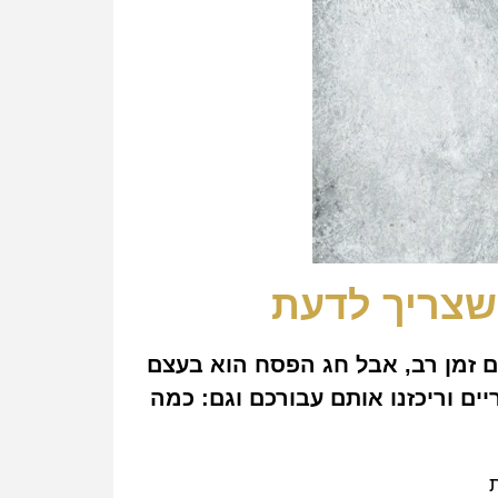
שצריך לדעת
 זמן רב, אבל חג הפסח הוא בעצם
ם וריכזנו אותם עבורכם וגם: כמה