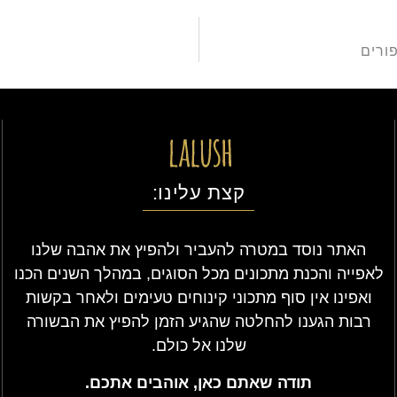
פורים
קצת עלינו:
האתר נוסד במטרה להעביר ולהפיץ את אהבה שלנו
לאפייה והכנת מתכונים מכל הסוגים, במהלך השנים הכנו
ואפינו אין סוף מתכוני קינוחים טעימים ולאחר בקשות
רבות הגענו להחלטה שהגיע הזמן להפיץ את הבשורה
שלנו אל כולם.
תודה שאתם כאן, אוהבים אתכם.