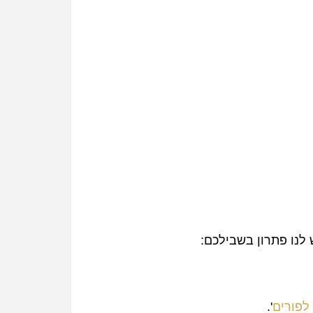
לנו פתרון בשבילכם:
 לפורים
'.