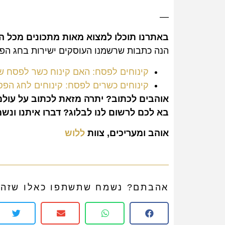
—
באתרנו תוכלו למצוא מאות מתכונים מכל ה
הנה כתבות שרשמנו העוסקים ישירות בחג הפסח
קינוחים לפסח: האם קינוח כשר לפסח ש
קינוחים כשרים לפסח: קינוחים לחג הפס
אוהבים לכתוב? יתרה מזאת לכתוב על עולם
בא לכם לרשום לנו לבלוג? דברו איתנו ונ
אוהב ומעריכים, צוות
ללוש
אהבתם? נשמח שתשתפו כאלו שזה י