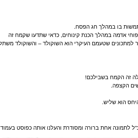
משות בו במהלך חג הפסח.
וחי אדמה במהלך הכנת קינוחים, כדאי שתדעו שקמח זה
ר למתכונים שטעמם העיקרי הוא השוקולד – והשוקולד משתלט
ה זה הקמח בשבילכם!
ים הקצפה.
יחס הוא שליש.
"ל לתמונה אחת ברורה ומסודרת והעלנו אותה כפוסט בעמוד 